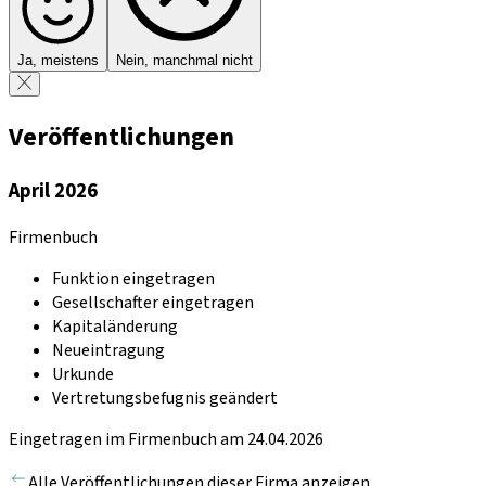
Ja, meistens
Nein, manchmal nicht
Veröffentlichungen
April 2026
Firmenbuch
Funktion eingetragen
Gesellschafter eingetragen
Kapitaländerung
Neueintragung
Urkunde
Vertretungsbefugnis geändert
Eingetragen im Firmenbuch am 24.04.2026
Alle Veröffentlichungen dieser Firma anzeigen