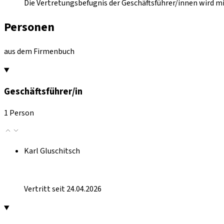
Die Vertretungsbefugnis der Geschäftsführer/innen wird m
Personen
aus dem Firmenbuch
Geschäftsführer/in
1 Person
Karl Gluschitsch
Vertritt seit 24.04.2026