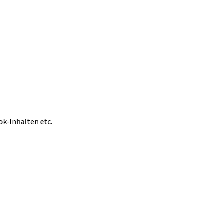
ok-Inhalten etc.