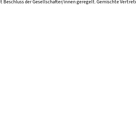
it Beschluss der Gesellschafter/innen geregelt. Gemischte Vertre