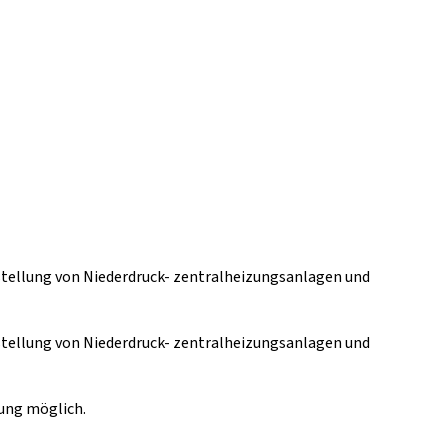
stellung von Niederdruck- zentralheizungsanlagen und
stellung von Niederdruck- zentralheizungsanlagen und
tung möglich.