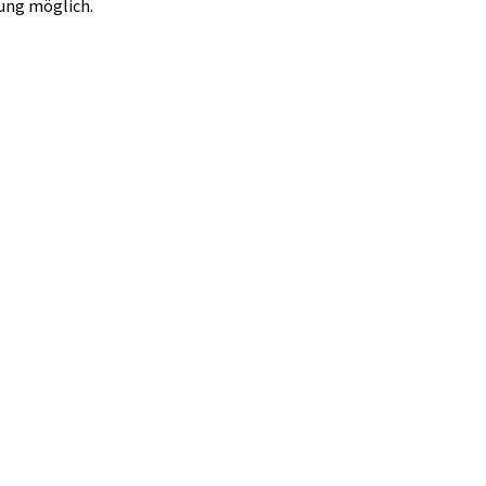
tung möglich.