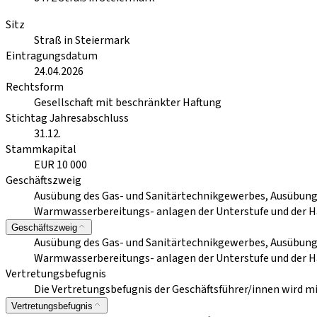
Sitz
Straß in Steiermark
Eintragungsdatum
24.04.2026
Rechtsform
Gesellschaft mit beschränkter Haftung
Stichtag Jahresabschluss
31.12.
Stammkapital
EUR 10 000
Geschäftszweig
Ausübung des Gas- und Sanitärtechnikgewerbes, Ausübung 
Warmwasserbereitungs- anlagen der Unterstufe und der Ha
Geschäftszweig
Ausübung des Gas- und Sanitärtechnikgewerbes, Ausübung 
Warmwasserbereitungs- anlagen der Unterstufe und der Ha
Vertretungsbefugnis
Die Vertretungsbefugnis der Geschäftsführer/innen wird m
Vertretungsbefugnis