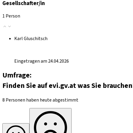
Gesellschafter/in
1 Person
Karl Gluschitsch
Eingetragen am 24.04.2026
Umfrage:
Finden Sie auf evi.gv.at was Sie brauchen
8 Personen haben heute abgestimmt