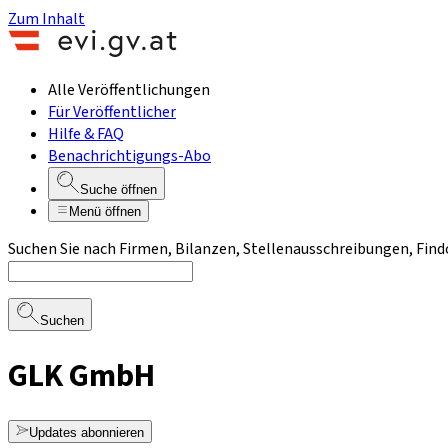
Zum Inhalt
Alle Veröffentlichungen
Für Veröffentlicher
Hilfe & FAQ
Benachrichtigungs-Abo
Suche öffnen
Menü öffnen
Suchen Sie nach Firmen, Bilanzen, Stellenausschreibungen, Find
Suchen
GLK GmbH
Updates abonnieren