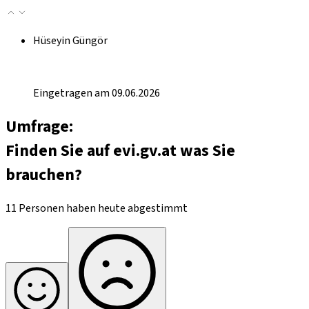
Hüseyin Güngör
Eingetragen am 09.06.2026
Umfrage:
Finden Sie auf evi.gv.at was Sie
brauchen?
11 Personen haben heute abgestimmt