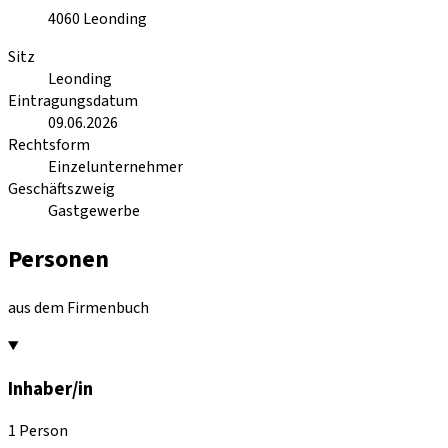
4060
Leonding
Sitz
Leonding
Eintragungsdatum
09.06.2026
Rechtsform
Einzelunternehmer
Geschäftszweig
Gastgewerbe
Personen
aus dem Firmenbuch
Inhaber/in
1 Person