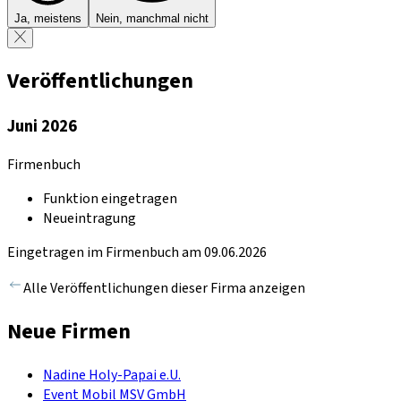
Ja, meistens
Nein, manchmal nicht
Veröffentlichungen
Juni 2026
Firmenbuch
Funktion eingetragen
Neueintragung
Eingetragen im Firmenbuch am 09.06.2026
Alle Veröffentlichungen dieser Firma anzeigen
Neue Firmen
Nadine Holy-Papai e.U.
Event Mobil MSV GmbH