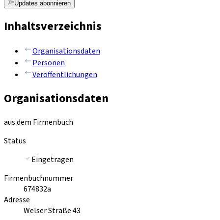
Updates abonnieren
Inhaltsverzeichnis
Organisationsdaten
Personen
Veröffentlichungen
Organisationsdaten
aus dem Firmenbuch
Status
Eingetragen
Firmenbuchnummer
674832a
Adresse
Welser Straße 43