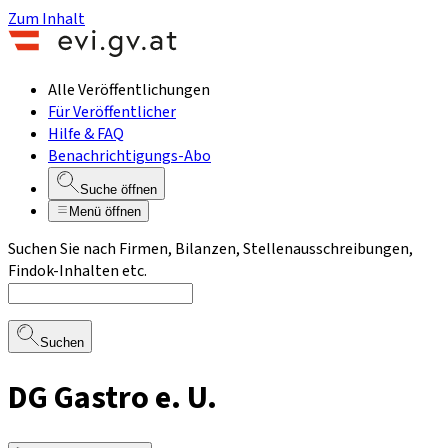
Zum Inhalt
Alle Veröffentlichungen
Für Veröffentlicher
Hilfe & FAQ
Benachrichtigungs-Abo
Suche öffnen
Menü öffnen
Suchen Sie nach Firmen, Bilanzen, Stellenausschreibungen,
Findok-Inhalten etc.
Suchen
DG Gastro e. U.