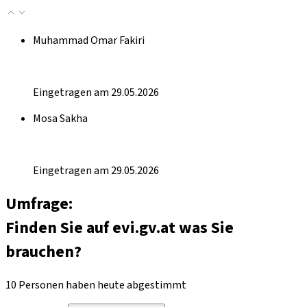
Muhammad Omar Fakiri
Eingetragen am 29.05.2026
Mosa Sakha
Eingetragen am 29.05.2026
Umfrage:
Finden Sie auf evi.gv.at was Sie
brauchen?
10 Personen haben heute abgestimmt