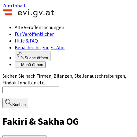
Zum Inhalt
Alle Veröffentlichungen
Für Veröffentlicher
Hilfe & FAQ
Benachrichtigungs-Abo
Suche öffnen
Menü öffnen
Suchen Sie nach Firmen, Bilanzen, Stellenausschreibungen,
Findok-Inhalten etc.
Suchen
Fakiri & Sakha OG