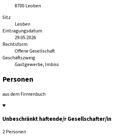
8700
Leoben
Sitz
Leoben
Eintragungsdatum
29.05.2026
Rechtsform
Offene Gesellschaft
Geschäftszweig
Gastgewerbe, Imbiss
Personen
aus dem Firmenbuch
Unbeschränkt haftende/r Gesellschafter/in
2 Personen