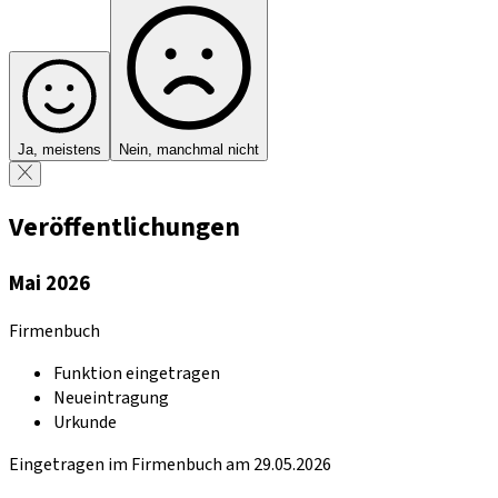
Ja, meistens
Nein, manchmal nicht
Veröffentlichungen
Mai 2026
Firmenbuch
Funktion eingetragen
Neueintragung
Urkunde
Eingetragen im Firmenbuch am 29.05.2026