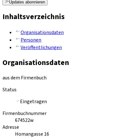
Updates abonnieren
Inhaltsverzeichnis
Organisationsdaten
Personen
Veröffentlichungen
Organisationsdaten
aus dem Firmenbuch
Status
Eingetragen
Firmenbuchnummer
674522w
Adresse
Homangasse 16