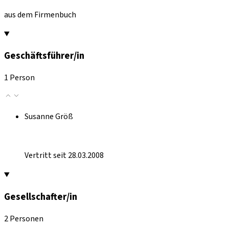
aus dem Firmenbuch
Geschäftsführer/in
1 Person
Susanne Größ
Vertritt seit 28.03.2008
Gesellschafter/in
2 Personen