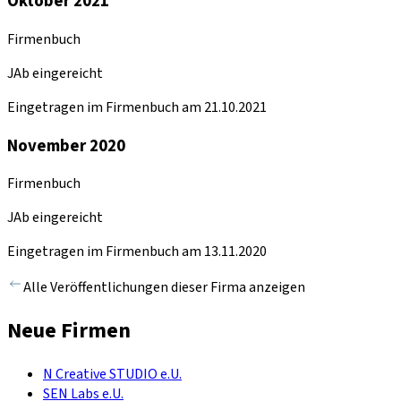
Oktober 2021
Firmenbuch
JAb eingereicht
Eingetragen im Firmenbuch am 21.10.2021
November 2020
Firmenbuch
JAb eingereicht
Eingetragen im Firmenbuch am 13.11.2020
Alle Veröffentlichungen dieser Firma anzeigen
Neue Firmen
N Creative STUDIO e.U.
SEN Labs e.U.