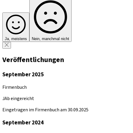
Ja, meistens
Nein, manchmal nicht
Veröffentlichungen
September 2025
Firmenbuch
JAb eingereicht
Eingetragen im Firmenbuch am 30.09.2025
September 2024