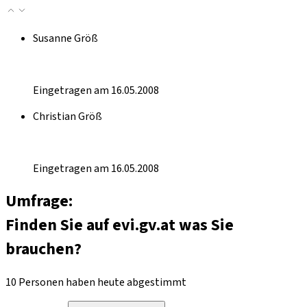
Susanne Größ
Eingetragen am 16.05.2008
Christian Größ
Eingetragen am 16.05.2008
Umfrage:
Finden Sie auf evi.gv.at was Sie
brauchen?
10 Personen haben heute abgestimmt