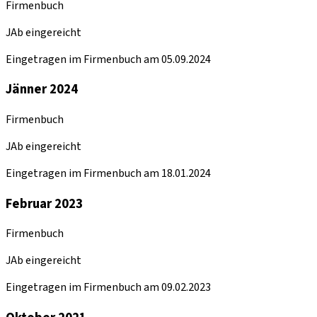
Firmenbuch
JAb eingereicht
Eingetragen im Firmenbuch am 05.09.2024
Jänner 2024
Firmenbuch
JAb eingereicht
Eingetragen im Firmenbuch am 18.01.2024
Februar 2023
Firmenbuch
JAb eingereicht
Eingetragen im Firmenbuch am 09.02.2023