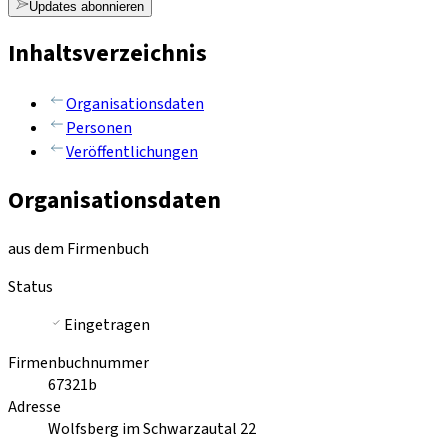
Updates abonnieren
Inhaltsverzeichnis
Organisationsdaten
Personen
Veröffentlichungen
Organisationsdaten
aus dem Firmenbuch
Status
Eingetragen
Firmenbuchnummer
67321b
Adresse
Wolfsberg im Schwarzautal 22