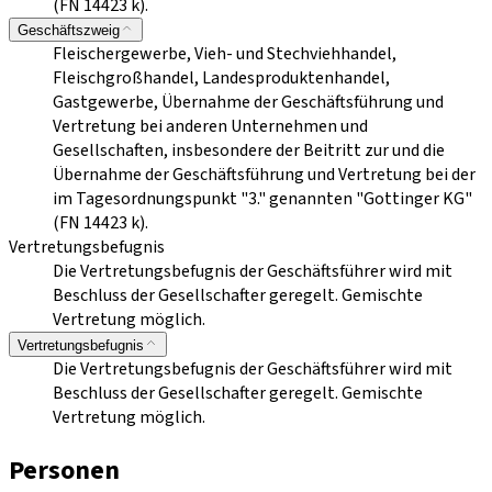
(FN 14423 k).
Geschäftszweig
Fleischergewerbe, Vieh- und Stechviehhandel,
Fleischgroßhandel, Landesproduktenhandel,
Gastgewerbe, Übernahme der Geschäftsführung und
Vertretung bei anderen Unternehmen und
Gesellschaften, insbesondere der Beitritt zur und die
Übernahme der Geschäftsführung und Vertretung bei der
im Tagesordnungspunkt "3." genannten "Gottinger KG"
(FN 14423 k).
Vertretungsbefugnis
Die Vertretungsbefugnis der Geschäftsführer wird mit
Beschluss der Gesellschafter geregelt. Gemischte
Vertretung möglich.
Vertretungsbefugnis
Die Vertretungsbefugnis der Geschäftsführer wird mit
Beschluss der Gesellschafter geregelt. Gemischte
Vertretung möglich.
Personen