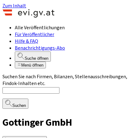
Zum Inhalt
Alle Veröffentlichungen
Für Veröffentlicher
Hilfe & FAQ
Benachrichtigungs-Abo
Suche öffnen
Menü öffnen
Suchen Sie nach Firmen, Bilanzen, Stellenausschreibungen,
Findok-Inhalten etc.
Suchen
Gottinger GmbH