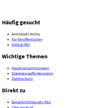
Häufig gesucht
Amtsblatt Archiv
Für Veröffentlicher
Hilfe & FAQ
Wichtige Themen
Hauptversammlungen
Gläubigeraufforderungen
Datenschutz
Direkt zu
Benachrichtigungs-Abo
Über evi.gv.at