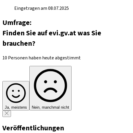
Eingetragen am 08.07.2025
Umfrage:
Finden Sie auf evi.gv.at was Sie
brauchen?
10 Personen haben heute abgestimmt
Ja, meistens
Nein, manchmal nicht
Veröffentlichungen