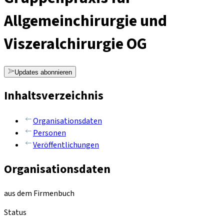
Allgemeinchirurgie und
Viszeralchirurgie OG
Updates abonnieren
Inhaltsverzeichnis
Organisationsdaten
Personen
Veröffentlichungen
Organisationsdaten
aus dem Firmenbuch
Status