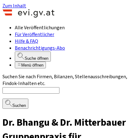
Zum Inhalt
Alle Veröffentlichungen
Für Veröffentlicher
Hilfe & FAQ
Benachrichtigungs-Abo
Suche öffnen
Menü öffnen
Suchen Sie nach Firmen, Bilanzen, Stellenausschreibungen,
Findok-Inhalten etc.
Suchen
Dr. Bhangu & Dr. Mitterbauer
Gruppenpraxis für