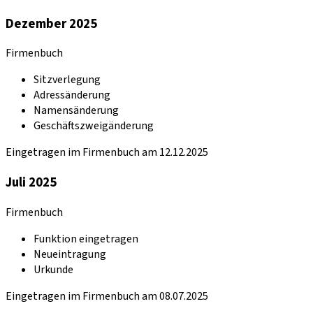
Dezember 2025
Firmenbuch
Sitzverlegung
Adressänderung
Namensänderung
Geschäftszweigänderung
Eingetragen im Firmenbuch am 12.12.2025
Juli 2025
Firmenbuch
Funktion eingetragen
Neueintragung
Urkunde
Eingetragen im Firmenbuch am 08.07.2025