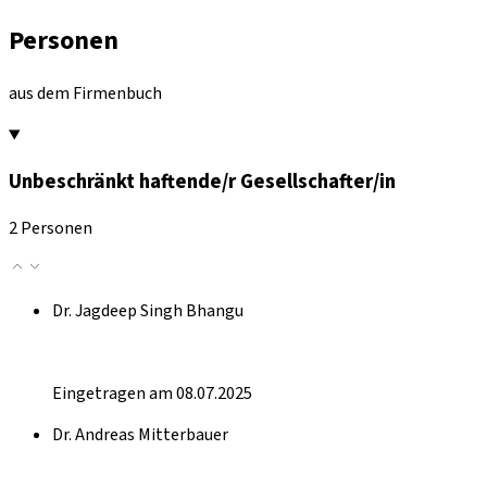
Personen
aus dem Firmenbuch
Unbeschränkt haftende/r Gesellschafter/in
2 Personen
Dr. Jagdeep Singh Bhangu
Eingetragen am 08.07.2025
Dr. Andreas Mitterbauer