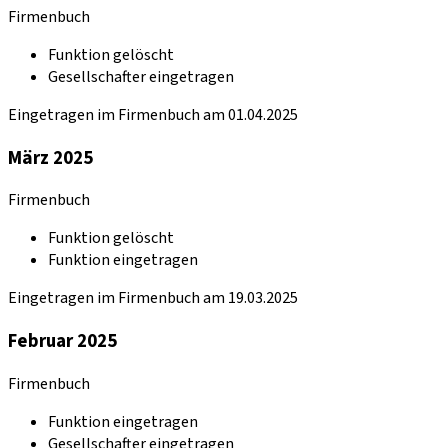
Firmenbuch
Funktion gelöscht
Gesellschafter eingetragen
Eingetragen im Firmenbuch am 01.04.2025
März 2025
Firmenbuch
Funktion gelöscht
Funktion eingetragen
Eingetragen im Firmenbuch am 19.03.2025
Februar 2025
Firmenbuch
Funktion eingetragen
Gesellschafter eingetragen