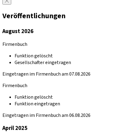
Veröffentlichungen
August 2026
Firmenbuch
Funktion gelöscht
Gesellschafter eingetragen
Eingetragen im Firmenbuch am 07.08.2026
Firmenbuch
Funktion gelöscht
Funktion eingetragen
Eingetragen im Firmenbuch am 06.08.2026
April 2025