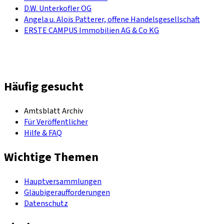
D.W. Unterkofler OG
Angela u. Alois Patterer, offene Handelsgesellschaft
ERSTE CAMPUS Immobilien AG & Co KG
Häufig gesucht
Amtsblatt Archiv
Für Veröffentlicher
Hilfe & FAQ
Wichtige Themen
Hauptversammlungen
Gläubigeraufforderungen
Datenschutz