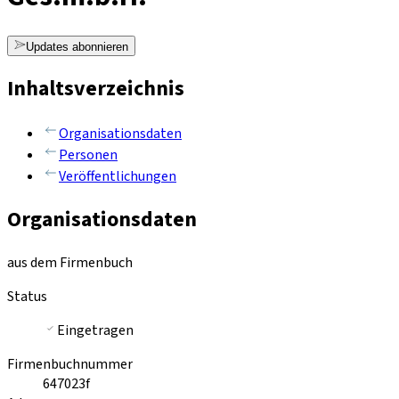
Updates abonnieren
Inhaltsverzeichnis
Organisationsdaten
Personen
Veröffentlichungen
Organisationsdaten
aus dem Firmenbuch
Status
Eingetragen
Firmenbuchnummer
647023f