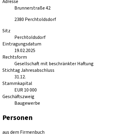
Adresse
Brunnerstraße 42
2380
Perchtoldsdorf
Sitz
Perchtoldsdorf
Eintragungsdatum
19.02.2025
Rechtsform
Gesellschaft mit beschränkter Haftung
Stichtag Jahresabschluss
31.12.
Stammkapital
EUR 10 000
Geschäftszweig
Baugewerbe
Personen
aus dem Firmenbuch