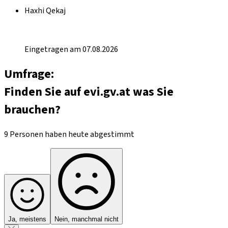
Haxhi Qekaj
Eingetragen am 07.08.2026
Umfrage:
Finden Sie auf evi.gv.at was Sie
brauchen?
9 Personen haben heute abgestimmt
Ja, meistens
Nein, manchmal nicht