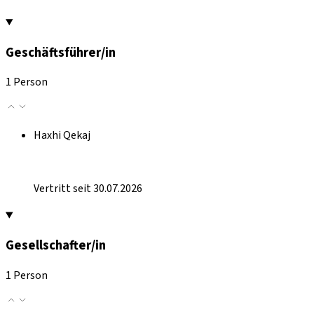
Geschäftsführer/in
1 Person
Haxhi Qekaj
Vertritt seit 30.07.2026
Gesellschafter/in
1 Person