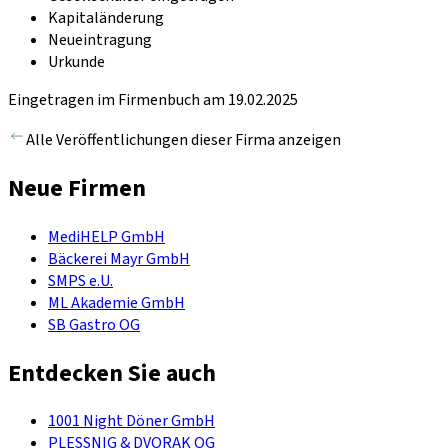
Kapitaländerung
Neueintragung
Urkunde
Eingetragen im Firmenbuch am 19.02.2025
Alle Veröffentlichungen dieser Firma anzeigen
Neue Firmen
MediHELP GmbH
Bäckerei Mayr GmbH
SMPS e.U.
ML Akademie GmbH
SB Gastro OG
Entdecken Sie auch
1001 Night Döner GmbH
PLESSNIG & DVORAK OG