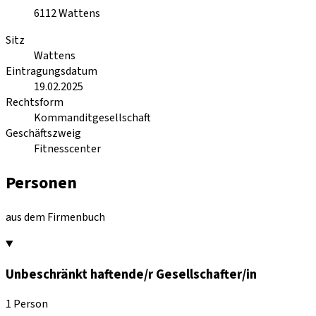
6112
Wattens
Sitz
Wattens
Eintragungsdatum
19.02.2025
Rechtsform
Kommanditgesellschaft
Geschäftszweig
Fitnesscenter
Personen
aus dem Firmenbuch
Unbeschränkt haftende/r Gesellschafter/in
1 Person