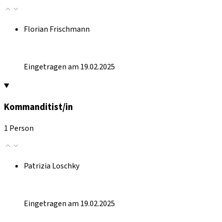
Florian Frischmann
Eingetragen am 19.02.2025
Kommanditist/in
1 Person
Patrizia Loschky
Eingetragen am 19.02.2025