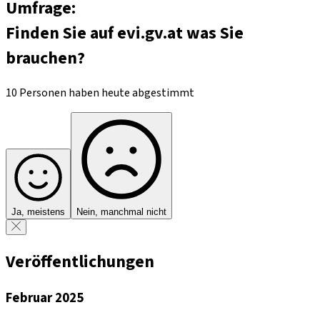
Umfrage:
Finden Sie auf evi.gv.at was Sie
brauchen?
10 Personen haben heute abgestimmt
Ja, meistens
Nein, manchmal nicht
Veröffentlichungen
Februar 2025