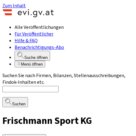
Zum Inhalt
Alle Veröffentlichungen
Für Veröffentlicher
Hilfe & FAQ
Benachrichtigungs-Abo
Suche öffnen
Menü öffnen
Suchen Sie nach Firmen, Bilanzen, Stellenausschreibungen,
Findok-Inhalten etc.
Suchen
Frischmann Sport KG