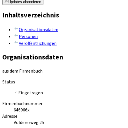
Updates abonnieren
Inhaltsverzeichnis
Organisationsdaten
Personen
Veröffentlichungen
Organisationsdaten
aus dem Firmenbuch
Status
Eingetragen
Firmenbuchnummer
646966x
Adresse
Voldererweg 25