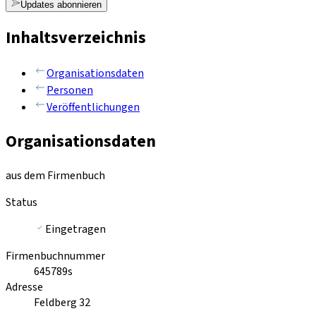
Updates abonnieren
Inhaltsverzeichnis
Organisationsdaten
Personen
Veröffentlichungen
Organisationsdaten
aus dem Firmenbuch
Status
Eingetragen
Firmenbuchnummer
645789s
Adresse
Feldberg 32