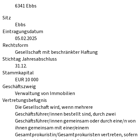
6341
Ebbs
Sitz
Ebbs
Eintragungsdatum
05.02.2025
Rechtsform
Gesellschaft mit beschränkter Haftung
Stichtag Jahresabschluss
31.12.
Stammkapital
EUR 10 000
Geschäftszweig
Verwaltung von Immobilien
Vertretungsbefugnis
Die Gesellschaft wird, wenn mehrere
Geschäftsführer/innen bestellt sind, durch zwei
Geschäftsführer/innen gemeinsam oder durch eine/n von
ihnen gemeinsam mit einer/einem
Gesamtprokuristin/Gesamtprokuristen vertreten, sofern