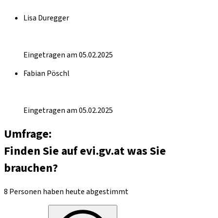
Lisa Duregger
Eingetragen am 05.02.2025
Fabian Pöschl
Eingetragen am 05.02.2025
Umfrage:
Finden Sie auf evi.gv.at was Sie
brauchen?
8 Personen haben heute abgestimmt