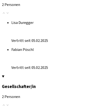
2 Personen
Lisa Duregger
Vertritt seit 05.02.2025
Fabian Pöschl
Vertritt seit 05.02.2025
Gesellschafter/in
2 Personen