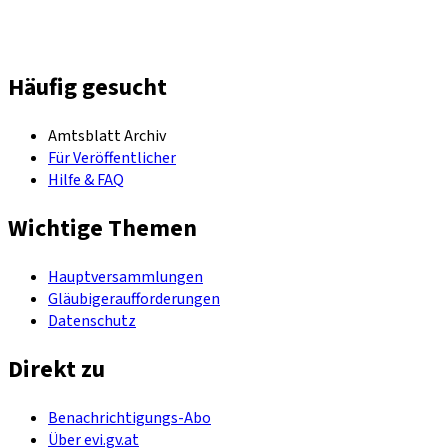
Häufig gesucht
Amtsblatt Archiv
Für Veröffentlicher
Hilfe & FAQ
Wichtige Themen
Hauptversammlungen
Gläubigeraufforderungen
Datenschutz
Direkt zu
Benachrichtigungs-Abo
Über evi.gv.at