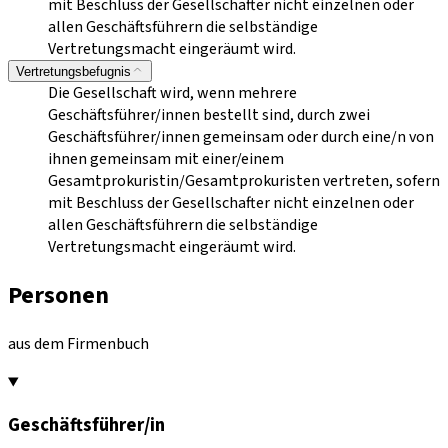
mit Beschluss der Gesellschafter nicht einzelnen oder
allen Geschäftsführern die selbständige
Vertretungsmacht eingeräumt wird.
Vertretungsbefugnis
Die Gesellschaft wird, wenn mehrere
Geschäftsführer/innen bestellt sind, durch zwei
Geschäftsführer/innen gemeinsam oder durch eine/n von
ihnen gemeinsam mit einer/einem
Gesamtprokuristin/Gesamtprokuristen vertreten, sofern
mit Beschluss der Gesellschafter nicht einzelnen oder
allen Geschäftsführern die selbständige
Vertretungsmacht eingeräumt wird.
Personen
aus dem Firmenbuch
Geschäftsführer/in