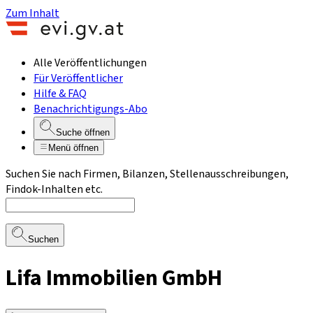
Zum Inhalt
Alle Veröffentlichungen
Für Veröffentlicher
Hilfe & FAQ
Benachrichtigungs-Abo
Suche öffnen
Menü öffnen
Suchen Sie nach Firmen, Bilanzen, Stellenausschreibungen,
Findok-Inhalten etc.
Suchen
Lifa Immobilien GmbH