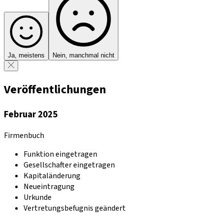
Ja, meistens
Nein, manchmal nicht
Veröffentlichungen
Februar 2025
Firmenbuch
Funktion eingetragen
Gesellschafter eingetragen
Kapitaländerung
Neueintragung
Urkunde
Vertretungsbefugnis geändert