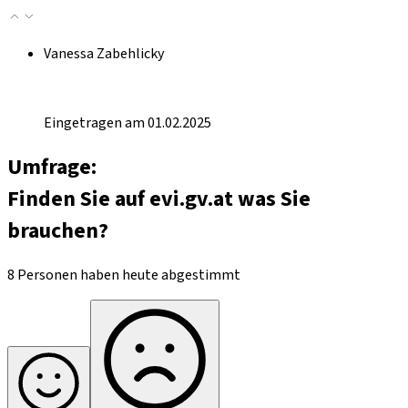
Vanessa Zabehlicky
Eingetragen am 01.02.2025
Umfrage:
Finden Sie auf evi.gv.at was Sie
brauchen?
8 Personen haben heute abgestimmt