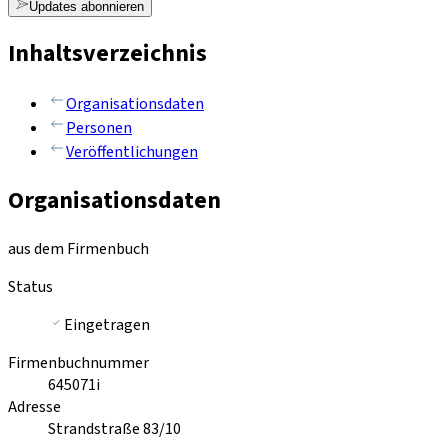
Updates abonnieren
Inhaltsverzeichnis
Organisationsdaten
Personen
Veröffentlichungen
Organisationsdaten
aus dem Firmenbuch
Status
Eingetragen
Firmenbuchnummer
645071i
Adresse
Strandstraße 83/10