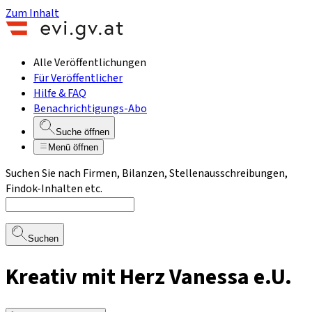
Zum Inhalt
Alle Veröffentlichungen
Für Veröffentlicher
Hilfe & FAQ
Benachrichtigungs-Abo
Suche öffnen
Menü öffnen
Suchen Sie nach Firmen, Bilanzen, Stellenausschreibungen,
Findok-Inhalten etc.
Suchen
Kreativ mit Herz Vanessa e.U.