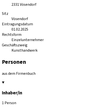
2331
Vösendorf
Sitz
Vösendorf
Eintragungsdatum
01.02.2025
Rechtsform
Einzelunternehmer
Geschäftszweig
Kunsthandwerk
Personen
aus dem Firmenbuch
Inhaber/in
1 Person