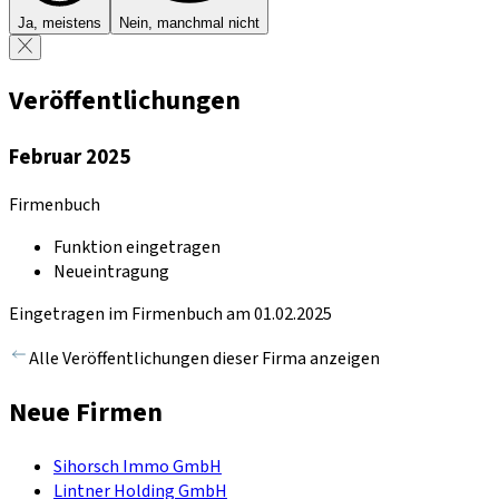
Ja, meistens
Nein, manchmal nicht
Veröffentlichungen
Februar 2025
Firmenbuch
Funktion eingetragen
Neueintragung
Eingetragen im Firmenbuch am 01.02.2025
Alle Veröffentlichungen dieser Firma anzeigen
Neue Firmen
Sihorsch Immo GmbH
Lintner Holding GmbH