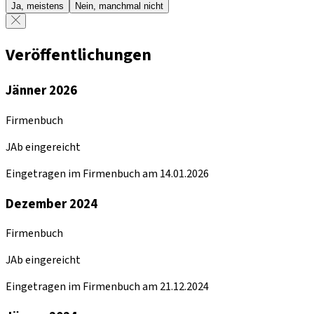
Ja, meistens
Nein, manchmal nicht
Veröffentlichungen
Jänner 2026
Firmenbuch
JAb eingereicht
Eingetragen im Firmenbuch am 14.01.2026
Dezember 2024
Firmenbuch
JAb eingereicht
Eingetragen im Firmenbuch am 21.12.2024