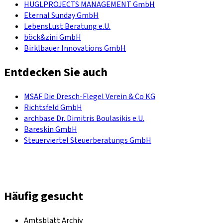
HUGLPROJECTS MANAGEMENT GmbH
Eternal Sunday GmbH
LebensLust Beratung e.U.
böck&zini GmbH
Birklbauer Innovations GmbH
Entdecken Sie auch
MSAF Die Dresch-Flegel Verein & Co KG
Richtsfeld GmbH
archbase Dr. Dimitris Boulasikis e.U.
Bareskin GmbH
Steuerviertel Steuerberatungs GmbH
Häufig gesucht
Amtsblatt Archiv