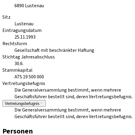
6890
Lustenau
Sitz
Lustenau
Eintragungsdatum
25.11.1993
Rechtsform
Gesellschaft mit beschränkter Haftung
Stichtag Jahresabschluss
30.6.
Stammkapital
ATS 19 500 000
Vertretungsbefugnis
Die Generalversammlung bestimmt, wenn mehrere
Geschäftsführer bestellt sind, deren Vertretungsbefugnis.
Vertretungsbefugnis
Die Generalversammlung bestimmt, wenn mehrere
Geschäftsführer bestellt sind, deren Vertretungsbefugnis.
Personen