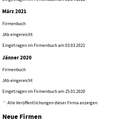
März 2021
Firmenbuch
JAb eingereicht
Eingetragen im Firmenbuch am 03.03.2021
Jänner 2020
Firmenbuch
JAb eingereicht
Eingetragen im Firmenbuch am 25.01.2020
Alle Veröffentlichungen dieser Firma anzeigen
Neue Firmen