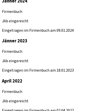
Jänner 2024
Firmenbuch
JAb eingereicht
Eingetragen im Firmenbuch am 09.01.2024
Jänner 2023
Firmenbuch
JAb eingereicht
Eingetragen im Firmenbuch am 18.01.2023
April 2022
Firmenbuch
JAb eingereicht
Eingetragen im Firmenbuch am 02.04.2022