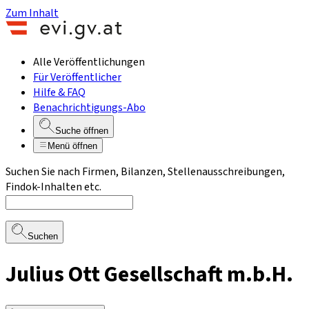
Zum Inhalt
Alle Veröffentlichungen
Für Veröffentlicher
Hilfe & FAQ
Benachrichtigungs-Abo
Suche öffnen
Menü öffnen
Suchen Sie nach Firmen, Bilanzen, Stellenausschreibungen,
Findok-Inhalten etc.
Suchen
Julius Ott Gesellschaft m.b.H.