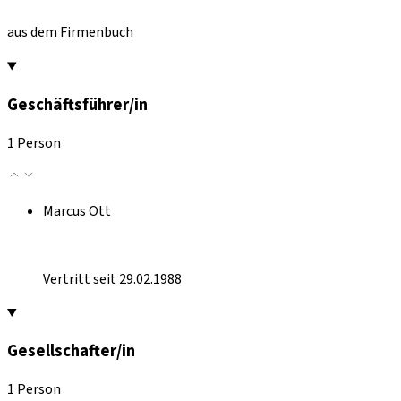
aus dem Firmenbuch
Geschäftsführer/in
1 Person
Marcus Ott
Vertritt seit 29.02.1988
Gesellschafter/in
1 Person