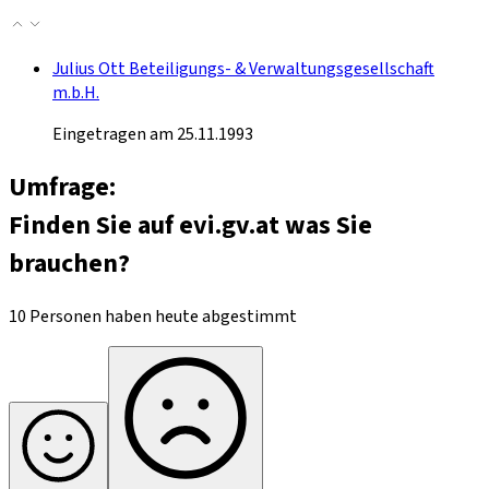
Julius Ott Beteiligungs- & Verwaltungsgesellschaft
m.b.H.
Eingetragen am 25.11.1993
Umfrage:
Finden Sie auf evi.gv.at was Sie
brauchen?
10 Personen haben heute abgestimmt