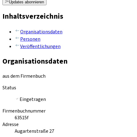
Updates abonnieren
Inhaltsverzeichnis
Organisationsdaten
Personen
Veröffentlichungen
Organisationsdaten
aus dem Firmenbuch
Status
Eingetragen
Firmenbuchnummer
63515f
Adresse
Augartenstraße 27