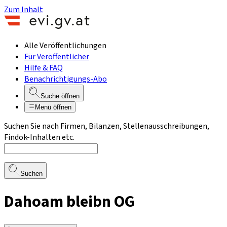
Zum Inhalt
Alle Veröffentlichungen
Für Veröffentlicher
Hilfe & FAQ
Benachrichtigungs-Abo
Suche öffnen
Menü öffnen
Suchen Sie nach Firmen, Bilanzen, Stellenausschreibungen,
Findok-Inhalten etc.
Suchen
Dahoam bleibn OG