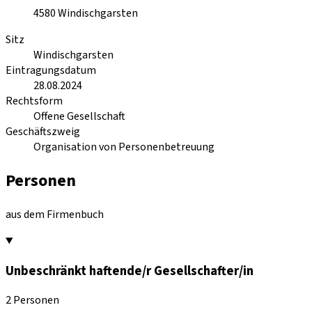
4580
Windischgarsten
Sitz
Windischgarsten
Eintragungsdatum
28.08.2024
Rechtsform
Offene Gesellschaft
Geschäftszweig
Organisation von Personenbetreuung
Personen
aus dem Firmenbuch
Unbeschränkt haftende/r Gesellschafter/in
2 Personen