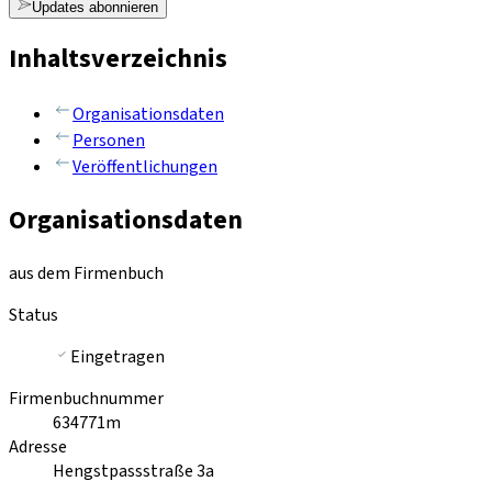
Updates abonnieren
Inhaltsverzeichnis
Organisationsdaten
Personen
Veröffentlichungen
Organisationsdaten
aus dem Firmenbuch
Status
Eingetragen
Firmenbuchnummer
634771m
Adresse
Hengstpassstraße 3a