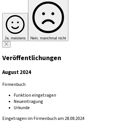
Ja, meistens
Nein, manchmal nicht
Veröffentlichungen
August 2024
Firmenbuch
Funktion eingetragen
Neueintragung
Urkunde
Eingetragen im Firmenbuch am 28.08.2024