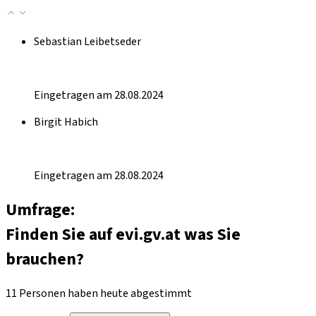
Sebastian Leibetseder
Eingetragen am 28.08.2024
Birgit Habich
Eingetragen am 28.08.2024
Umfrage:
Finden Sie auf evi.gv.at was Sie
brauchen?
11 Personen haben heute abgestimmt