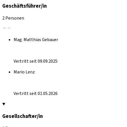
Geschäftsführer/in
2 Personen
Mag. Matthias Gebauer
Vertritt seit 09.09.2025
Mario Lenz
Vertritt seit 01.05.2026
Gesellschafter/in