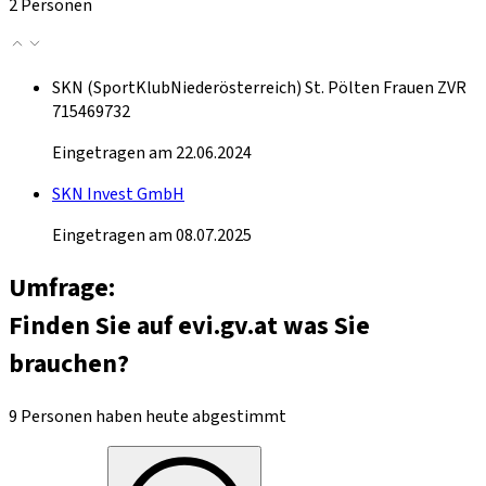
2 Personen
SKN (SportKlubNiederösterreich) St. Pölten Frauen ZVR
715469732
Eingetragen am 22.06.2024
SKN Invest GmbH
Eingetragen am 08.07.2025
Umfrage:
Finden Sie auf evi.gv.at was Sie
brauchen?
9 Personen haben heute abgestimmt