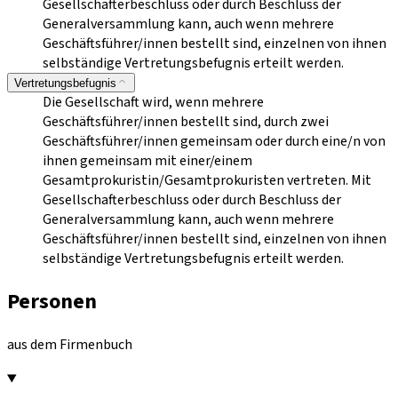
Gesellschafterbeschluss oder durch Beschluss der
Generalversammlung kann, auch wenn mehrere
Geschäftsführer/innen bestellt sind, einzelnen von ihnen
selbständige Vertretungsbefugnis erteilt werden.
Vertretungsbefugnis
Die Gesellschaft wird, wenn mehrere
Geschäftsführer/innen bestellt sind, durch zwei
Geschäftsführer/innen gemeinsam oder durch eine/n von
ihnen gemeinsam mit einer/einem
Gesamtprokuristin/Gesamtprokuristen vertreten. Mit
Gesellschafterbeschluss oder durch Beschluss der
Generalversammlung kann, auch wenn mehrere
Geschäftsführer/innen bestellt sind, einzelnen von ihnen
selbständige Vertretungsbefugnis erteilt werden.
Personen
aus dem Firmenbuch