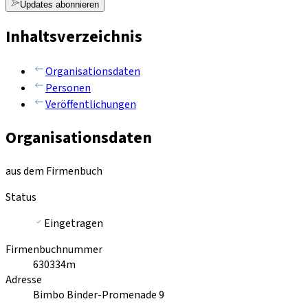
Updates abonnieren
Inhaltsverzeichnis
Organisationsdaten
Personen
Veröffentlichungen
Organisationsdaten
aus dem Firmenbuch
Status
Eingetragen
Firmenbuchnummer
630334m
Adresse
Bimbo Binder-Promenade 9