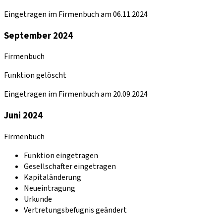
Eingetragen im Firmenbuch am 06.11.2024
September 2024
Firmenbuch
Funktion gelöscht
Eingetragen im Firmenbuch am 20.09.2024
Juni 2024
Firmenbuch
Funktion eingetragen
Gesellschafter eingetragen
Kapitaländerung
Neueintragung
Urkunde
Vertretungsbefugnis geändert