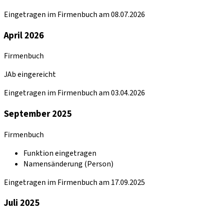
Eingetragen im Firmenbuch am 08.07.2026
April 2026
Firmenbuch
JAb eingereicht
Eingetragen im Firmenbuch am 03.04.2026
September 2025
Firmenbuch
Funktion eingetragen
Namensänderung (Person)
Eingetragen im Firmenbuch am 17.09.2025
Juli 2025