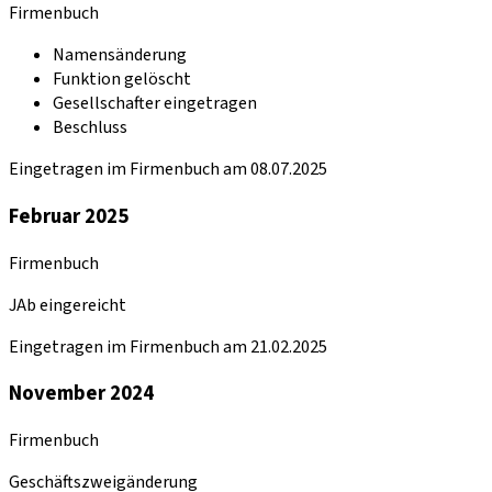
Firmenbuch
Namensänderung
Funktion gelöscht
Gesellschafter eingetragen
Beschluss
Eingetragen im Firmenbuch am 08.07.2025
Februar 2025
Firmenbuch
JAb eingereicht
Eingetragen im Firmenbuch am 21.02.2025
November 2024
Firmenbuch
Geschäftszweigänderung