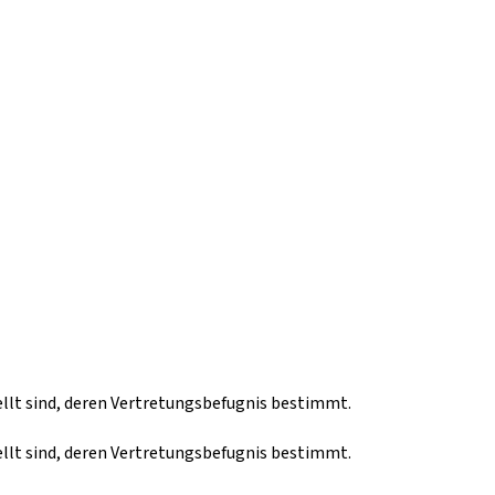
llt sind, deren Vertretungsbefugnis bestimmt.
llt sind, deren Vertretungsbefugnis bestimmt.