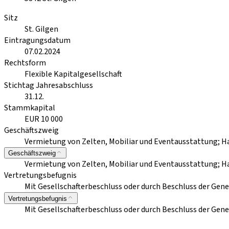
Sitz
St. Gilgen
Eintragungsdatum
07.02.2024
Rechtsform
Flexible Kapitalgesellschaft
Stichtag Jahresabschluss
31.12.
Stammkapital
EUR 10 000
Geschäftszweig
Vermietung von Zelten, Mobiliar und Eventausstattung; Ha
Geschäftszweig
Vermietung von Zelten, Mobiliar und Eventausstattung; Ha
Vertretungsbefugnis
Mit Gesellschafterbeschluss oder durch Beschluss der Ge
Vertretungsbefugnis
Mit Gesellschafterbeschluss oder durch Beschluss der Ge