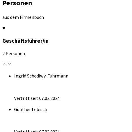
Personen
aus dem Firmenbuch
Geschäftsführer/in
2 Personen
Ingrid Schediwy-Fuhrmann
Vertritt seit 07.02.2024
Günther Lebisch