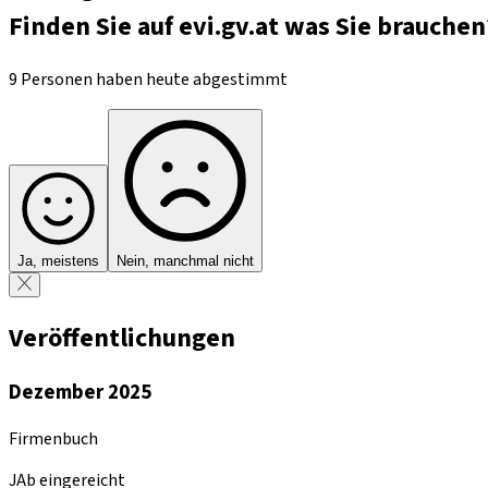
Finden Sie auf evi.gv.at was Sie brauchen
9 Personen haben heute abgestimmt
Ja, meistens
Nein, manchmal nicht
Veröffentlichungen
Dezember 2025
Firmenbuch
JAb eingereicht