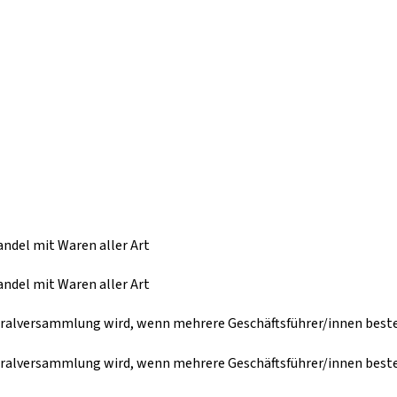
ndel mit Waren aller Art
ndel mit Waren aller Art
neralversammlung wird, wenn mehrere Geschäftsführer/innen beste
neralversammlung wird, wenn mehrere Geschäftsführer/innen beste