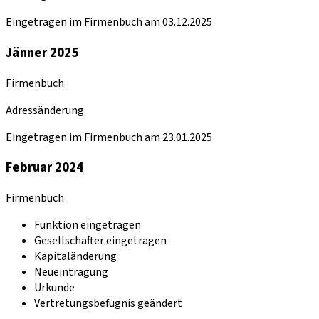
Eingetragen im Firmenbuch am 03.12.2025
Jänner 2025
Firmenbuch
Adressänderung
Eingetragen im Firmenbuch am 23.01.2025
Februar 2024
Firmenbuch
Funktion eingetragen
Gesellschafter eingetragen
Kapitaländerung
Neueintragung
Urkunde
Vertretungsbefugnis geändert