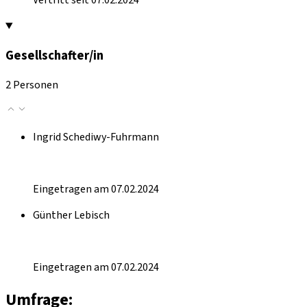
Vertritt seit 07.02.2024
Gesellschafter/in
2 Personen
Ingrid Schediwy-Fuhrmann
Eingetragen am 07.02.2024
Günther Lebisch
Eingetragen am 07.02.2024
Umfrage: