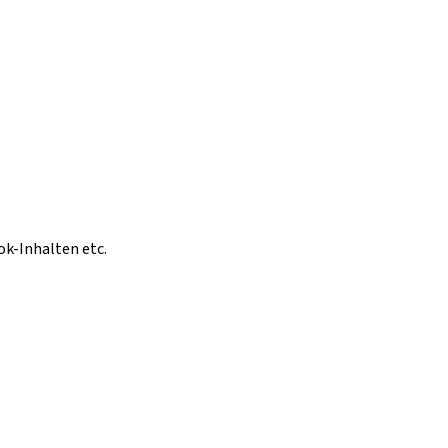
ok-Inhalten etc.