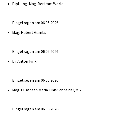
Dipl.-Ing. Mag. Bertram Werle
Eingetragen am 06.05.2026
Mag. Hubert Gambs
Eingetragen am 06.05.2026
Dr. Anton Fink
Eingetragen am 06.05.2026
Mag. Elisabeth Maria Fink-Schneider, M.A.
Eingetragen am 06.05.2026