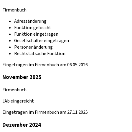
Firmenbuch
Adressänderung
Funktion gelöscht
Funktion eingetragen
Gesellschafter eingetragen
Personenänderung
Rechtstatsache Funktion
Eingetragen im Firmenbuch am 06.05.2026
November 2025
Firmenbuch
JAb eingereicht
Eingetragen im Firmenbuch am 27.11.2025
Dezember 2024