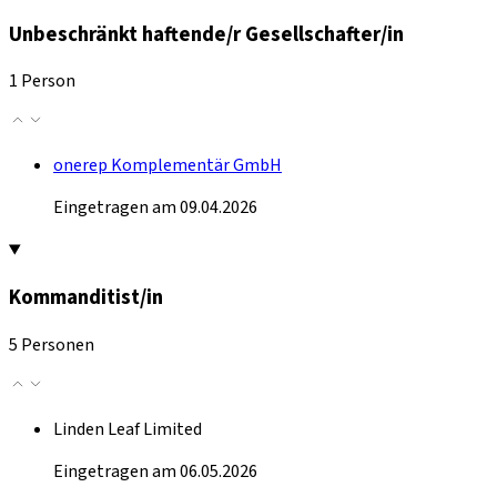
Unbeschränkt haftende/r Gesellschafter/in
1 Person
onerep Komplementär GmbH
Eingetragen am 09.04.2026
Kommanditist/in
5 Personen
Linden Leaf Limited
Eingetragen am 06.05.2026