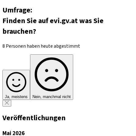
Umfrage:
Finden Sie auf evi.gv.at was Sie
brauchen?
8 Personen haben heute abgestimmt
Ja, meistens
Nein, manchmal nicht
Veröffentlichungen
Mai 2026