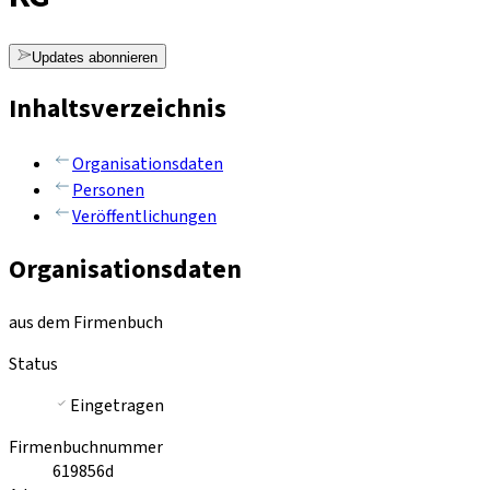
Updates abonnieren
Inhaltsverzeichnis
Organisationsdaten
Personen
Veröffentlichungen
Organisationsdaten
aus dem Firmenbuch
Status
Eingetragen
Firmenbuchnummer
619856d