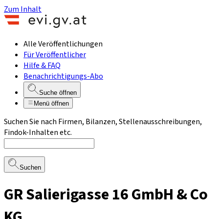
Zum Inhalt
Alle Veröffentlichungen
Für Veröffentlicher
Hilfe & FAQ
Benachrichtigungs-Abo
Suche öffnen
Menü öffnen
Suchen Sie nach Firmen, Bilanzen, Stellenausschreibungen,
Findok-Inhalten etc.
Suchen
GR Salierigasse 16 GmbH & Co
KG