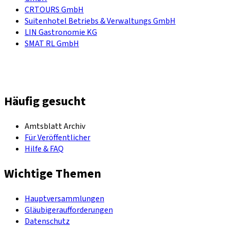
CRTOURS GmbH
Suitenhotel Betriebs & Verwaltungs GmbH
LIN Gastronomie KG
SMAT RL GmbH
Häufig gesucht
Amtsblatt Archiv
Für Veröffentlicher
Hilfe & FAQ
Wichtige Themen
Hauptversammlungen
Gläubigeraufforderungen
Datenschutz