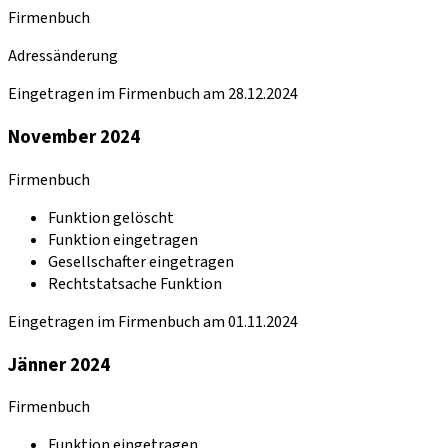
Firmenbuch
Adressänderung
Eingetragen im Firmenbuch am 28.12.2024
November 2024
Firmenbuch
Funktion gelöscht
Funktion eingetragen
Gesellschafter eingetragen
Rechtstatsache Funktion
Eingetragen im Firmenbuch am 01.11.2024
Jänner 2024
Firmenbuch
Funktion eingetragen