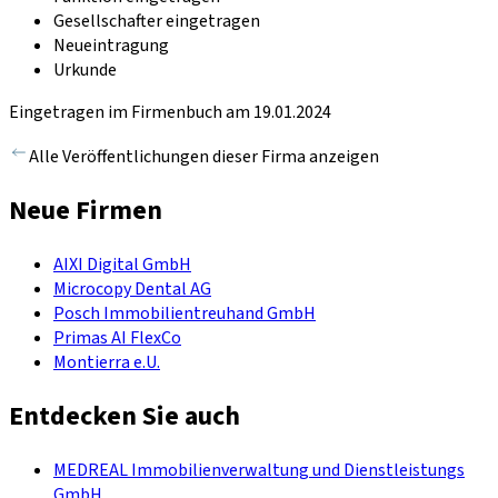
Gesellschafter eingetragen
Neueintragung
Urkunde
Eingetragen im Firmenbuch am 19.01.2024
Alle Veröffentlichungen dieser Firma anzeigen
Neue Firmen
AIXI Digital GmbH
Microcopy Dental AG
Posch Immobilientreuhand GmbH
Primas AI FlexCo
Montierra e.U.
Entdecken Sie auch
MEDREAL Immobilienverwaltung und Dienstleistungs
GmbH