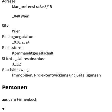
Adresse
Margaretenstraße 5/15
1040
Wien
Sitz
Wien
Eintragungsdatum
19.01.2024
Rechtsform
Kommanditgesellschaft
Stichtag Jahresabschluss
31.12.
Geschäftszweig
Immobilien, Projektentwicklung und Beteiligungen
Personen
aus dem Firmenbuch