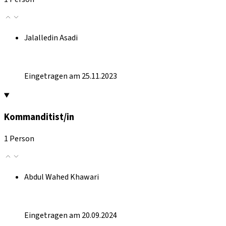
Jalalledin Asadi
Eingetragen am 25.11.2023
Kommanditist/in
1 Person
Abdul Wahed Khawari
Eingetragen am 20.09.2024