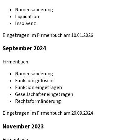
Namensänderung
Liquidation
Insolvenz
Eingetragen im Firmenbuch am 10.01.2026
September 2024
Firmenbuch
Namensänderung
Funktion gelöscht
Funktion eingetragen
Gesellschafter eingetragen
Rechtsformänderung
Eingetragen im Firmenbuch am 20.09.2024
November 2023
Firmenbuch