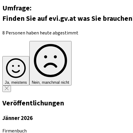
Umfrage:
Finden Sie auf evi.gv.at was Sie brauchen
8 Personen haben heute abgestimmt
Ja, meistens
Nein, manchmal nicht
Veröffentlichungen
Jänner 2026
Firmenbuch