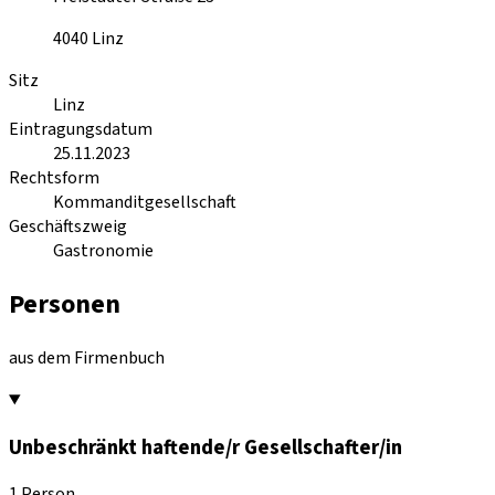
4040
Linz
Sitz
Linz
Eintragungsdatum
25.11.2023
Rechtsform
Kommanditgesellschaft
Geschäftszweig
Gastronomie
Personen
aus dem Firmenbuch
Unbeschränkt haftende/r Gesellschafter/in
1 Person