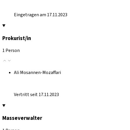
Eingetragen am 17.11.2023
Prokurist/in
1 Person
Ali Mosannen-Mozaffari
Vertritt seit 17.11.2023
Masseverwalter