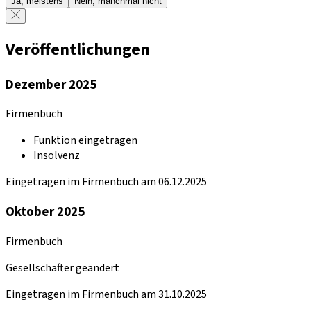
Ja, meistens
Nein, manchmal nicht
Veröffentlichungen
Dezember 2025
Firmenbuch
Funktion eingetragen
Insolvenz
Eingetragen im Firmenbuch am 06.12.2025
Oktober 2025
Firmenbuch
Gesellschafter geändert
Eingetragen im Firmenbuch am 31.10.2025