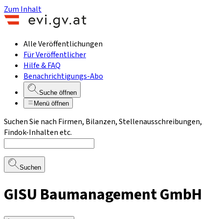
Zum Inhalt
Alle Veröffentlichungen
Für Veröffentlicher
Hilfe & FAQ
Benachrichtigungs-Abo
Suche öffnen
Menü öffnen
Suchen Sie nach Firmen, Bilanzen, Stellenausschreibungen,
Findok-Inhalten etc.
Suchen
GISU Baumanagement GmbH