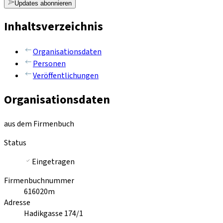
Updates abonnieren
Inhaltsverzeichnis
Organisationsdaten
Personen
Veröffentlichungen
Organisationsdaten
aus dem Firmenbuch
Status
Eingetragen
Firmenbuchnummer
616020m
Adresse
Hadikgasse 174/1