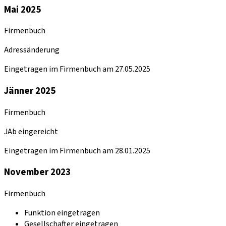
Mai 2025
Firmenbuch
Adressänderung
Eingetragen im Firmenbuch am 27.05.2025
Jänner 2025
Firmenbuch
JAb eingereicht
Eingetragen im Firmenbuch am 28.01.2025
November 2023
Firmenbuch
Funktion eingetragen
Gesellschafter eingetragen