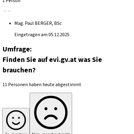
1 Person
Mag. Paul BERGER, BSc
Eingetragen am 05.12.2025
Umfrage:
Finden Sie auf evi.gv.at was Sie
brauchen?
11 Personen haben heute abgestimmt