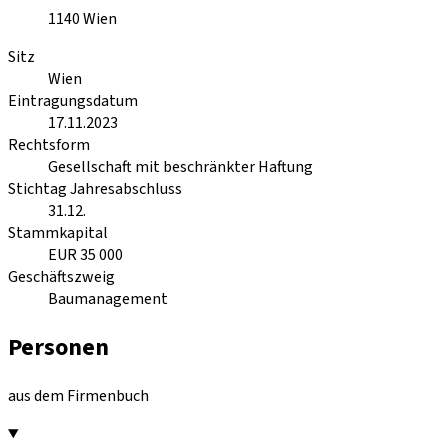
1140
Wien
Sitz
Wien
Eintragungsdatum
17.11.2023
Rechtsform
Gesellschaft mit beschränkter Haftung
Stichtag Jahresabschluss
31.12.
Stammkapital
EUR 35 000
Geschäftszweig
Baumanagement
Personen
aus dem Firmenbuch