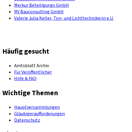
Merkur Beteiligungs GmbH
RV Bauconsulting GmbH
Valerie Julia Keller, Ton- und Lichttechnikerin e.U.
Häufig gesucht
Amtsblatt Archiv
Für Veröffentlicher
Hilfe & FAQ
Wichtige Themen
Hauptversammlungen
Gläubigeraufforderungen
Datenschutz