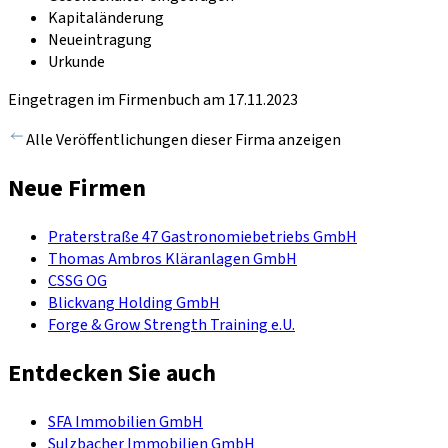
Kapitaländerung
Neueintragung
Urkunde
Eingetragen im Firmenbuch am 17.11.2023
Alle Veröffentlichungen dieser Firma anzeigen
Neue Firmen
Praterstraße 47 Gastronomiebetriebs GmbH
Thomas Ambros Kläranlagen GmbH
CSSG OG
Blickvang Holding GmbH
Forge & Grow Strength Training e.U.
Entdecken Sie auch
SFA Immobilien GmbH
Sulzbacher Immobilien GmbH