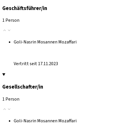
Geschäftsführer/in
1 Person
Goli-Nasrin Mosannen Mozaffari
Vertritt seit 17.11.2023
Gesellschafter/in
1 Person
Goli-Nasrin Mosannen Mozaffari