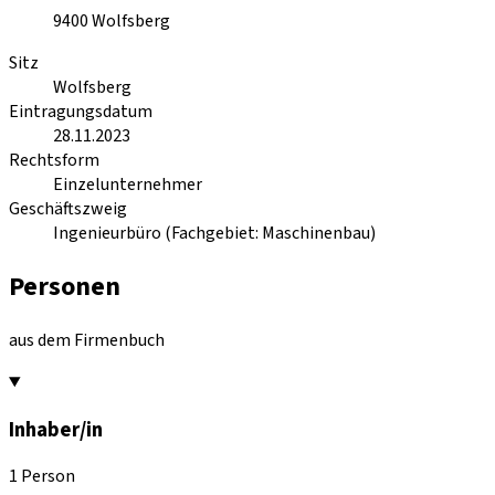
9400
Wolfsberg
Sitz
Wolfsberg
Eintragungsdatum
28.11.2023
Rechtsform
Einzelunternehmer
Geschäftszweig
Ingenieurbüro (Fachgebiet: Maschinenbau)
Personen
aus dem Firmenbuch
Inhaber/in
1 Person