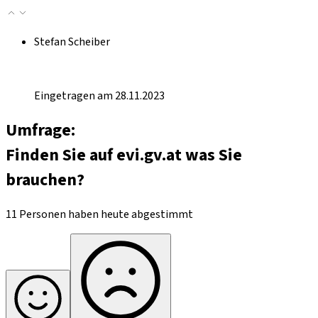
Stefan Scheiber
Eingetragen am 28.11.2023
Umfrage:
Finden Sie auf evi.gv.at was Sie
brauchen?
11 Personen haben heute abgestimmt