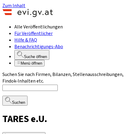
Zum Inhalt
Alle Veröffentlichungen
Für Veröffentlicher
Hilfe & FAQ
Benachrichtigungs-Abo
Suche öffnen
Menü öffnen
Suchen Sie nach Firmen, Bilanzen, Stellenausschreibungen,
Findok-Inhalten etc.
Suchen
TARES e.U.