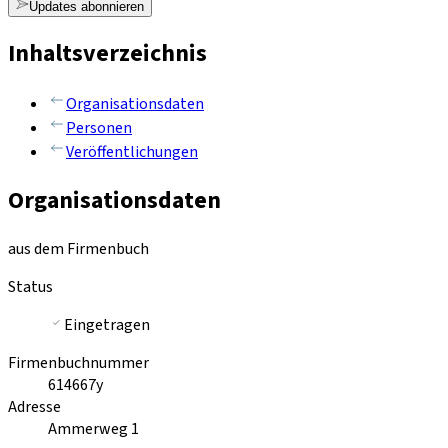
Updates abonnieren
Inhaltsverzeichnis
Organisationsdaten
Personen
Veröffentlichungen
Organisationsdaten
aus dem Firmenbuch
Status
Eingetragen
Firmenbuchnummer
614667y
Adresse
Ammerweg 1