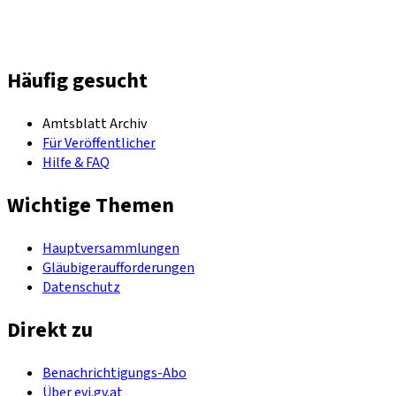
Häufig gesucht
Amtsblatt Archiv
Für Veröffentlicher
Hilfe & FAQ
Wichtige Themen
Hauptversammlungen
Gläubigeraufforderungen
Datenschutz
Direkt zu
Benachrichtigungs-Abo
Über evi.gv.at