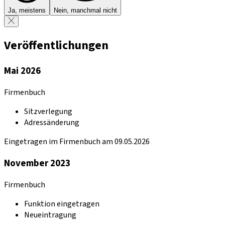
Ja, meistens
Nein, manchmal nicht
Veröffentlichungen
Mai 2026
Firmenbuch
Sitzverlegung
Adressänderung
Eingetragen im Firmenbuch am 09.05.2026
November 2023
Firmenbuch
Funktion eingetragen
Neueintragung