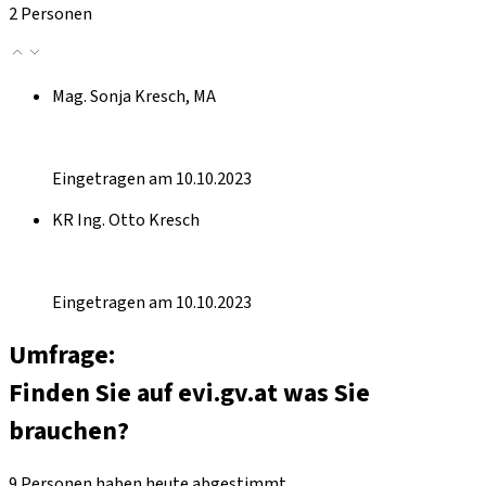
2 Personen
Mag. Sonja Kresch, MA
Eingetragen am 10.10.2023
KR Ing. Otto Kresch
Eingetragen am 10.10.2023
Umfrage:
Finden Sie auf evi.gv.at was Sie
brauchen?
9 Personen haben heute abgestimmt