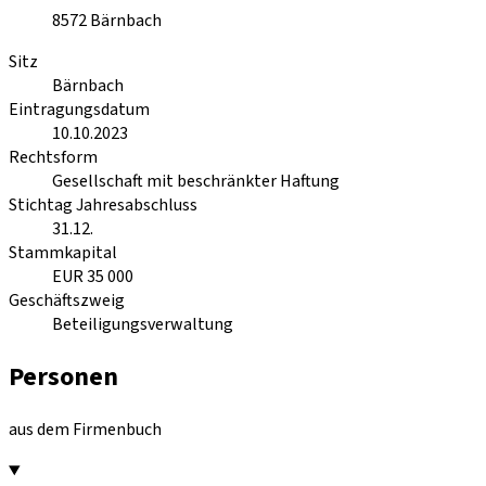
8572
Bärnbach
Sitz
Bärnbach
Eintragungsdatum
10.10.2023
Rechtsform
Gesellschaft mit beschränkter Haftung
Stichtag Jahresabschluss
31.12.
Stammkapital
EUR 35 000
Geschäftszweig
Beteiligungsverwaltung
Personen
aus dem Firmenbuch