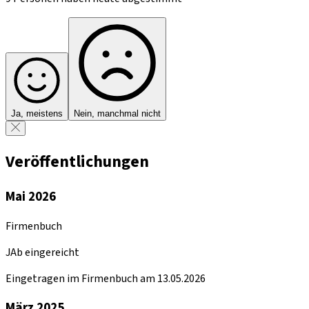
Ja, meistens
Nein, manchmal nicht
Veröffentlichungen
Mai 2026
Firmenbuch
JAb eingereicht
Eingetragen im Firmenbuch am 13.05.2026
März 2025