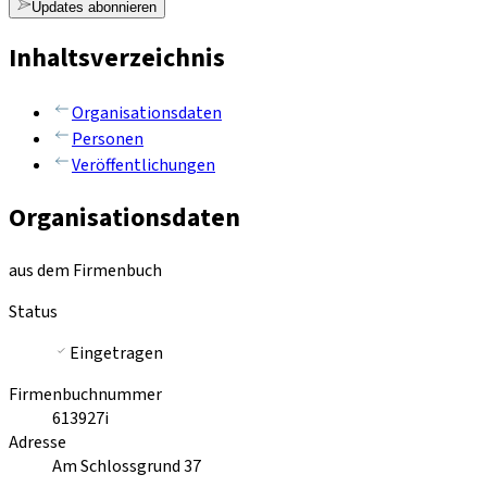
Updates abonnieren
Inhaltsverzeichnis
Organisationsdaten
Personen
Veröffentlichungen
Organisationsdaten
aus dem Firmenbuch
Status
Eingetragen
Firmenbuchnummer
613927i
Adresse
Am Schlossgrund 37