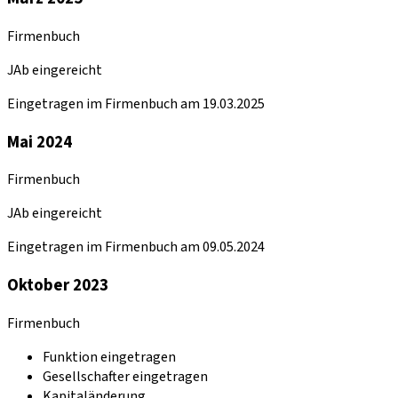
Firmenbuch
JAb eingereicht
Eingetragen im Firmenbuch am 19.03.2025
Mai 2024
Firmenbuch
JAb eingereicht
Eingetragen im Firmenbuch am 09.05.2024
Oktober 2023
Firmenbuch
Funktion eingetragen
Gesellschafter eingetragen
Kapitaländerung