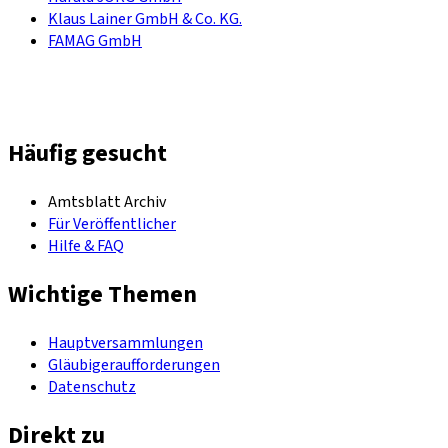
Klaus Lainer GmbH & Co. KG.
FAMAG GmbH
Häufig gesucht
Amtsblatt Archiv
Für Veröffentlicher
Hilfe & FAQ
Wichtige Themen
Hauptversammlungen
Gläubigeraufforderungen
Datenschutz
Direkt zu