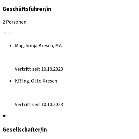
Geschäftsführer/in
2 Personen
Mag. Sonja Kresch, MA
Vertritt seit 10.10.2023
KR Ing. Otto Kresch
Vertritt seit 10.10.2023
Gesellschafter/in