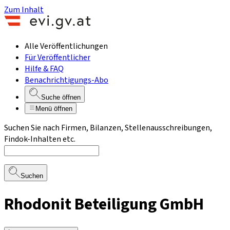
Zum Inhalt
Alle Veröffentlichungen
Für Veröffentlicher
Hilfe & FAQ
Benachrichtigungs-Abo
Suche öffnen
Menü öffnen
Suchen Sie nach Firmen, Bilanzen, Stellenausschreibungen,
Findok-Inhalten etc.
Suchen
Rhodonit Beteiligung GmbH