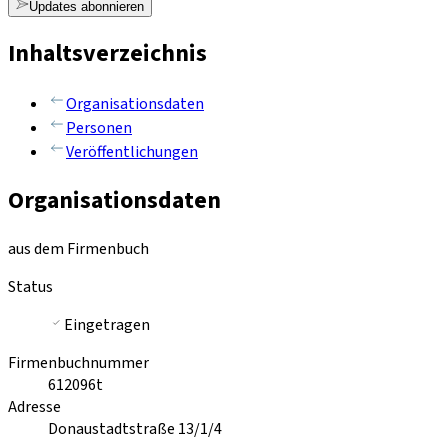
Updates abonnieren
Inhaltsverzeichnis
Organisationsdaten
Personen
Veröffentlichungen
Organisationsdaten
aus dem Firmenbuch
Status
Eingetragen
Firmenbuchnummer
612096t
Adresse
Donaustadtstraße 13/1/4