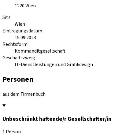
1220
Wien
Sitz
Wien
Eintragungsdatum
15.09.2023
Rechtsform
Kommanditgesellschaft
Geschäftszweig
IT-Dienstleistungen und Grafikdesign
Personen
aus dem Firmenbuch
Unbeschränkt haftende/r Gesellschafter/in
1 Person