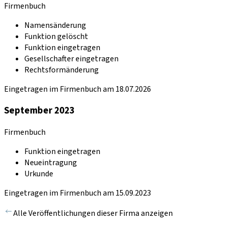
Firmenbuch
Namensänderung
Funktion gelöscht
Funktion eingetragen
Gesellschafter eingetragen
Rechtsformänderung
Eingetragen im Firmenbuch am 18.07.2026
September 2023
Firmenbuch
Funktion eingetragen
Neueintragung
Urkunde
Eingetragen im Firmenbuch am 15.09.2023
Alle Veröffentlichungen dieser Firma anzeigen