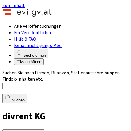
Zum Inhalt
Alle Veröffentlichungen
Für Veröffentlicher
Hilfe & FAQ
Benachrichtigungs-Abo
Suche öffnen
Menü öffnen
Suchen Sie nach Firmen, Bilanzen, Stellenausschreibungen,
Findok-Inhalten etc.
Suchen
divrent KG