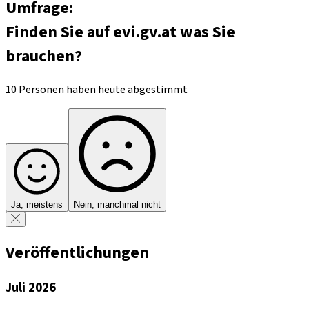
Umfrage:
Finden Sie auf evi.gv.at was Sie
brauchen?
10 Personen haben heute abgestimmt
Ja, meistens
Nein, manchmal nicht
Veröffentlichungen
Juli 2026