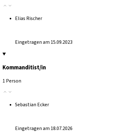
Elias Rischer
Eingetragen am 15.09.2023
Kommanditist/in
1 Person
Sebastian Ecker
Eingetragen am 18.07.2026