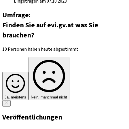
Eingetragen am 07.10.2023
Umfrage:
Finden Sie auf evi.gv.at was Sie
brauchen?
10 Personen haben heute abgestimmt
Ja, meistens
Nein, manchmal nicht
Veröffentlichungen