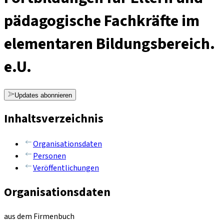
pädagogische Fachkräfte im
elementaren Bildungsbereich.
e.U.
Updates abonnieren
Inhaltsverzeichnis
Organisationsdaten
Personen
Veröffentlichungen
Organisationsdaten
aus dem Firmenbuch