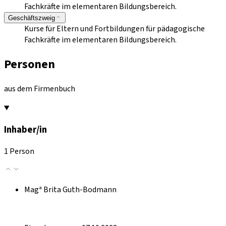
Fachkräfte im elementaren Bildungsbereich.
Geschäftszweig
Kurse für Eltern und Fortbildungen für pädagogische
Fachkräfte im elementaren Bildungsbereich.
Personen
aus dem Firmenbuch
Inhaber/in
1 Person
Magª Brita Guth-Bodmann