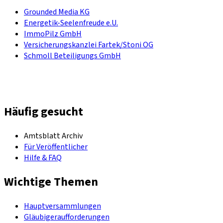
Grounded Media KG
Energetik-Seelenfreude e.U.
ImmoPilz GmbH
Versicherungskanzlei Fartek/Stoni OG
Schmoll Beteiligungs GmbH
Häufig gesucht
Amtsblatt Archiv
Für Veröffentlicher
Hilfe & FAQ
Wichtige Themen
Hauptversammlungen
Gläubigeraufforderungen