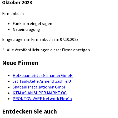
Oktober 2023
Firmenbuch
Funktion eingetragen
Neueintragung
Eingetragen im Firmenbuch am 07.10.2023
Alle Veröffentlichungen dieser Firma anzeigen
Neue Firmen
Holzbaumeister Gishamer GmbH
Jet Tankstelle Armend Gashi e.U.
Shabani Installationen GmbH
KTM ASIAN SUPER MARKT OG
PRONTOVIVARE Network FlexCo
Entdecken Sie auch