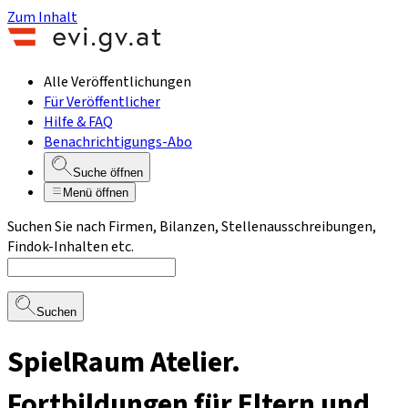
Zum Inhalt
Alle Veröffentlichungen
Für Veröffentlicher
Hilfe & FAQ
Benachrichtigungs-Abo
Suche öffnen
Menü öffnen
Suchen Sie nach Firmen, Bilanzen, Stellenausschreibungen,
Findok-Inhalten etc.
Suchen
SpielRaum Atelier.
Fortbildungen für Eltern und