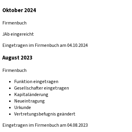
Oktober 2024
Firmenbuch
JAb eingereicht
Eingetragen im Firmenbuch am 04.10.2024
August 2023
Firmenbuch
Funktion eingetragen
Gesellschafter eingetragen
Kapitaländerung
Neueintragung
Urkunde
Vertretungsbefugnis geändert
Eingetragen im Firmenbuch am 04.08.2023