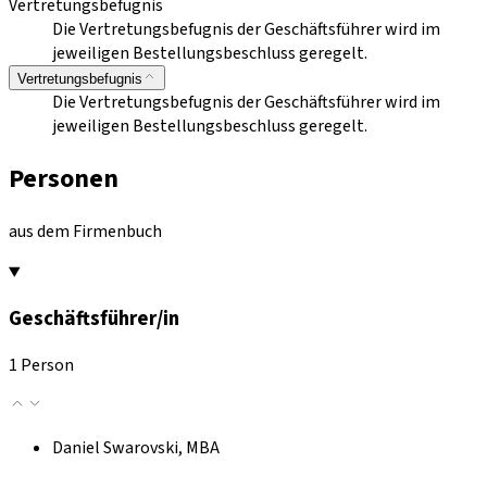
Vertretungsbefugnis
Die Vertretungsbefugnis der Geschäftsführer wird im
jeweiligen Bestellungsbeschluss geregelt.
Vertretungsbefugnis
Die Vertretungsbefugnis der Geschäftsführer wird im
jeweiligen Bestellungsbeschluss geregelt.
Personen
aus dem Firmenbuch
Geschäftsführer/in
1 Person
Daniel Swarovski, MBA