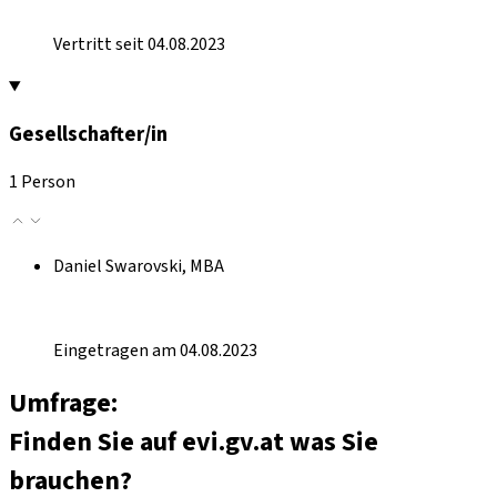
Vertritt seit 04.08.2023
Gesellschafter/in
1 Person
Daniel Swarovski, MBA
Eingetragen am 04.08.2023
Umfrage:
Finden Sie auf evi.gv.at was Sie
brauchen?