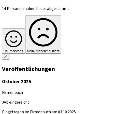
14 Personen haben heute abgestimmt
Ja, meistens
Nein, manchmal nicht
Veröffentlichungen
Oktober 2025
Firmenbuch
JAb eingereicht
Eingetragen im Firmenbuch am 03.10.2025