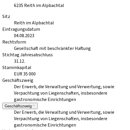
6235
Reith im Alpbachtal
Sitz
Reith im Alpbachtal
Eintragungsdatum
04.08.2023
Rechtsform
Gesellschaft mit beschränkter Haftung
Stichtag Jahresabschluss
31.12.
Stammkapital
EUR 35 000
Geschäftszweig
Der Erwerb, die Verwaltung und Verwertung, sowie
Verpachtung von Liegenschaften, insbesondere
gastronomische Einrichtungen
Geschäftszweig
Der Erwerb, die Verwaltung und Verwertung, sowie
Verpachtung von Liegenschaften, insbesondere
gastronomische Einrichtungen