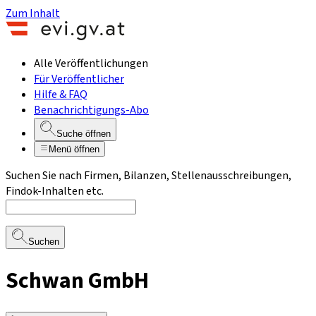
Zum Inhalt
Alle Veröffentlichungen
Für Veröffentlicher
Hilfe & FAQ
Benachrichtigungs-Abo
Suche öffnen
Menü öffnen
Suchen Sie nach Firmen, Bilanzen, Stellenausschreibungen,
Findok-Inhalten etc.
Suchen
Schwan GmbH