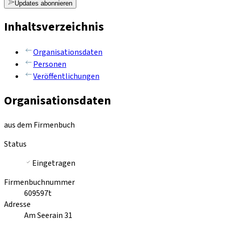
Updates abonnieren
Inhaltsverzeichnis
Organisationsdaten
Personen
Veröffentlichungen
Organisationsdaten
aus dem Firmenbuch
Status
Eingetragen
Firmenbuchnummer
609597t
Adresse
Am Seerain 31