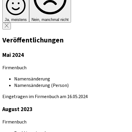
Ja, meistens
Nein, manchmal nicht
Veröffentlichungen
Mai 2024
Firmenbuch
Namensänderung
Namensänderung (Person)
Eingetragen im Firmenbuch am 16.05.2024
August 2023
Firmenbuch