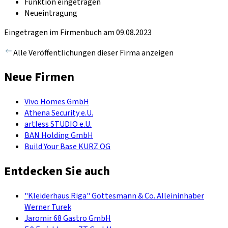
Funktion eingetragen
Neueintragung
Eingetragen im Firmenbuch am 09.08.2023
Alle Veröffentlichungen dieser Firma anzeigen
Neue Firmen
Vivo Homes GmbH
Athena Security e.U.
artless STUDIO e.U.
BAN Holding GmbH
Build Your Base KURZ OG
Entdecken Sie auch
"Kleiderhaus Riga" Gottesmann & Co. Alleininhaber
Werner Turek
Jaromir 68 Gastro GmbH