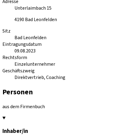
Adresse
Unterlaimbach 15
4190
Bad Leonfelden
Sitz
Bad Leonfelden
Eintragungsdatum
09.08.2023
Rechtsform
Einzelunternehmer
Geschäftszweig
Direktvertrieb, Coaching
Personen
aus dem Firmenbuch
Inhaber/in