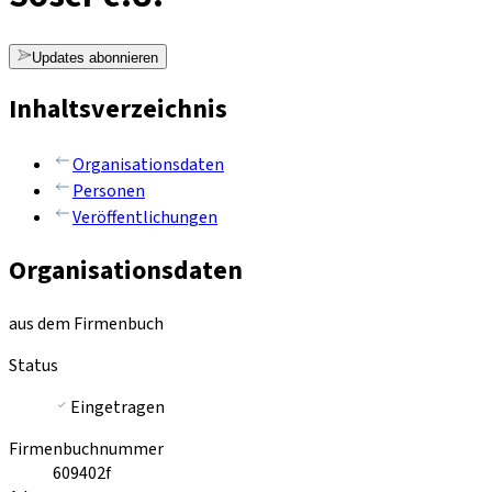
Updates abonnieren
Inhaltsverzeichnis
Organisationsdaten
Personen
Veröffentlichungen
Organisationsdaten
aus dem Firmenbuch
Status
Eingetragen
Firmenbuchnummer
609402f