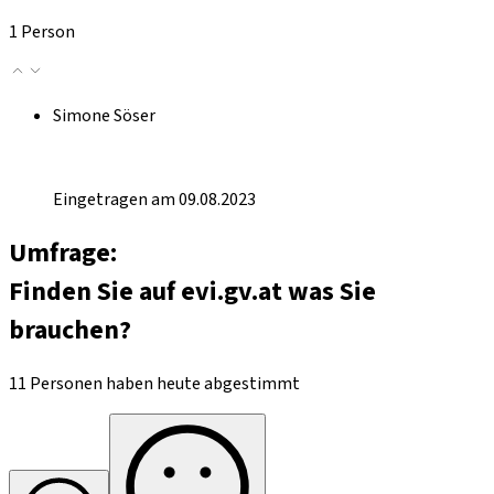
1 Person
Simone Söser
Eingetragen am 09.08.2023
Umfrage:
Finden Sie auf evi.gv.at was Sie
brauchen?
11 Personen haben heute abgestimmt