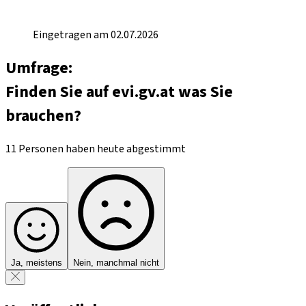
Eingetragen am 02.07.2026
Umfrage:
Finden Sie auf evi.gv.at was Sie
brauchen?
11 Personen haben heute abgestimmt
Ja, meistens
Nein, manchmal nicht