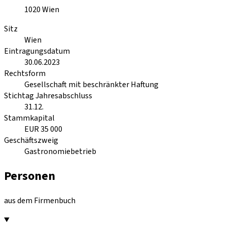
1020
Wien
Sitz
Wien
Eintragungsdatum
30.06.2023
Rechtsform
Gesellschaft mit beschränkter Haftung
Stichtag Jahresabschluss
31.12.
Stammkapital
EUR 35 000
Geschäftszweig
Gastronomiebetrieb
Personen
aus dem Firmenbuch