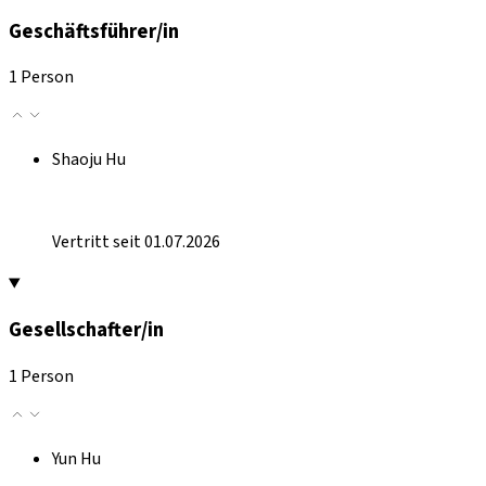
Geschäftsführer/in
1 Person
Shaoju Hu
Vertritt seit 01.07.2026
Gesellschafter/in
1 Person
Yun Hu