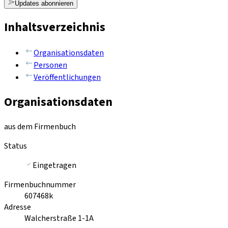
Updates abonnieren
Inhaltsverzeichnis
Organisationsdaten
Personen
Veröffentlichungen
Organisationsdaten
aus dem Firmenbuch
Status
Eingetragen
Firmenbuchnummer
607468k
Adresse
Walcherstraße 1-1A