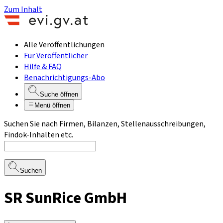
Zum Inhalt
Alle Veröffentlichungen
Für Veröffentlicher
Hilfe & FAQ
Benachrichtigungs-Abo
Suche öffnen
Menü öffnen
Suchen Sie nach Firmen, Bilanzen, Stellenausschreibungen,
Findok-Inhalten etc.
Suchen
SR SunRice GmbH