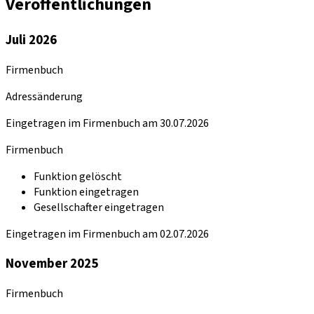
Veröffentlichungen
Juli 2026
Firmenbuch
Adressänderung
Eingetragen im Firmenbuch am 30.07.2026
Firmenbuch
Funktion gelöscht
Funktion eingetragen
Gesellschafter eingetragen
Eingetragen im Firmenbuch am 02.07.2026
November 2025
Firmenbuch