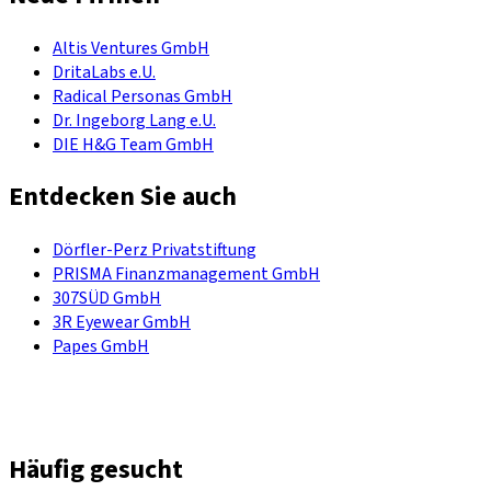
Altis Ventures GmbH
DritaLabs e.U.
Radical Personas GmbH
Dr. Ingeborg Lang e.U.
DIE H&G Team GmbH
Entdecken Sie auch
Dörfler-Perz Privatstiftung
PRISMA Finanzmanagement GmbH
307SÜD GmbH
3R Eyewear GmbH
Papes GmbH
Häufig gesucht