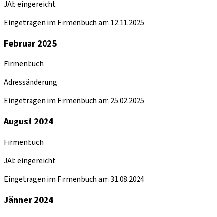
JAb eingereicht
Eingetragen im Firmenbuch am 12.11.2025
Februar 2025
Firmenbuch
Adressänderung
Eingetragen im Firmenbuch am 25.02.2025
August 2024
Firmenbuch
JAb eingereicht
Eingetragen im Firmenbuch am 31.08.2024
Jänner 2024