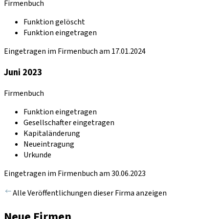
Firmenbuch
Funktion gelöscht
Funktion eingetragen
Eingetragen im Firmenbuch am 17.01.2024
Juni 2023
Firmenbuch
Funktion eingetragen
Gesellschafter eingetragen
Kapitaländerung
Neueintragung
Urkunde
Eingetragen im Firmenbuch am 30.06.2023
Alle Veröffentlichungen dieser Firma anzeigen
Neue Firmen