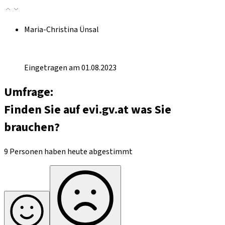
Maria-Christina Ünsal
Eingetragen am 01.08.2023
Umfrage:
Finden Sie auf evi.gv.at was Sie
brauchen?
9 Personen haben heute abgestimmt