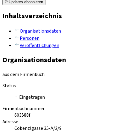
Updates abonnieren
Inhaltsverzeichnis
Organisationsdaten
Personen
Veröffentlichungen
Organisationsdaten
aus dem Firmenbuch
Status
Eingetragen
Firmenbuchnummer
603588f
Adresse
Cobenzlgasse 35-A/2/9