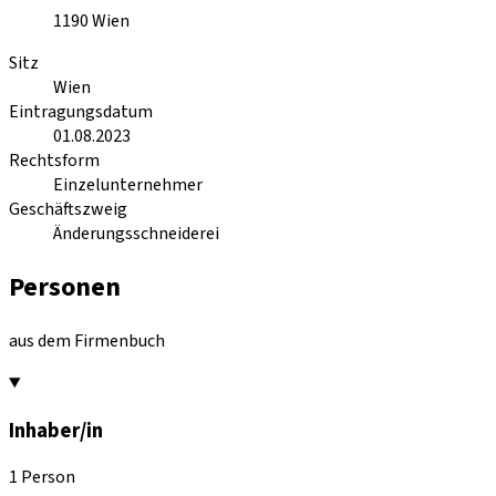
1190
Wien
Sitz
Wien
Eintragungsdatum
01.08.2023
Rechtsform
Einzelunternehmer
Geschäftszweig
Änderungsschneiderei
Personen
aus dem Firmenbuch
Inhaber/in
1 Person