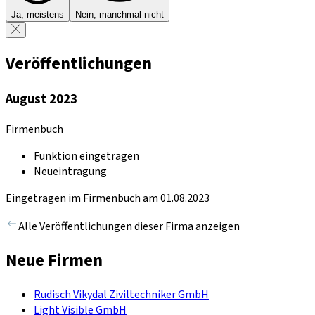
Ja, meistens
Nein, manchmal nicht
Veröffentlichungen
August 2023
Firmenbuch
Funktion eingetragen
Neueintragung
Eingetragen im Firmenbuch am 01.08.2023
Alle Veröffentlichungen dieser Firma anzeigen
Neue Firmen
Rudisch Vikydal Ziviltechniker GmbH
Light Visible GmbH