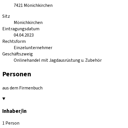
7421
Mönichkirchen
Sitz
Mönichkirchen
Eintragungsdatum
04.04.2023
Rechtsform
Einzelunternehmer
Geschäftszweig
Onlinehandel mit Jagdausrüstung u. Zubehör
Personen
aus dem Firmenbuch
Inhaber/in
1 Person