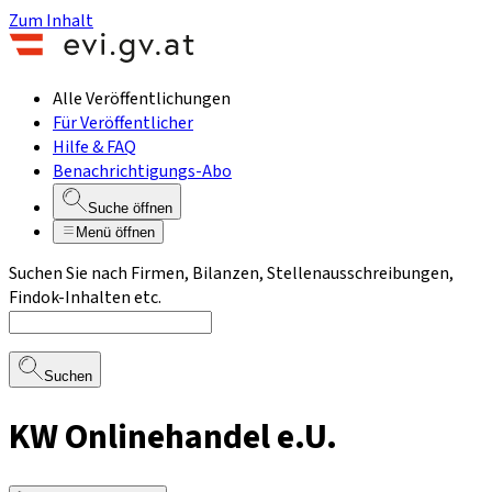
Zum Inhalt
Alle Veröffentlichungen
Für Veröffentlicher
Hilfe & FAQ
Benachrichtigungs-Abo
Suche öffnen
Menü öffnen
Suchen Sie nach Firmen, Bilanzen, Stellenausschreibungen,
Findok-Inhalten etc.
Suchen
KW Onlinehandel e.U.