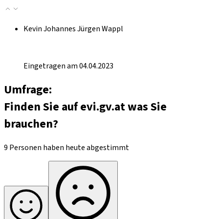
Kevin Johannes Jürgen Wappl
Eingetragen am 04.04.2023
Umfrage:
Finden Sie auf evi.gv.at was Sie
brauchen?
9 Personen haben heute abgestimmt