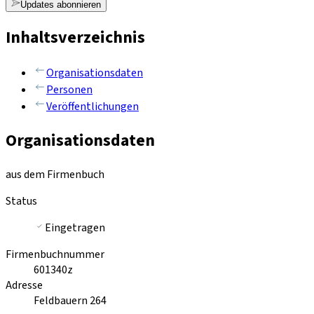
Updates abonnieren
Inhaltsverzeichnis
Organisationsdaten
Personen
Veröffentlichungen
Organisationsdaten
aus dem Firmenbuch
Status
Eingetragen
Firmenbuchnummer
601340z
Adresse
Feldbauern 264