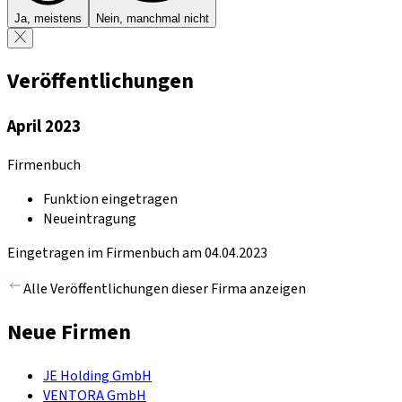
Ja, meistens
Nein, manchmal nicht
Veröffentlichungen
April 2023
Firmenbuch
Funktion eingetragen
Neueintragung
Eingetragen im Firmenbuch am 04.04.2023
Alle Veröffentlichungen dieser Firma anzeigen
Neue Firmen
JE Holding GmbH
VENTORA GmbH