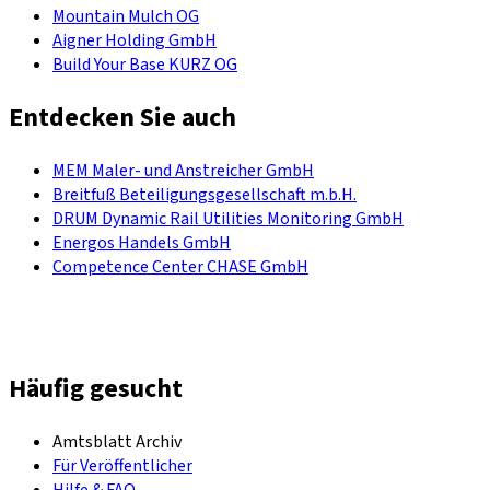
Mountain Mulch OG
Aigner Holding GmbH
Build Your Base KURZ OG
Entdecken Sie auch
MEM Maler- und Anstreicher GmbH
Breitfuß Beteiligungsgesellschaft m.b.H.
DRUM Dynamic Rail Utilities Monitoring GmbH
Energos Handels GmbH
Competence Center CHASE GmbH
Häufig gesucht
Amtsblatt Archiv
Für Veröffentlicher