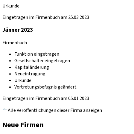
Urkunde
Eingetragen im Firmenbuch am 25.03.2023
Jänner 2023
Firmenbuch
Funktion eingetragen
Gesellschafter eingetragen
Kapitaländerung
Neueintragung
Urkunde
Vertretungsbefugnis geändert
Eingetragen im Firmenbuch am 05.01.2023
Alle Veröffentlichungen dieser Firma anzeigen
Neue Firmen