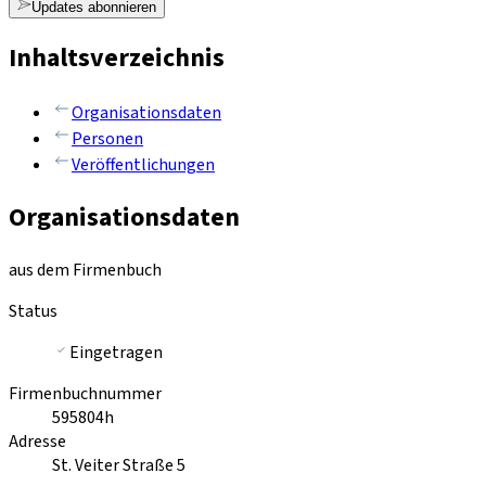
Updates abonnieren
Inhaltsverzeichnis
Organisationsdaten
Personen
Veröffentlichungen
Organisationsdaten
aus dem Firmenbuch
Status
Eingetragen
Firmenbuchnummer
595804h
Adresse
St. Veiter Straße 5