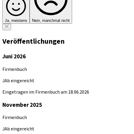
Ja, meistens
Nein, manchmal nicht
Veröffentlichungen
Juni 2026
Firmenbuch
JAb eingereicht
Eingetragen im Firmenbuch am 18.06.2026
November 2025
Firmenbuch
JAb eingereicht