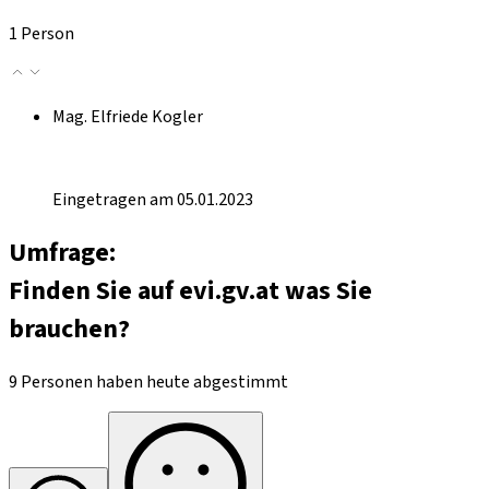
1 Person
Mag. Elfriede Kogler
Eingetragen am 05.01.2023
Umfrage:
Finden Sie auf evi.gv.at was Sie
brauchen?
9 Personen haben heute abgestimmt