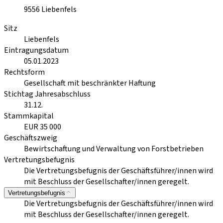
9556
Liebenfels
Sitz
Liebenfels
Eintragungsdatum
05.01.2023
Rechtsform
Gesellschaft mit beschränkter Haftung
Stichtag Jahresabschluss
31.12.
Stammkapital
EUR 35 000
Geschäftszweig
Bewirtschaftung und Verwaltung von Forstbetrieben
Vertretungsbefugnis
Die Vertretungsbefugnis der Geschäftsführer/innen wird
mit Beschluss der Gesellschafter/innen geregelt.
Vertretungsbefugnis
Die Vertretungsbefugnis der Geschäftsführer/innen wird
mit Beschluss der Gesellschafter/innen geregelt.