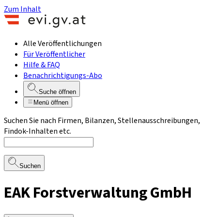
Zum Inhalt
Alle Veröffentlichungen
Für Veröffentlicher
Hilfe & FAQ
Benachrichtigungs-Abo
Suche öffnen
Menü öffnen
Suchen Sie nach Firmen, Bilanzen, Stellenausschreibungen,
Findok-Inhalten etc.
Suchen
EAK Forstverwaltung GmbH