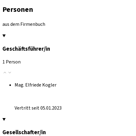
Personen
aus dem Firmenbuch
Geschäftsführer/in
1 Person
Mag. Elfriede Kogler
Vertritt seit 05.01.2023
Gesellschafter/in