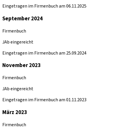
Eingetragen im Firmenbuch am 06.11.2025
September 2024
Firmenbuch
JAb eingereicht
Eingetragen im Firmenbuch am 25.09.2024
November 2023
Firmenbuch
JAb eingereicht
Eingetragen im Firmenbuch am 01.11.2023
März 2023
Firmenbuch