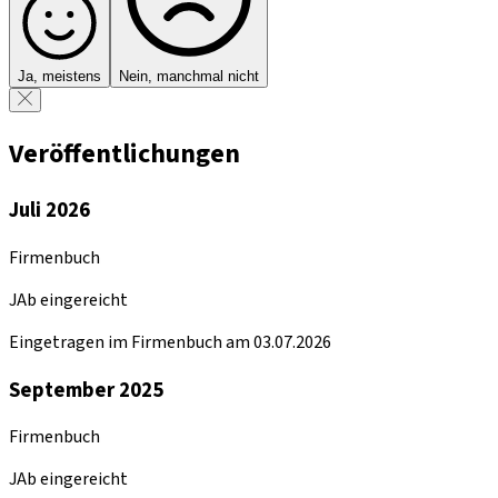
Ja, meistens
Nein, manchmal nicht
Veröffentlichungen
Juli 2026
Firmenbuch
JAb eingereicht
Eingetragen im Firmenbuch am 03.07.2026
September 2025
Firmenbuch
JAb eingereicht