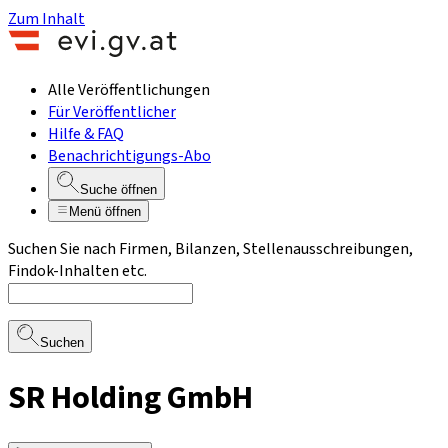
Zum Inhalt
Alle Veröffentlichungen
Für Veröffentlicher
Hilfe & FAQ
Benachrichtigungs-Abo
Suche öffnen
Menü öffnen
Suchen Sie nach Firmen, Bilanzen, Stellenausschreibungen,
Findok-Inhalten etc.
Suchen
SR Holding GmbH