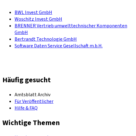
BWL Invest GmbH
Woschitz Invest GmbH
BRENNER Vertrieb umwelttechnischer Komponenten
GmbH
Bertrandt Technologie GmbH
Software Daten Service Gesellschaft m.b.H.
Häufig gesucht
Amtsblatt Archiv
Für Veröffentlicher
Hilfe & FAQ
Wichtige Themen