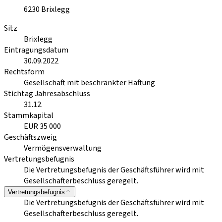
6230
Brixlegg
Sitz
Brixlegg
Eintragungsdatum
30.09.2022
Rechtsform
Gesellschaft mit beschränkter Haftung
Stichtag Jahresabschluss
31.12.
Stammkapital
EUR 35 000
Geschäftszweig
Vermögensverwaltung
Vertretungsbefugnis
Die Vertretungsbefugnis der Geschäftsführer wird mit
Gesellschafterbeschluss geregelt.
Vertretungsbefugnis
Die Vertretungsbefugnis der Geschäftsführer wird mit
Gesellschafterbeschluss geregelt.