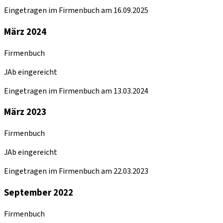
Eingetragen im Firmenbuch am 16.09.2025
März 2024
Firmenbuch
JAb eingereicht
Eingetragen im Firmenbuch am 13.03.2024
März 2023
Firmenbuch
JAb eingereicht
Eingetragen im Firmenbuch am 22.03.2023
September 2022
Firmenbuch