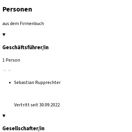
Personen
aus dem Firmenbuch
Geschäftsführer/in
1 Person
Sebastian Rupprechter
Vertritt seit 30.09.2022
Gesellschafter/in