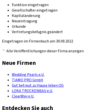
Funktion eingetragen
Gesellschafter eingetragen
Kapitaländerung
Neueintragung
Urkunde
Vertretungsbefugnis geändert
Eingetragen im Firmenbuch am 30.09.2022
Alle Veröffentlichungen dieser Firma anzeigen
Neue Firmen
Wedding Pearls e.U.
TIAMO PRO GmbH
Gut betreut zu Hause leben OG
LOKA TROCKENBAU e.U.
ClearWay e.U.
Entdecken Sie auch