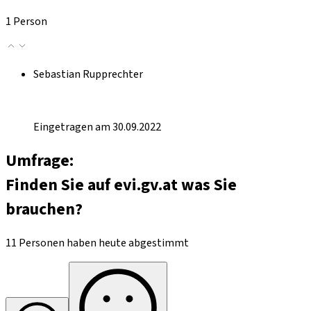
1 Person
Sebastian Rupprechter
Eingetragen am 30.09.2022
Umfrage:
Finden Sie auf evi.gv.at was Sie
brauchen?
11 Personen haben heute abgestimmt