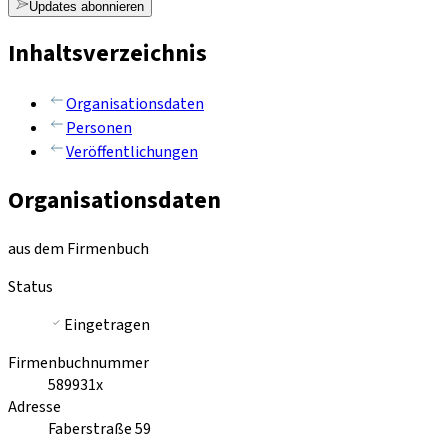
Updates abonnieren
Inhaltsverzeichnis
Organisationsdaten
Personen
Veröffentlichungen
Organisationsdaten
aus dem Firmenbuch
Status
Eingetragen
Firmenbuchnummer
589931x
Adresse
Faberstraße 59