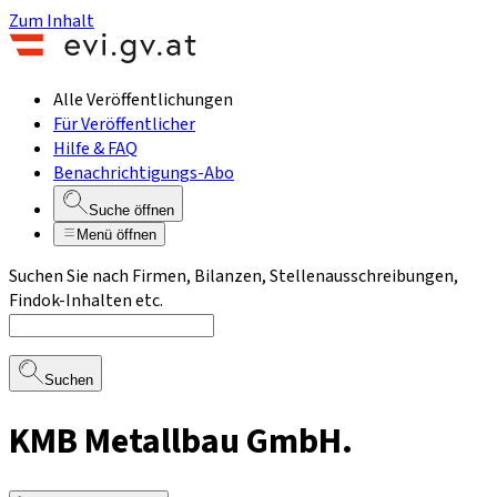
Zum Inhalt
Alle Veröffentlichungen
Für Veröffentlicher
Hilfe & FAQ
Benachrichtigungs-Abo
Suche öffnen
Menü öffnen
Suchen Sie nach Firmen, Bilanzen, Stellenausschreibungen,
Findok-Inhalten etc.
Suchen
KMB Metallbau GmbH.