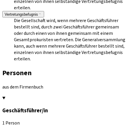
einzelnen von ihnen selbständige Vertretungsbefugnis
erteilen.
Vertretungsbefugnis
Die Gesellschaft wird, wenn mehrere Geschäftsführer
bestellt sind, durch zwei Geschäftsführer gemeinsam
oder durch einen von ihnen gemeinsam mit einem
Gesamtprokuristen vertreten. Die Generalversammlung
kann, auch wenn mehrere Geschäftsführer bestellt sind,
einzelnen von ihnen selbständige Vertretungsbefugnis
erteilen.
Personen
aus dem Firmenbuch
Geschäftsführer/in
1 Person