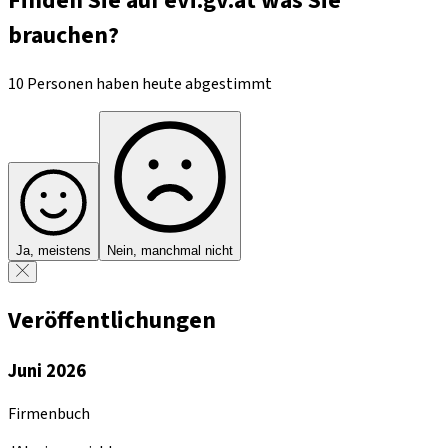
Finden Sie auf evi.gv.at was Sie
brauchen?
10 Personen haben heute abgestimmt
Ja, meistens
Nein, manchmal nicht
Veröffentlichungen
Juni 2026
Firmenbuch