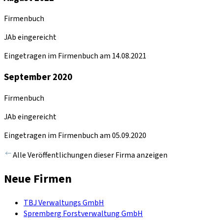
Firmenbuch
JAb eingereicht
Eingetragen im Firmenbuch am 14.08.2021
September 2020
Firmenbuch
JAb eingereicht
Eingetragen im Firmenbuch am 05.09.2020
Alle Veröffentlichungen dieser Firma anzeigen
Neue Firmen
TBJ Verwaltungs GmbH
Spremberg Forstverwaltung GmbH