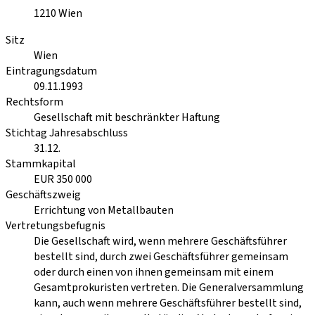
1210
Wien
Sitz
Wien
Eintragungsdatum
09.11.1993
Rechtsform
Gesellschaft mit beschränkter Haftung
Stichtag Jahresabschluss
31.12.
Stammkapital
EUR 350 000
Geschäftszweig
Errichtung von Metallbauten
Vertretungsbefugnis
Die Gesellschaft wird, wenn mehrere Geschäftsführer
bestellt sind, durch zwei Geschäftsführer gemeinsam
oder durch einen von ihnen gemeinsam mit einem
Gesamtprokuristen vertreten. Die Generalversammlung
kann, auch wenn mehrere Geschäftsführer bestellt sind,