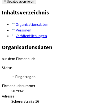
Updates abonnieren
Inhaltsverzeichnis
Organisationsdaten
Personen
Veröffentlichungen
Organisationsdaten
aus dem Firmenbuch
Status
Eingetragen
Firmenbuchnummer
58799w
Adresse
Schererstraße 16