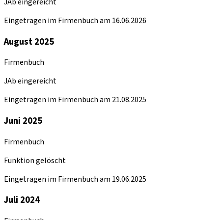
JAb eingereicht
Eingetragen im Firmenbuch am 16.06.2026
August 2025
Firmenbuch
JAb eingereicht
Eingetragen im Firmenbuch am 21.08.2025
Juni 2025
Firmenbuch
Funktion gelöscht
Eingetragen im Firmenbuch am 19.06.2025
Juli 2024