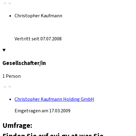
Christopher Kaufmann
Vertritt seit 07.07.2008
Gesellschafter/in
1 Person
Christopher Kaufmann Holding GmbH
Eingetragen am 17.03.2009
Umfrage: