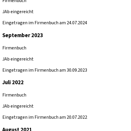
Firmenbuch
JAb eingereicht
Eingetragen im Firmenbuch am 24.07.2024
September 2023
Firmenbuch
JAb eingereicht
Eingetragen im Firmenbuch am 30.09.2023
Juli 2022
Firmenbuch
JAb eingereicht
Eingetragen im Firmenbuch am 20.07.2022
August 2021