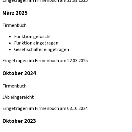
Eingetragen im Firmenbuch am 27.09.2025
März 2025
Firmenbuch
Funktion gelöscht
Funktion eingetragen
Gesellschafter eingetragen
Eingetragen im Firmenbuch am 22.03.2025
Oktober 2024
Firmenbuch
JAb eingereicht
Eingetragen im Firmenbuch am 08.10.2024
Oktober 2023