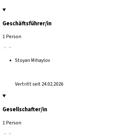
Geschäftsführer/in
1 Person
Stoyan Mihaylov
Vertritt seit 24.02.2026
Gesellschafter/in
1 Person