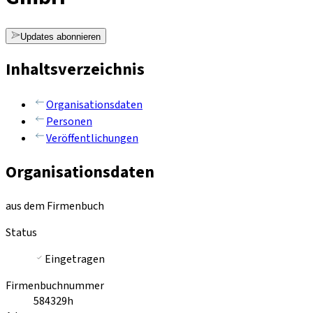
Updates abonnieren
Inhaltsverzeichnis
Organisationsdaten
Personen
Veröffentlichungen
Organisationsdaten
aus dem Firmenbuch
Status
Eingetragen
Firmenbuchnummer
584329h