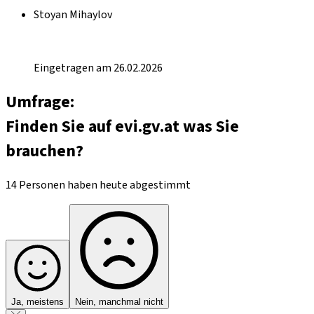
Stoyan Mihaylov
Eingetragen am 26.02.2026
Umfrage:
Finden Sie auf evi.gv.at was Sie
brauchen?
14 Personen haben heute abgestimmt
Ja, meistens
Nein, manchmal nicht