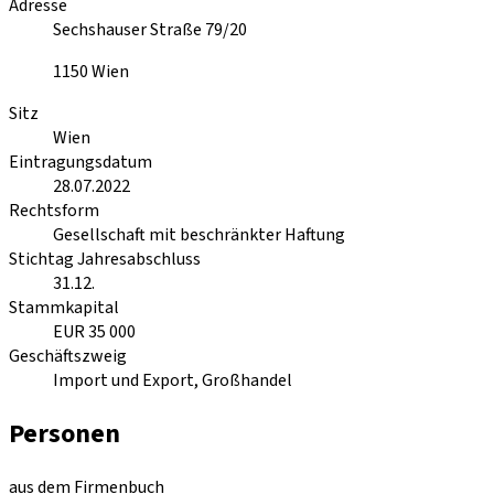
Adresse
Sechshauser Straße 79/20
1150
Wien
Sitz
Wien
Eintragungsdatum
28.07.2022
Rechtsform
Gesellschaft mit beschränkter Haftung
Stichtag Jahresabschluss
31.12.
Stammkapital
EUR 35 000
Geschäftszweig
Import und Export, Großhandel
Personen
aus dem Firmenbuch