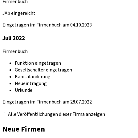
Firmenbuch
JAb eingereicht
Eingetragen im Firmenbuch am 04.10.2023
Juli 2022
Firmenbuch
Funktion eingetragen
Gesellschafter eingetragen
Kapitaländerung
Neueintragung
Urkunde
Eingetragen im Firmenbuch am 28.07.2022
Alle Veröffentlichungen dieser Firma anzeigen
Neue Firmen