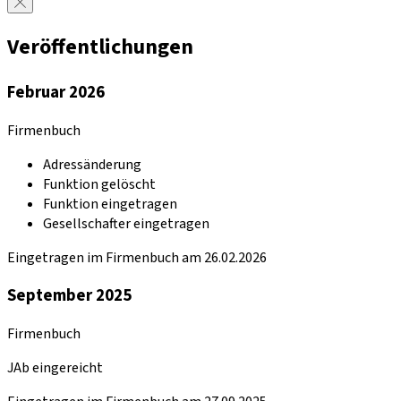
Veröffentlichungen
Februar 2026
Firmenbuch
Adressänderung
Funktion gelöscht
Funktion eingetragen
Gesellschafter eingetragen
Eingetragen im Firmenbuch am 26.02.2026
September 2025
Firmenbuch
JAb eingereicht