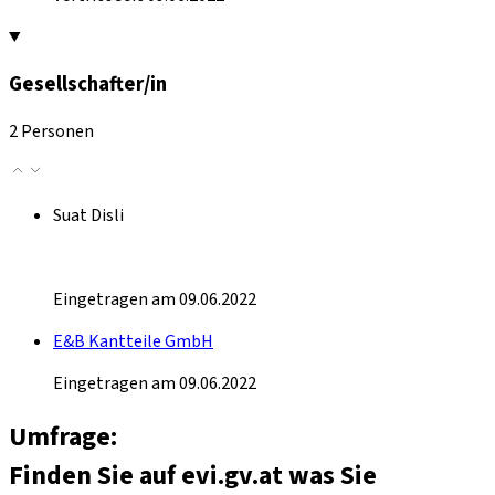
Gesellschafter/in
2 Personen
Suat Disli
Eingetragen am 09.06.2022
E&B Kantteile GmbH
Eingetragen am 09.06.2022
Umfrage:
Finden Sie auf evi.gv.at was Sie