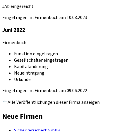
JAb eingereicht
Eingetragen im Firmenbuch am 10.08.2023
Juni 2022
Firmenbuch
Funktion eingetragen
Gesellschafter eingetragen
Kapitaländerung
Neueintragung
Urkunde
Eingetragen im Firmenbuch am 09.06.2022
Alle Veröffentlichungen dieser Firma anzeigen
Neue Firmen
SicherVersichert GmbH