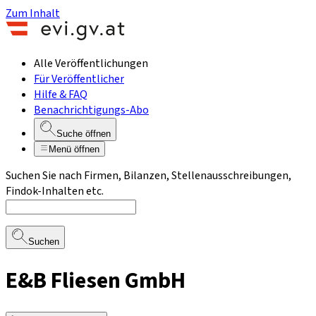
Zum Inhalt
Alle Veröffentlichungen
Für Veröffentlicher
Hilfe & FAQ
Benachrichtigungs-Abo
Suche öffnen
Menü öffnen
Suchen Sie nach Firmen, Bilanzen, Stellenausschreibungen,
Findok-Inhalten etc.
Suchen
E&B Fliesen GmbH