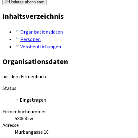
Updates abonnieren
Inhaltsverzeichnis
Organisationsdaten
Personen
Veröffentlichungen
Organisationsdaten
aus dem Firmenbuch
Status
Eingetragen
Firmenbuchnummer
580682w
Adresse
Murbangasse 10