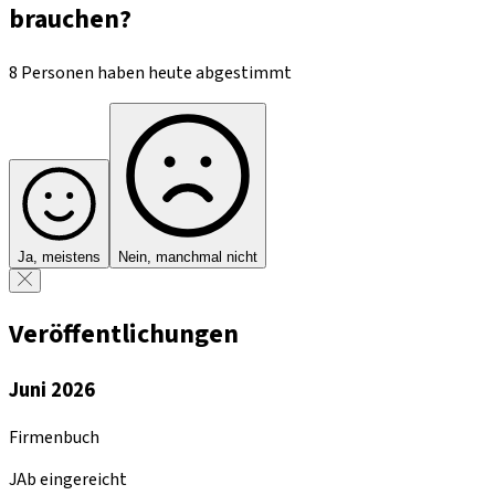
brauchen?
8 Personen haben heute abgestimmt
Ja, meistens
Nein, manchmal nicht
Veröffentlichungen
Juni 2026
Firmenbuch
JAb eingereicht