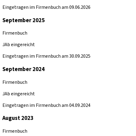
Eingetragen im Firmenbuch am 09.06.2026
September 2025
Firmenbuch
JAb eingereicht
Eingetragen im Firmenbuch am 30.09.2025
September 2024
Firmenbuch
JAb eingereicht
Eingetragen im Firmenbuch am 04.09.2024
August 2023
Firmenbuch