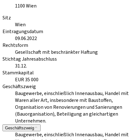
1100
Wien
Sitz
Wien
Eintragungsdatum
09.06.2022
Rechtsform
Gesellschaft mit beschränkter Haftung
Stichtag Jahresabschluss
31.12.
Stammkapital
EUR 35 000
Geschäftszweig
Baugewerbe, einschließlich Innenausbau, Handel mit
Waren aller Art, insbesondere mit Baustoffen,
Organisation von Renovierungen und Sanierungen
(Bauorganisation), Beteiligung an gleichartigen
Unternehmen.
Geschäftszweig
Baugewerbe, einschließlich Innenausbau, Handel mit