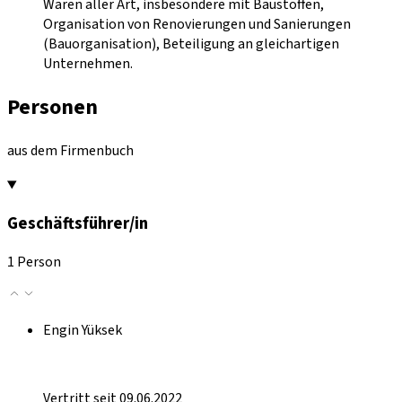
Waren aller Art, insbesondere mit Baustoffen,
Organisation von Renovierungen und Sanierungen
(Bauorganisation), Beteiligung an gleichartigen
Unternehmen.
Personen
aus dem Firmenbuch
Geschäftsführer/in
1 Person
Engin Yüksek
Vertritt seit 09.06.2022