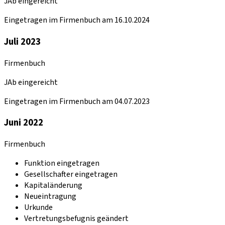
JAb eingereicht
Eingetragen im Firmenbuch am 16.10.2024
Juli 2023
Firmenbuch
JAb eingereicht
Eingetragen im Firmenbuch am 04.07.2023
Juni 2022
Firmenbuch
Funktion eingetragen
Gesellschafter eingetragen
Kapitaländerung
Neueintragung
Urkunde
Vertretungsbefugnis geändert