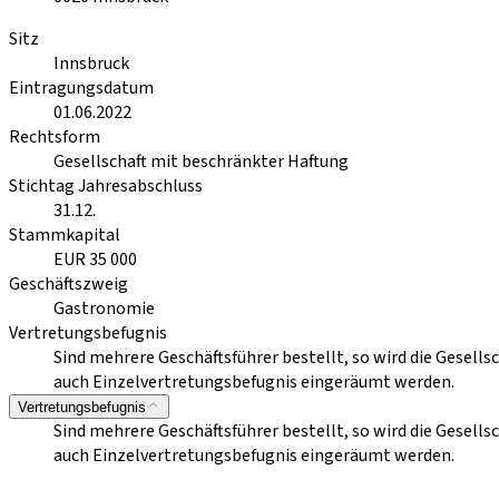
Sitz
Innsbruck
Eintragungsdatum
01.06.2022
Rechtsform
Gesellschaft mit beschränkter Haftung
Stichtag Jahresabschluss
31.12.
Stammkapital
EUR 35 000
Geschäftszweig
Gastronomie
Vertretungsbefugnis
Sind mehrere Geschäftsführer bestellt, so wird die Gesells
auch Einzelvertretungsbefugnis eingeräumt werden.
Vertretungsbefugnis
Sind mehrere Geschäftsführer bestellt, so wird die Gesells
auch Einzelvertretungsbefugnis eingeräumt werden.