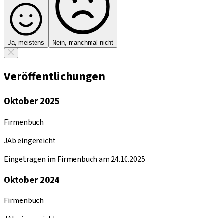
Ja, meistens
Nein, manchmal nicht
Veröffentlichungen
Oktober 2025
Firmenbuch
JAb eingereicht
Eingetragen im Firmenbuch am 24.10.2025
Oktober 2024
Firmenbuch