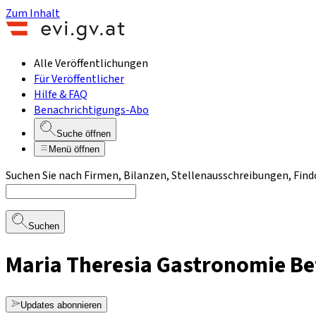
Zum Inhalt
Alle Veröffentlichungen
Für Veröffentlicher
Hilfe & FAQ
Benachrichtigungs-Abo
Suche öffnen
Menü öffnen
Suchen Sie nach Firmen, Bilanzen, Stellenausschreibungen, Find
Suchen
Maria Theresia Gastronomie B
Updates abonnieren