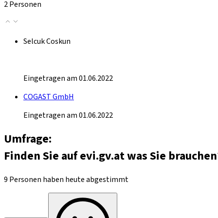
2 Personen
Selcuk Coskun
Eingetragen am 01.06.2022
COGAST GmbH
Eingetragen am 01.06.2022
Umfrage:
Finden Sie auf evi.gv.at was Sie brauchen
9 Personen haben heute abgestimmt