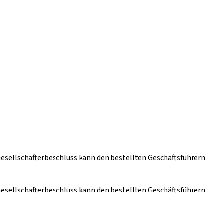
 Gesellschafterbeschluss kann den bestellten Geschäftsführern
 Gesellschafterbeschluss kann den bestellten Geschäftsführern