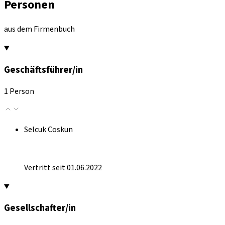
Personen
aus dem Firmenbuch
Geschäftsführer/in
1 Person
Selcuk Coskun
Vertritt seit 01.06.2022
Gesellschafter/in