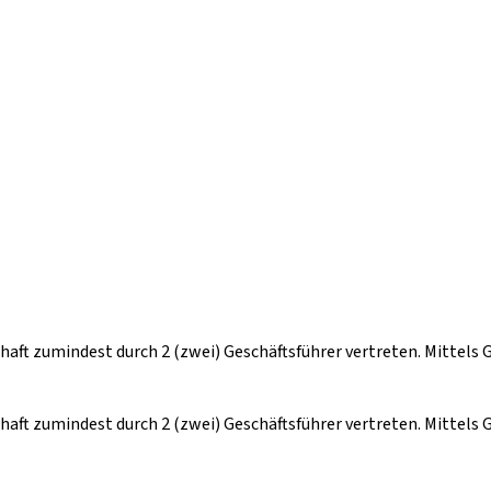
chaft zumindest durch 2 (zwei) Geschäftsführer vertreten. Mittels
chaft zumindest durch 2 (zwei) Geschäftsführer vertreten. Mittels