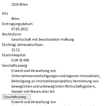
1010
Wien
Sitz
Wien
Eintragungsdatum
07.05.2022
Rechtsform
Gesellschaft mit beschränkter Haftung
Stichtag Jahresabschluss
31.12.
Stammkapital
EUR 35 000
Geschäftszweig
Erwerb und Verwaltung von
Unternehmensbeteiligungen und eigenen Immobilien,
Beteiligung an Immobilienprojekten; Vermietung von
beweglichen und unbeweglichen Wirtschaftsgütern,
Handel mit Waren aller Art
Geschäftszweig
Erwerb und Verwaltung von