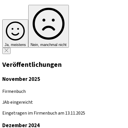
Ja, meistens
Nein, manchmal nicht
Veröffentlichungen
November 2025
Firmenbuch
JAb eingereicht
Eingetragen im Firmenbuch am 13.11.2025
Dezember 2024