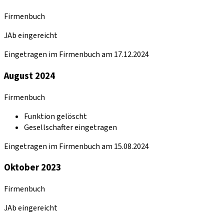
Firmenbuch
JAb eingereicht
Eingetragen im Firmenbuch am 17.12.2024
August 2024
Firmenbuch
Funktion gelöscht
Gesellschafter eingetragen
Eingetragen im Firmenbuch am 15.08.2024
Oktober 2023
Firmenbuch
JAb eingereicht