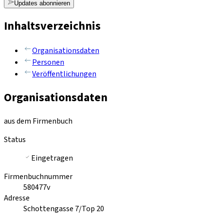
Updates abonnieren
Inhaltsverzeichnis
Organisationsdaten
Personen
Veröffentlichungen
Organisationsdaten
aus dem Firmenbuch
Status
Eingetragen
Firmenbuchnummer
580477v
Adresse
Schottengasse 7/Top 20