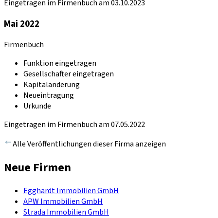
Eingetragen im Firmenbuch am 03.10.2023
Mai 2022
Firmenbuch
Funktion eingetragen
Gesellschafter eingetragen
Kapitaländerung
Neueintragung
Urkunde
Eingetragen im Firmenbuch am 07.05.2022
Alle Veröffentlichungen dieser Firma anzeigen
Neue Firmen
Egghardt Immobilien GmbH
APW Immobilien GmbH
Strada Immobilien GmbH