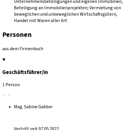
Unternehmensbeteiligungen und eigenen Immobilien,
Beteiligung an Immobilienprojekten; Vermietung von
beweglichen und unbeweglichen Wirtschaftsgütern,
Handel mit Waren aller Art
Personen
aus dem Firmenbuch
Geschäftsführer/in
1 Person
Mag. Sabine Gabber
Vertritt seit 07.05.2022