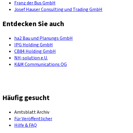
Franz der Bus GmbH
Josef Hauser Consulting und Trading GmbH
Entdecken Sie auch
ha2 Bau und Planungs GmbH
IPG Holding GmbH
CB84 Holding GmbH
NH-solution e.U.
K&M Communications OG
Häufig gesucht
Amtsblatt Archiv
Für Veröffentlicher
Hilfe & FAQ