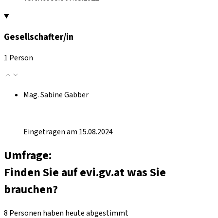
Gesellschafter/in
1 Person
Mag. Sabine Gabber
Eingetragen am 15.08.2024
Umfrage:
Finden Sie auf evi.gv.at was Sie
brauchen?
8 Personen haben heute abgestimmt