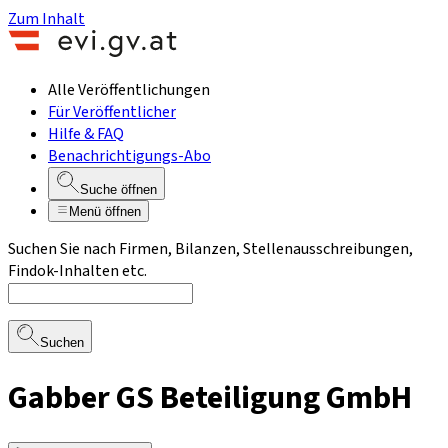
Zum Inhalt
Alle Veröffentlichungen
Für Veröffentlicher
Hilfe & FAQ
Benachrichtigungs-Abo
Suche öffnen
Menü öffnen
Suchen Sie nach Firmen, Bilanzen, Stellenausschreibungen,
Findok-Inhalten etc.
Suchen
Gabber GS Beteiligung GmbH