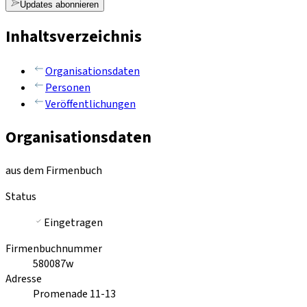
Updates abonnieren
Inhaltsverzeichnis
Organisationsdaten
Personen
Veröffentlichungen
Organisationsdaten
aus dem Firmenbuch
Status
Eingetragen
Firmenbuchnummer
580087w
Adresse
Promenade 11-13