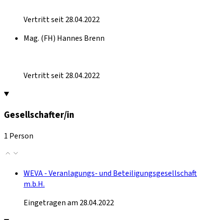
Vertritt seit 28.04.2022
Mag. (FH) Hannes Brenn
Vertritt seit 28.04.2022
Gesellschafter/in
1 Person
WEVA - Veranlagungs- und Beteiligungsgesellschaft
m.b.H.
Eingetragen am 28.04.2022