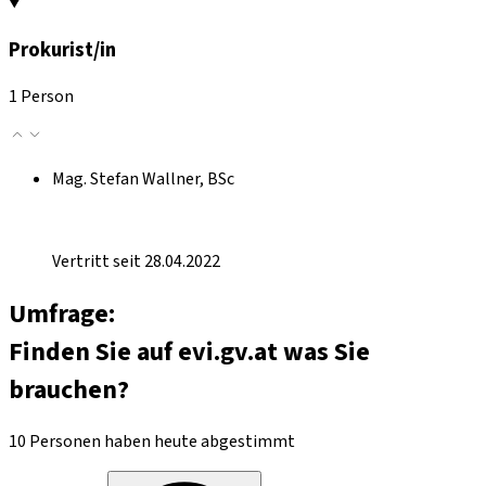
Prokurist/in
1 Person
Mag. Stefan Wallner, BSc
Vertritt seit 28.04.2022
Umfrage:
Finden Sie auf evi.gv.at was Sie
brauchen?
10 Personen haben heute abgestimmt