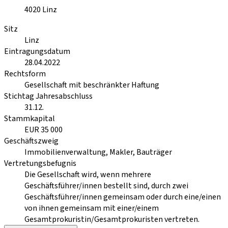
4020
Linz
Sitz
Linz
Eintragungsdatum
28.04.2022
Rechtsform
Gesellschaft mit beschränkter Haftung
Stichtag Jahresabschluss
31.12.
Stammkapital
EUR 35 000
Geschäftszweig
Immobilienverwaltung, Makler, Bauträger
Vertretungsbefugnis
Die Gesellschaft wird, wenn mehrere
Geschäftsführer/innen bestellt sind, durch zwei
Geschäftsführer/innen gemeinsam oder durch eine/einen
von ihnen gemeinsam mit einer/einem
Gesamtprokuristin/Gesamtprokuristen vertreten.