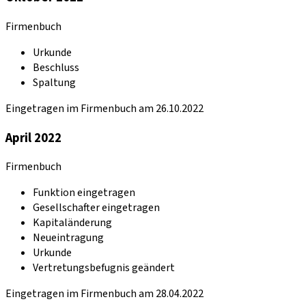
Firmenbuch
Urkunde
Beschluss
Spaltung
Eingetragen im Firmenbuch am 26.10.2022
April 2022
Firmenbuch
Funktion eingetragen
Gesellschafter eingetragen
Kapitaländerung
Neueintragung
Urkunde
Vertretungsbefugnis geändert
Eingetragen im Firmenbuch am 28.04.2022