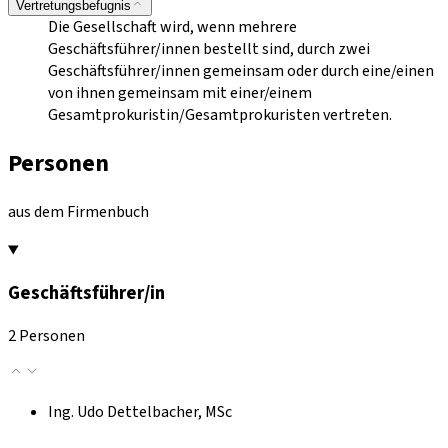
Vertretungsbefugnis
Die Gesellschaft wird, wenn mehrere
Geschäftsführer/innen bestellt sind, durch zwei
Geschäftsführer/innen gemeinsam oder durch eine/einen
von ihnen gemeinsam mit einer/einem
Gesamtprokuristin/Gesamtprokuristen vertreten.
Personen
aus dem Firmenbuch
Geschäftsführer/in
2 Personen
Ing. Udo Dettelbacher, MSc