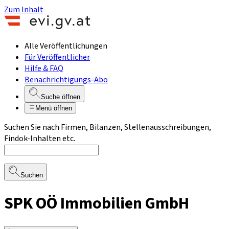
Zum Inhalt
Alle Veröffentlichungen
Für Veröffentlicher
Hilfe & FAQ
Benachrichtigungs-Abo
Suche öffnen
Menü öffnen
Suchen Sie nach Firmen, Bilanzen, Stellenausschreibungen,
Findok-Inhalten etc.
Suchen
SPK OÖ Immobilien GmbH