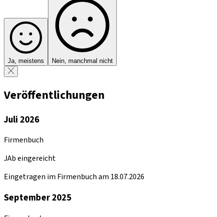
Ja, meistens
Nein, manchmal nicht
Veröffentlichungen
Juli 2026
Firmenbuch
JAb eingereicht
Eingetragen im Firmenbuch am 18.07.2026
September 2025