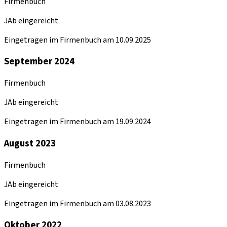
Firmenbuch
JAb eingereicht
Eingetragen im Firmenbuch am 10.09.2025
September 2024
Firmenbuch
JAb eingereicht
Eingetragen im Firmenbuch am 19.09.2024
August 2023
Firmenbuch
JAb eingereicht
Eingetragen im Firmenbuch am 03.08.2023
Oktober 2022