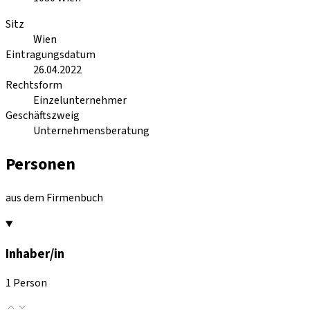
Sitz
Wien
Eintragungsdatum
26.04.2022
Rechtsform
Einzelunternehmer
Geschäftszweig
Unternehmensberatung
Personen
aus dem Firmenbuch
Inhaber/in
1 Person