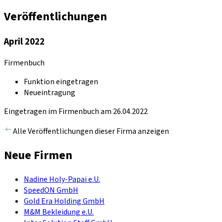
Veröffentlichungen
April 2022
Firmenbuch
Funktion eingetragen
Neueintragung
Eingetragen im Firmenbuch am 26.04.2022
Alle Veröffentlichungen dieser Firma anzeigen
Neue Firmen
Nadine Holy-Papai e.U.
SpeedON GmbH
Gold Era Holding GmbH
M&M Bekleidung e.U.