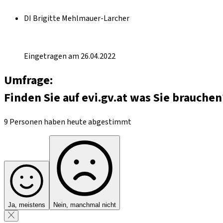
DI Brigitte Mehlmauer-Larcher
Eingetragen am 26.04.2022
Umfrage:
Finden Sie auf evi.gv.at was Sie brauchen
9 Personen haben heute abgestimmt
Ja, meistens
Nein, manchmal nicht