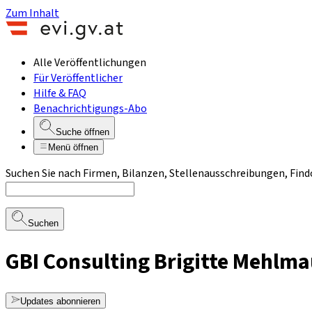
Zum Inhalt
Alle Veröffentlichungen
Für Veröffentlicher
Hilfe & FAQ
Benachrichtigungs-Abo
Suche öffnen
Menü öffnen
Suchen Sie nach Firmen, Bilanzen, Stellenausschreibungen, Find
Suchen
GBI Consulting Brigitte Mehlma
Updates abonnieren