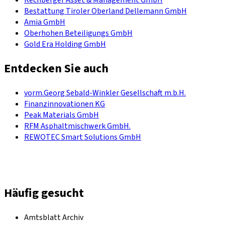
Bestattung Tiroler Oberland Dellemann GmbH
Amia GmbH
Oberhohen Beteiligungs GmbH
Gold Era Holding GmbH
Entdecken Sie auch
vorm.Georg Sebald-Winkler Gesellschaft m.b.H.
Finanzinnovationen KG
Peak Materials GmbH
RFM Asphaltmischwerk GmbH.
REWOTEC Smart Solutions GmbH
Häufig gesucht
Amtsblatt Archiv