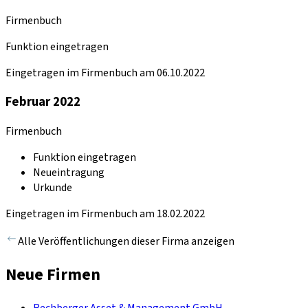
Firmenbuch
Funktion eingetragen
Eingetragen im Firmenbuch am 06.10.2022
Februar 2022
Firmenbuch
Funktion eingetragen
Neueintragung
Urkunde
Eingetragen im Firmenbuch am 18.02.2022
Alle Veröffentlichungen dieser Firma anzeigen
Neue Firmen
Rechberger Asset & Management GmbH