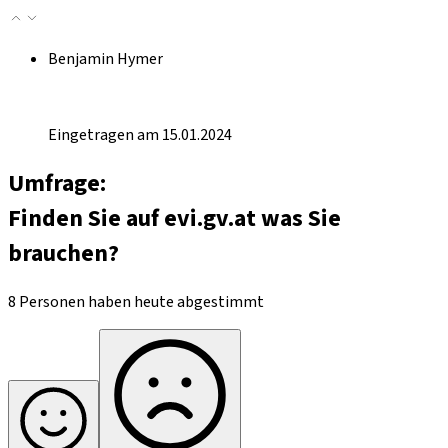
Benjamin Hymer
Eingetragen am 15.01.2024
Umfrage:
Finden Sie auf evi.gv.at was Sie
brauchen?
8 Personen haben heute abgestimmt