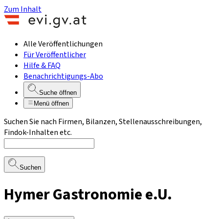
Zum Inhalt
Alle Veröffentlichungen
Für Veröffentlicher
Hilfe & FAQ
Benachrichtigungs-Abo
Suche öffnen
Menü öffnen
Suchen Sie nach Firmen, Bilanzen, Stellenausschreibungen,
Findok-Inhalten etc.
Suchen
Hymer Gastronomie e.U.