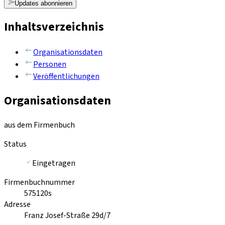
Updates abonnieren
Inhaltsverzeichnis
Organisationsdaten
Personen
Veröffentlichungen
Organisationsdaten
aus dem Firmenbuch
Status
Eingetragen
Firmenbuchnummer
575120s
Adresse
Franz Josef-Straße 29d/7