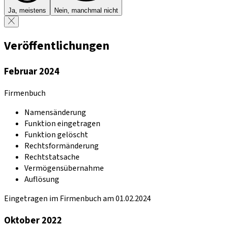
Ja, meistens
Nein, manchmal nicht
Veröffentlichungen
Februar 2024
Firmenbuch
Namensänderung
Funktion eingetragen
Funktion gelöscht
Rechtsformänderung
Rechtstatsache
Vermögensübernahme
Auflösung
Eingetragen im Firmenbuch am 01.02.2024
Oktober 2022