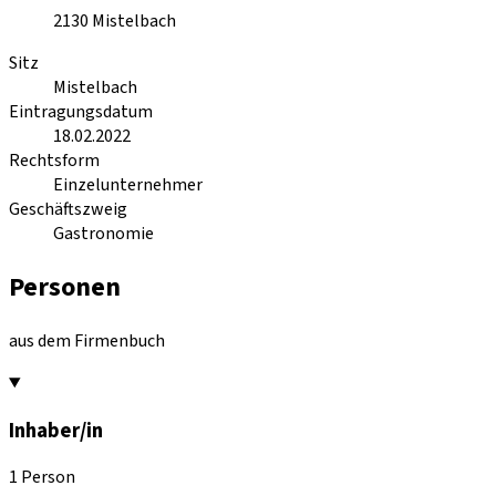
2130
Mistelbach
Sitz
Mistelbach
Eintragungsdatum
18.02.2022
Rechtsform
Einzelunternehmer
Geschäftszweig
Gastronomie
Personen
aus dem Firmenbuch
Inhaber/in
1 Person