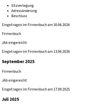
Sitzverlegung
Adressänderung
Beschluss
Eingetragen im Firmenbuch am 30.06.2026
Firmenbuch
JAb eingereicht
Eingetragen im Firmenbuch am 13.06.2026
September 2025
Firmenbuch
JAb eingereicht
Eingetragen im Firmenbuch am 17.09.2025
Juli 2025