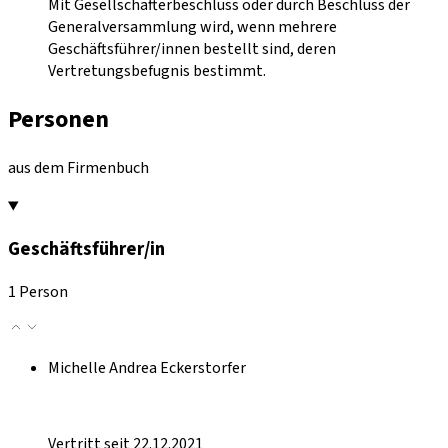
Mit Gesellschafterbeschluss oder durch Beschluss der
Generalversammlung wird, wenn mehrere
Geschäftsführer/innen bestellt sind, deren
Vertretungsbefugnis bestimmt.
Personen
aus dem Firmenbuch
Geschäftsführer/in
1 Person
Michelle Andrea Eckerstorfer
Vertritt seit 22.12.2021