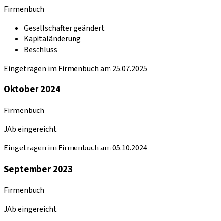
Firmenbuch
Gesellschafter geändert
Kapitaländerung
Beschluss
Eingetragen im Firmenbuch am 25.07.2025
Oktober 2024
Firmenbuch
JAb eingereicht
Eingetragen im Firmenbuch am 05.10.2024
September 2023
Firmenbuch
JAb eingereicht