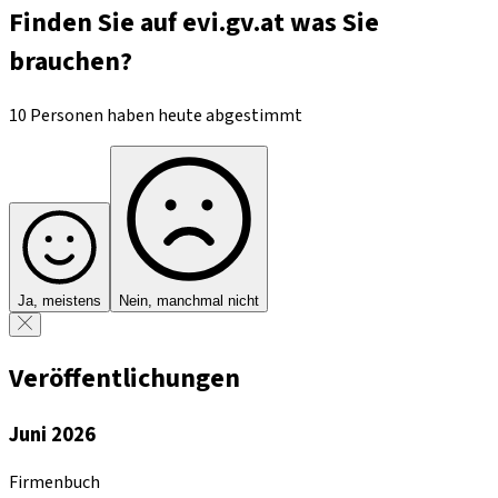
Finden Sie auf evi.gv.at was Sie
brauchen?
10 Personen haben heute abgestimmt
Ja, meistens
Nein, manchmal nicht
Veröffentlichungen
Juni 2026
Firmenbuch