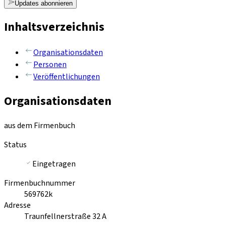
Updates abonnieren
Inhaltsverzeichnis
Organisationsdaten
Personen
Veröffentlichungen
Organisationsdaten
aus dem Firmenbuch
Status
Eingetragen
Firmenbuchnummer
569762k
Adresse
Traunfellnerstraße 32 A