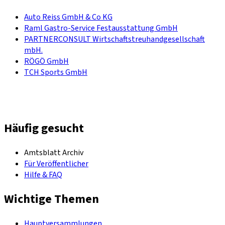
Auto Reiss GmbH & Co KG
Raml Gastro-Service Festausstattung GmbH
PARTNERCONSULT Wirtschaftstreuhandgesellschaft
mbH.
RÖGÖ GmbH
TCH Sports GmbH
Häufig gesucht
Amtsblatt Archiv
Für Veröffentlicher
Hilfe & FAQ
Wichtige Themen
Hauptversammlungen