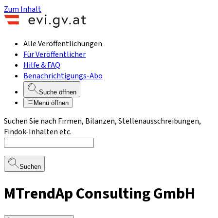
Zum Inhalt
Alle Veröffentlichungen
Für Veröffentlicher
Hilfe & FAQ
Benachrichtigungs-Abo
Suche öffnen
Menü öffnen
Suchen Sie nach Firmen, Bilanzen, Stellenausschreibungen,
Findok-Inhalten etc.
Suchen
MTrendAp Consulting GmbH