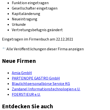
Funktion eingetragen
Gesellschafter eingetragen
Kapitaländerung
Neueintragung
Urkunde
Vertretungsbefugnis geändert
Eingetragen im Firmenbuch am 22.12.2021
Alle Veröffentlichungen dieser Firma anzeigen
Neue Firmen
Amia GmbH
PARTENOPE GASTRO GmbH
Blaulichtpersonalbörse Service KG
Zandanel Informationstechnologien e.U.
FOERSTIEUR e.U.
Entdecken Sie auch