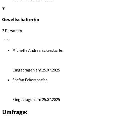
Gesellschafter/in
2 Personen
Michelle Andrea Eckerstorfer
Eingetragen am 25.07.2025
Stefan Eckerstorfer
Eingetragen am 25.07.2025
Umfrage: