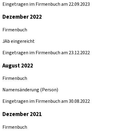
Eingetragen im Firmenbuch am 22.09.2023
Dezember 2022
Firmenbuch
JAb eingereicht
Eingetragen im Firmenbuch am 23.12.2022
August 2022
Firmenbuch
Namensänderung (Person)
Eingetragen im Firmenbuch am 30.08.2022
Dezember 2021
Firmenbuch