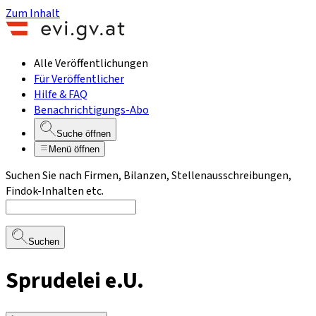
Zum Inhalt
Alle Veröffentlichungen
Für Veröffentlicher
Hilfe & FAQ
Benachrichtigungs-Abo
Suche öffnen
Menü öffnen
Suchen Sie nach Firmen, Bilanzen, Stellenausschreibungen,
Findok-Inhalten etc.
Suchen
Sprudelei e.U.