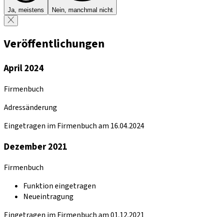
Ja, meistens
Nein, manchmal nicht
Veröffentlichungen
April 2024
Firmenbuch
Adressänderung
Eingetragen im Firmenbuch am 16.04.2024
Dezember 2021
Firmenbuch
Funktion eingetragen
Neueintragung
Eingetragen im Firmenbuch am 01.12.2021