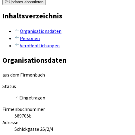
Updates abonnieren
Inhaltsverzeichnis
Organisationsdaten
Personen
Veröffentlichungen
Organisationsdaten
aus dem Firmenbuch
Status
Eingetragen
Firmenbuchnummer
569705b
Adresse
Schickgasse 26/2/4