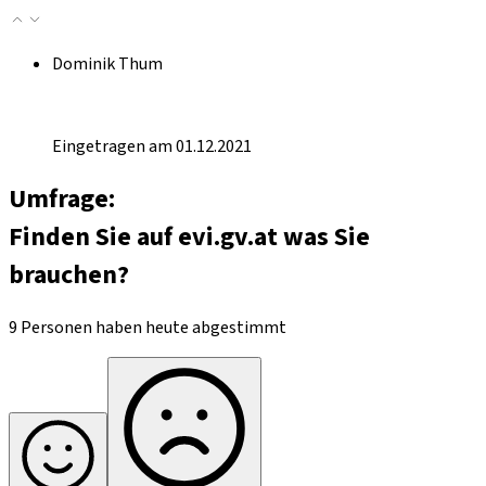
Dominik Thum
Eingetragen am 01.12.2021
Umfrage:
Finden Sie auf evi.gv.at was Sie
brauchen?
9 Personen haben heute abgestimmt