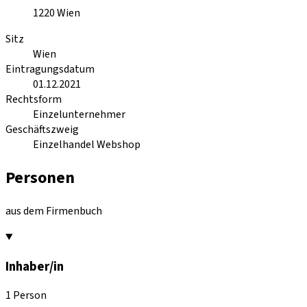
1220
Wien
Sitz
Wien
Eintragungsdatum
01.12.2021
Rechtsform
Einzelunternehmer
Geschäftszweig
Einzelhandel Webshop
Personen
aus dem Firmenbuch
Inhaber/in
1 Person