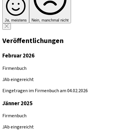
Ja, meistens
Nein, manchmal nicht
Veröffentlichungen
Februar 2026
Firmenbuch
JAb eingereicht
Eingetragen im Firmenbuch am 04.02.2026
Jänner 2025
Firmenbuch
JAb eingereicht