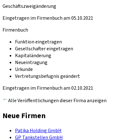
Geschäftszweigänderung
Eingetragen im Firmenbuch am 05.10.2021
Firmenbuch
Funktion eingetragen
Gesellschafter eingetragen
Kapitaländerung
Neueintragung
Urkunde
Vertretungsbefugnis geändert
Eingetragen im Firmenbuch am 02.10.2021
Alle Veröffentlichungen dieser Firma anzeigen
Neue Firmen
Patika Holding GmbH
GP Tankstellen GmbH