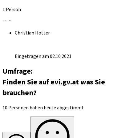
1 Person
Christian Hotter
Eingetragen am 02.10.2021
Umfrage:
Finden Sie auf evi.gv.at was Sie
brauchen?
10 Personen haben heute abgestimmt