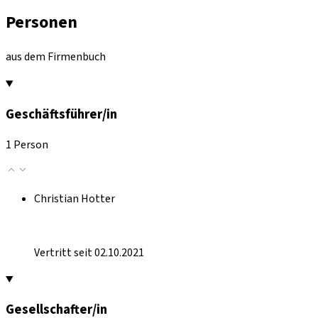
Personen
aus dem Firmenbuch
Geschäftsführer/in
1 Person
Christian Hotter
Vertritt seit 02.10.2021
Gesellschafter/in