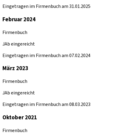
Eingetragen im Firmenbuch am 31.01.2025
Februar 2024
Firmenbuch
JAb eingereicht
Eingetragen im Firmenbuch am 07.02.2024
März 2023
Firmenbuch
JAb eingereicht
Eingetragen im Firmenbuch am 08.03.2023
Oktober 2021
Firmenbuch