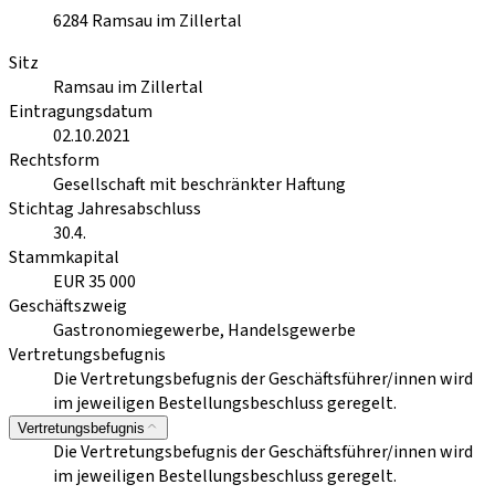
6284
Ramsau im Zillertal
Sitz
Ramsau im Zillertal
Eintragungsdatum
02.10.2021
Rechtsform
Gesellschaft mit beschränkter Haftung
Stichtag Jahresabschluss
30.4.
Stammkapital
EUR 35 000
Geschäftszweig
Gastronomiegewerbe, Handelsgewerbe
Vertretungsbefugnis
Die Vertretungsbefugnis der Geschäftsführer/innen wird
im jeweiligen Bestellungsbeschluss geregelt.
Vertretungsbefugnis
Die Vertretungsbefugnis der Geschäftsführer/innen wird
im jeweiligen Bestellungsbeschluss geregelt.