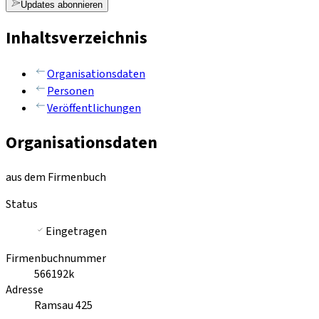
Updates abonnieren
Inhaltsverzeichnis
Organisationsdaten
Personen
Veröffentlichungen
Organisationsdaten
aus dem Firmenbuch
Status
Eingetragen
Firmenbuchnummer
566192k
Adresse
Ramsau 425