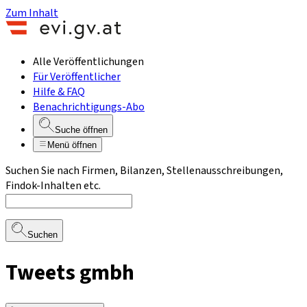
Zum Inhalt
Alle Veröffentlichungen
Für Veröffentlicher
Hilfe & FAQ
Benachrichtigungs-Abo
Suche öffnen
Menü öffnen
Suchen Sie nach Firmen, Bilanzen, Stellenausschreibungen,
Findok-Inhalten etc.
Suchen
Tweets gmbh