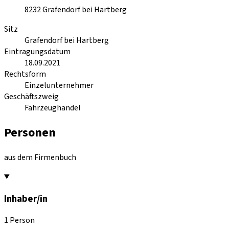
8232
Grafendorf bei Hartberg
Sitz
Grafendorf bei Hartberg
Eintragungsdatum
18.09.2021
Rechtsform
Einzelunternehmer
Geschäftszweig
Fahrzeughandel
Personen
aus dem Firmenbuch
Inhaber/in
1 Person