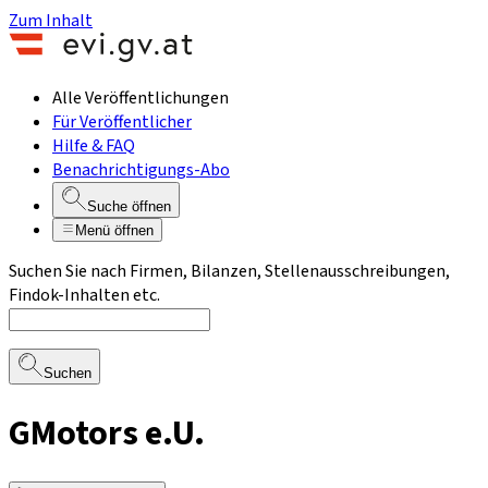
Zum Inhalt
Alle Veröffentlichungen
Für Veröffentlicher
Hilfe & FAQ
Benachrichtigungs-Abo
Suche öffnen
Menü öffnen
Suchen Sie nach Firmen, Bilanzen, Stellenausschreibungen,
Findok-Inhalten etc.
Suchen
GMotors e.U.