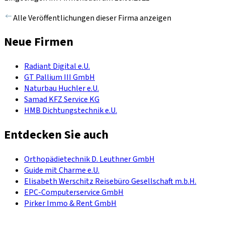
Alle Veröffentlichungen dieser Firma anzeigen
Neue Firmen
Radiant Digital e.U.
GT Pallium III GmbH
Naturbau Huchler e.U.
Samad KFZ Service KG
HMB Dichtungstechnik e.U.
Entdecken Sie auch
Orthopädietechnik D. Leuthner GmbH
Guide mit Charme e.U.
Elisabeth Werschitz Reisebüro Gesellschaft m.b.H.
EPC-Computerservice GmbH
Pirker Immo & Rent GmbH