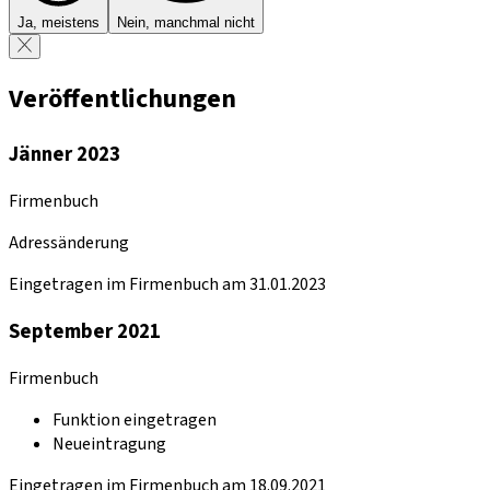
Ja, meistens
Nein, manchmal nicht
Veröffentlichungen
Jänner 2023
Firmenbuch
Adressänderung
Eingetragen im Firmenbuch am 31.01.2023
September 2021
Firmenbuch
Funktion eingetragen
Neueintragung
Eingetragen im Firmenbuch am 18.09.2021