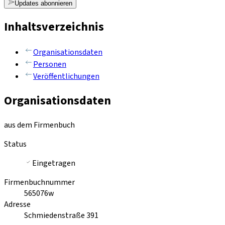
Updates abonnieren
Inhaltsverzeichnis
Organisationsdaten
Personen
Veröffentlichungen
Organisationsdaten
aus dem Firmenbuch
Status
Eingetragen
Firmenbuchnummer
565076w
Adresse
Schmiedenstraße 391