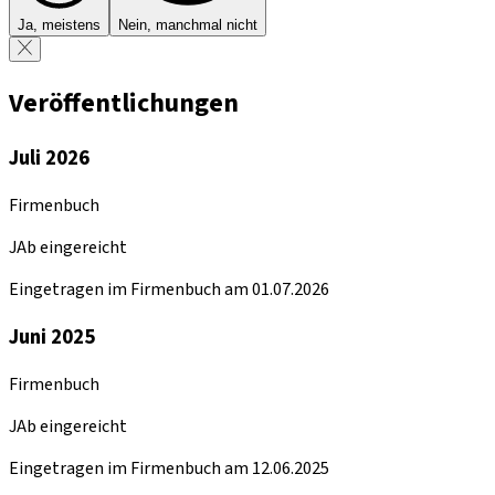
Ja, meistens
Nein, manchmal nicht
Veröffentlichungen
Juli 2026
Firmenbuch
JAb eingereicht
Eingetragen im Firmenbuch am 01.07.2026
Juni 2025
Firmenbuch
JAb eingereicht
Eingetragen im Firmenbuch am 12.06.2025