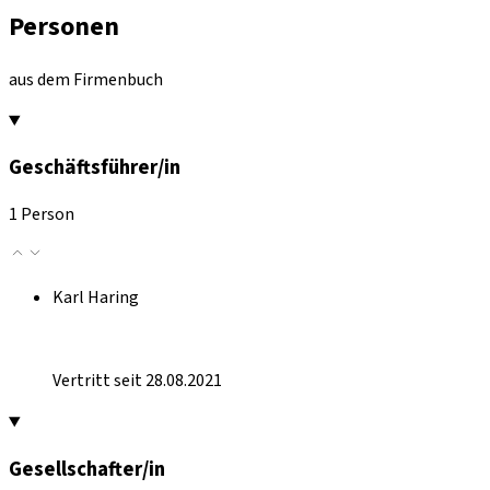
Personen
aus dem Firmenbuch
Geschäftsführer/in
1 Person
Karl Haring
Vertritt seit 28.08.2021
Gesellschafter/in