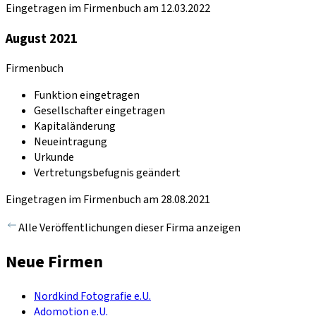
Eingetragen im Firmenbuch am 12.03.2022
August 2021
Firmenbuch
Funktion eingetragen
Gesellschafter eingetragen
Kapitaländerung
Neueintragung
Urkunde
Vertretungsbefugnis geändert
Eingetragen im Firmenbuch am 28.08.2021
Alle Veröffentlichungen dieser Firma anzeigen
Neue Firmen
Nordkind Fotografie e.U.
Adomotion e.U.