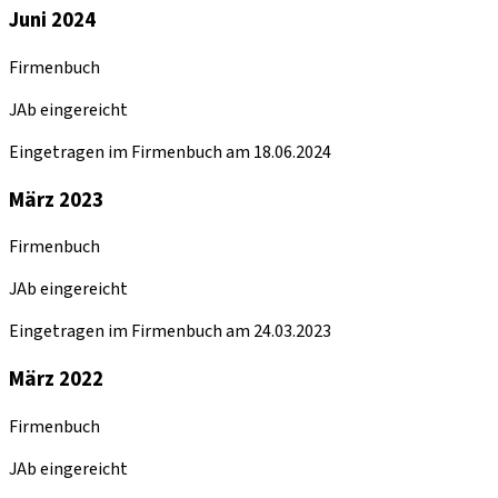
Juni 2024
Firmenbuch
JAb eingereicht
Eingetragen im Firmenbuch am 18.06.2024
März 2023
Firmenbuch
JAb eingereicht
Eingetragen im Firmenbuch am 24.03.2023
März 2022
Firmenbuch
JAb eingereicht