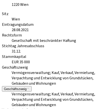
1220
Wien
Sitz
Wien
Eintragungsdatum
28.08.2021
Rechtsform
Gesellschaft mit beschränkter Haftung
Stichtag Jahresabschluss
31.12.
Stammkapital
EUR 35 000
Geschäftszweig
Vermögensverwaltung; Kauf, Verkauf, Vermietung,
Verpachtung und Entwicklung von Grundstücken,
Gebäuden und Wohnungen
Geschäftszweig
Vermögensverwaltung; Kauf, Verkauf, Vermietung,
Verpachtung und Entwicklung von Grundstücken,
Gebäuden und Wohnungen