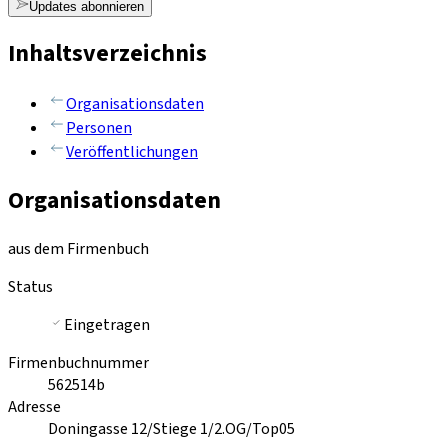
Updates abonnieren
Inhaltsverzeichnis
Organisationsdaten
Personen
Veröffentlichungen
Organisationsdaten
aus dem Firmenbuch
Status
Eingetragen
Firmenbuchnummer
562514b
Adresse
Doningasse 12/Stiege 1/2.OG/Top05