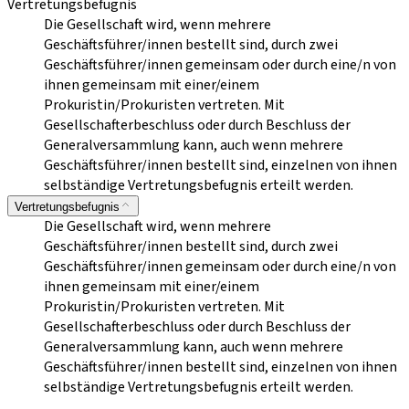
Vertretungsbefugnis
Die Gesellschaft wird, wenn mehrere
Geschäftsführer/innen bestellt sind, durch zwei
Geschäftsführer/innen gemeinsam oder durch eine/n von
ihnen gemeinsam mit einer/einem
Prokuristin/Prokuristen vertreten. Mit
Gesellschafterbeschluss oder durch Beschluss der
Generalversammlung kann, auch wenn mehrere
Geschäftsführer/innen bestellt sind, einzelnen von ihnen
selbständige Vertretungsbefugnis erteilt werden.
Vertretungsbefugnis
Die Gesellschaft wird, wenn mehrere
Geschäftsführer/innen bestellt sind, durch zwei
Geschäftsführer/innen gemeinsam oder durch eine/n von
ihnen gemeinsam mit einer/einem
Prokuristin/Prokuristen vertreten. Mit
Gesellschafterbeschluss oder durch Beschluss der
Generalversammlung kann, auch wenn mehrere
Geschäftsführer/innen bestellt sind, einzelnen von ihnen
selbständige Vertretungsbefugnis erteilt werden.