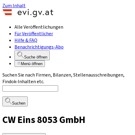
Zum Inhalt
Alle Veröffentlichungen
Für Veröffentlicher
Hilfe & FAQ
Benachrichtigungs-Abo
Suche öffnen
Menü öffnen
Suchen Sie nach Firmen, Bilanzen, Stellenausschreibungen,
Findok-Inhalten etc.
Suchen
CW Eins 8053 GmbH