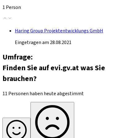
1 Person
Haring Group Projektentwicklungs GmbH
Eingetragen am 28.08.2021
Umfrage:
Finden Sie auf evi.gv.at was Sie
brauchen?
11 Personen haben heute abgestimmt