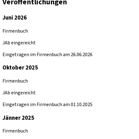
Veröffentlichungen
Juni 2026
Firmenbuch
JAb eingereicht
Eingetragen im Firmenbuch am 26.06.2026
Oktober 2025
Firmenbuch
JAb eingereicht
Eingetragen im Firmenbuch am 01.10.2025
Jänner 2025
Firmenbuch