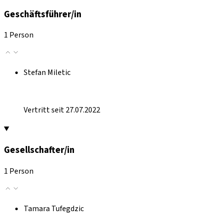
Geschäftsführer/in
1 Person
Stefan Miletic
Vertritt seit 27.07.2022
Gesellschafter/in
1 Person
Tamara Tufegdzic