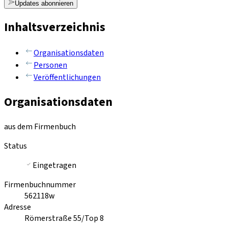
Updates abonnieren
Inhaltsverzeichnis
Organisationsdaten
Personen
Veröffentlichungen
Organisationsdaten
aus dem Firmenbuch
Status
Eingetragen
Firmenbuchnummer
562118w
Adresse
Römerstraße 55/Top 8