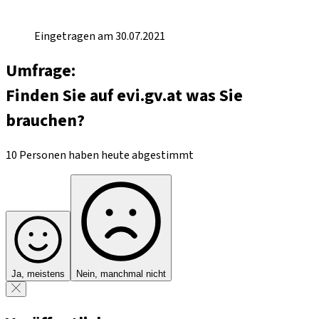
Eingetragen am 30.07.2021
Umfrage:
Finden Sie auf evi.gv.at was Sie
brauchen?
10 Personen haben heute abgestimmt
Ja, meistens
Nein, manchmal nicht