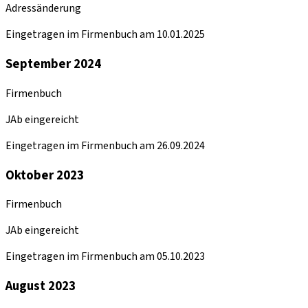
Adressänderung
Eingetragen im Firmenbuch am 10.01.2025
September 2024
Firmenbuch
JAb eingereicht
Eingetragen im Firmenbuch am 26.09.2024
Oktober 2023
Firmenbuch
JAb eingereicht
Eingetragen im Firmenbuch am 05.10.2023
August 2023