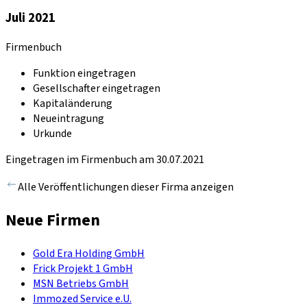
Juli 2021
Firmenbuch
Funktion eingetragen
Gesellschafter eingetragen
Kapitaländerung
Neueintragung
Urkunde
Eingetragen im Firmenbuch am 30.07.2021
Alle Veröffentlichungen dieser Firma anzeigen
Neue Firmen
Gold Era Holding GmbH
Frick Projekt 1 GmbH
MSN Betriebs GmbH
Immozed Service e.U.