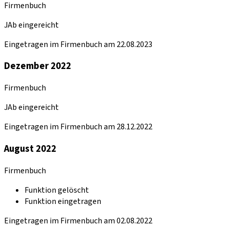
Firmenbuch
JAb eingereicht
Eingetragen im Firmenbuch am 22.08.2023
Dezember 2022
Firmenbuch
JAb eingereicht
Eingetragen im Firmenbuch am 28.12.2022
August 2022
Firmenbuch
Funktion gelöscht
Funktion eingetragen
Eingetragen im Firmenbuch am 02.08.2022