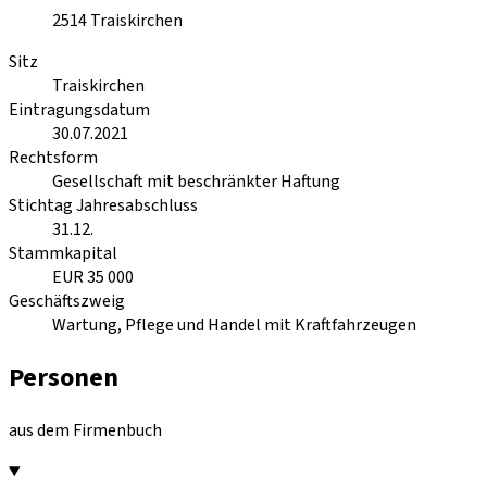
2514
Traiskirchen
Sitz
Traiskirchen
Eintragungsdatum
30.07.2021
Rechtsform
Gesellschaft mit beschränkter Haftung
Stichtag Jahresabschluss
31.12.
Stammkapital
EUR 35 000
Geschäftszweig
Wartung, Pflege und Handel mit Kraftfahrzeugen
Personen
aus dem Firmenbuch