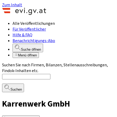
Zum Inhalt
Alle Veröffentlichungen
Für Veröffentlicher
Hilfe & FAQ
Benachrichtigungs-Abo
Suche öffnen
Menü öffnen
Suchen Sie nach Firmen, Bilanzen, Stellenausschreibungen,
Findok-Inhalten etc.
Suchen
Karrenwerk GmbH