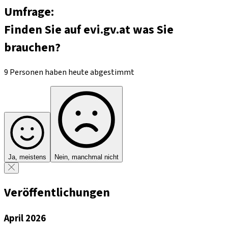
Umfrage:
Finden Sie auf evi.gv.at was Sie
brauchen?
9 Personen haben heute abgestimmt
Ja, meistens
Nein, manchmal nicht
Veröffentlichungen
April 2026