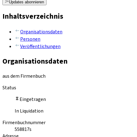
Updates abonnieren
Inhaltsverzeichnis
Organisationsdaten
Personen
Veröffentlichungen
Organisationsdaten
aus dem Firmenbuch
Status
Eingetragen
In Liquidation
Firmenbuchnummer
558817s
Adresse