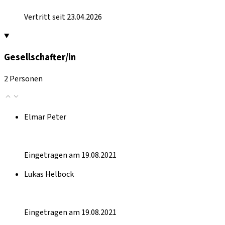
Vertritt seit 23.04.2026
Gesellschafter/in
2 Personen
Elmar Peter
Eingetragen am 19.08.2021
Lukas Helbock
Eingetragen am 19.08.2021