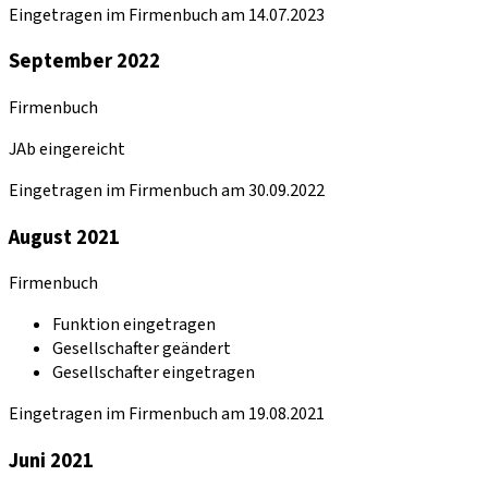
Eingetragen im Firmenbuch am 14.07.2023
September 2022
Firmenbuch
JAb eingereicht
Eingetragen im Firmenbuch am 30.09.2022
August 2021
Firmenbuch
Funktion eingetragen
Gesellschafter geändert
Gesellschafter eingetragen
Eingetragen im Firmenbuch am 19.08.2021
Juni 2021