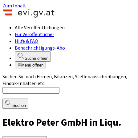
Zum Inhalt
Alle Veröffentlichungen
Für Veröffentlicher
Hilfe & FAQ
Benachrichtigungs-Abo
Suche öffnen
Menü öffnen
Suchen Sie nach Firmen, Bilanzen, Stellenausschreibungen,
Findok-Inhalten etc.
Suchen
Elektro Peter GmbH in Liqu.