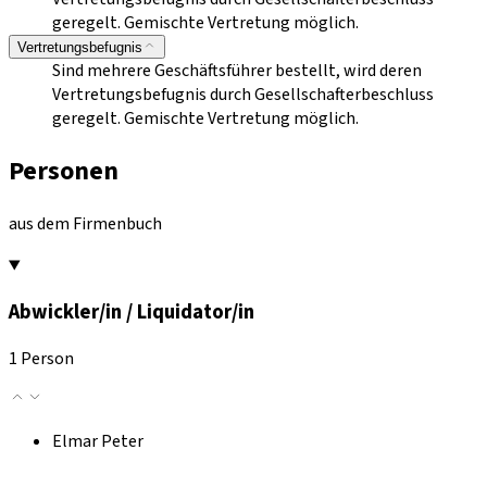
geregelt. Gemischte Vertretung möglich.
Vertretungsbefugnis
Sind mehrere Geschäftsführer bestellt, wird deren
Vertretungsbefugnis durch Gesellschafterbeschluss
geregelt. Gemischte Vertretung möglich.
Personen
aus dem Firmenbuch
Abwickler/in / Liquidator/in
1 Person
Elmar Peter