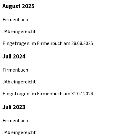
August 2025
Firmenbuch
JAb eingereicht
Eingetragen im Firmenbuch am 28.08.2025
Juli 2024
Firmenbuch
JAb eingereicht
Eingetragen im Firmenbuch am 31.07.2024
Juli 2023
Firmenbuch
JAb eingereicht