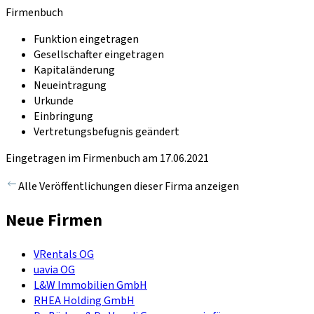
Firmenbuch
Funktion eingetragen
Gesellschafter eingetragen
Kapitaländerung
Neueintragung
Urkunde
Einbringung
Vertretungsbefugnis geändert
Eingetragen im Firmenbuch am 17.06.2021
Alle Veröffentlichungen dieser Firma anzeigen
Neue Firmen
VRentals OG
uavia OG
L&W Immobilien GmbH
RHEA Holding GmbH