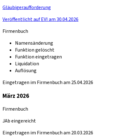
Gläubigeraufforderung
Veröffentlicht auf EVI am 30.04.2026
Firmenbuch
Namensänderung
Funktion gelöscht
Funktion eingetragen
Liquidation
Auflösung
Eingetragen im Firmenbuch am 25.04.2026
März 2026
Firmenbuch
JAb eingereicht
Eingetragen im Firmenbuch am 20.03.2026