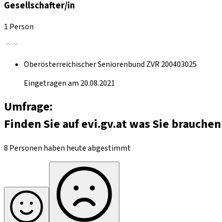
Gesellschafter/in
1 Person
Oberösterreichischer Seniorenbund ZVR 200403025
Eingetragen am 20.08.2021
Umfrage:
Finden Sie auf evi.gv.at was Sie brauchen
8 Personen haben heute abgestimmt