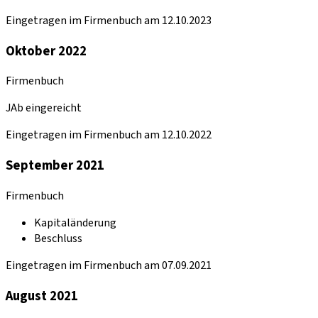
Eingetragen im Firmenbuch am 12.10.2023
Oktober 2022
Firmenbuch
JAb eingereicht
Eingetragen im Firmenbuch am 12.10.2022
September 2021
Firmenbuch
Kapitaländerung
Beschluss
Eingetragen im Firmenbuch am 07.09.2021
August 2021