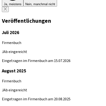
Ja, meistens
Nein, manchmal nicht
Veröffentlichungen
Juli 2026
Firmenbuch
JAb eingereicht
Eingetragen im Firmenbuch am 15.07.2026
August 2025
Firmenbuch
JAb eingereicht
Eingetragen im Firmenbuch am 20.08.2025