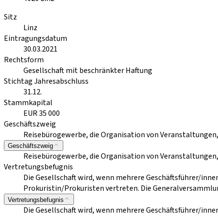
Sitz
Linz
Eintragungsdatum
30.03.2021
Rechtsform
Gesellschaft mit beschränkter Haftung
Stichtag Jahresabschluss
31.12.
Stammkapital
EUR 35 000
Geschäftszweig
Reisebürogewerbe, die Organisation von Veranstaltungen
Geschäftszweig
Reisebürogewerbe, die Organisation von Veranstaltungen
Vertretungsbefugnis
Die Gesellschaft wird, wenn mehrere Geschäftsführer/inne
Prokuristin/Prokuristen vertreten. Die Generalversammlun
Vertretungsbefugnis
Die Gesellschaft wird, wenn mehrere Geschäftsführer/inne