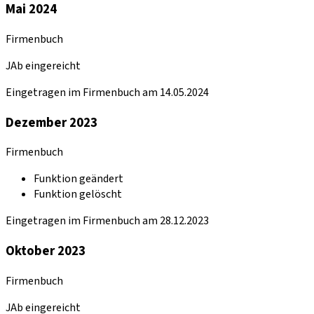
Mai 2024
Firmenbuch
JAb eingereicht
Eingetragen im Firmenbuch am 14.05.2024
Dezember 2023
Firmenbuch
Funktion geändert
Funktion gelöscht
Eingetragen im Firmenbuch am 28.12.2023
Oktober 2023
Firmenbuch
JAb eingereicht