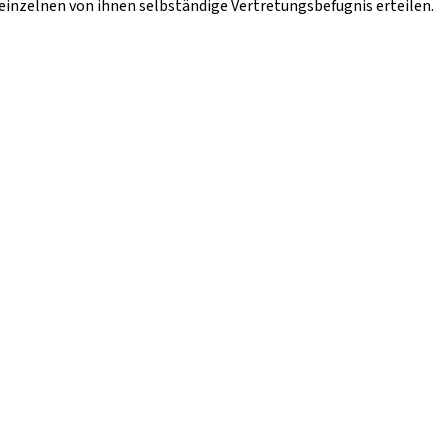
einzelnen von ihnen selbständige Vertretungsbefugnis erteilen.