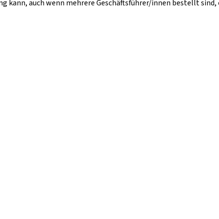
g kann, auch wenn mehrere Geschäftsführer/innen bestellt sind, 