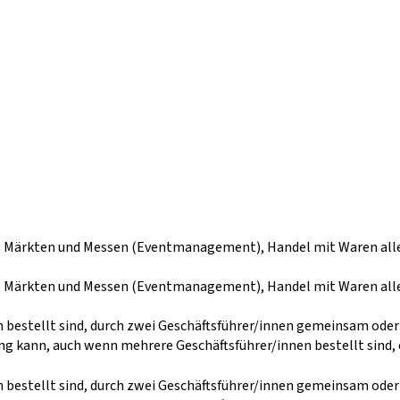
, Märkten und Messen (Eventmanagement), Handel mit Waren alle
, Märkten und Messen (Eventmanagement), Handel mit Waren alle
n bestellt sind, durch zwei Geschäftsführer/innen gemeinsam ode
g kann, auch wenn mehrere Geschäftsführer/innen bestellt sind, 
n bestellt sind, durch zwei Geschäftsführer/innen gemeinsam ode