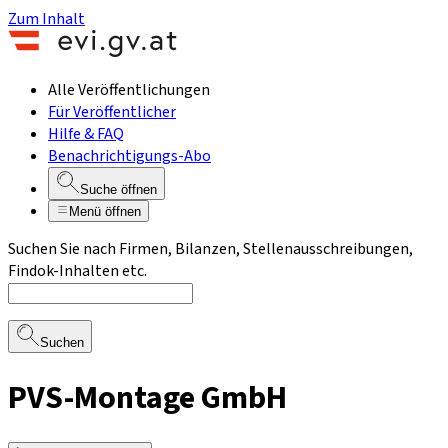
Zum Inhalt
Alle Veröffentlichungen
Für Veröffentlicher
Hilfe & FAQ
Benachrichtigungs-Abo
Suche öffnen
Menü öffnen
Suchen Sie nach Firmen, Bilanzen, Stellenausschreibungen,
Findok-Inhalten etc.
Suchen
PVS-Montage GmbH