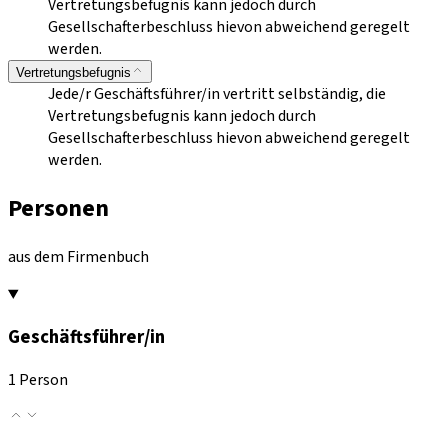
Vertretungsbefugnis kann jedoch durch
Gesellschafterbeschluss hievon abweichend geregelt
werden.
Vertretungsbefugnis
Jede/r Geschäftsführer/in vertritt selbständig, die
Vertretungsbefugnis kann jedoch durch
Gesellschafterbeschluss hievon abweichend geregelt
werden.
Personen
aus dem Firmenbuch
Geschäftsführer/in
1 Person