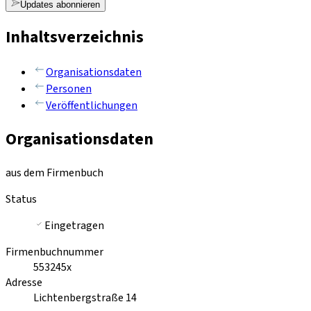
Updates abonnieren
Inhaltsverzeichnis
Organisationsdaten
Personen
Veröffentlichungen
Organisationsdaten
aus dem Firmenbuch
Status
Eingetragen
Firmenbuchnummer
553245x
Adresse
Lichtenbergstraße 14