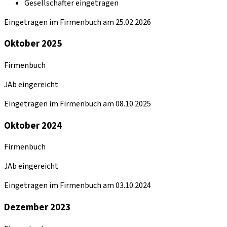
Gesellschafter eingetragen
Eingetragen im Firmenbuch am 25.02.2026
Oktober 2025
Firmenbuch
JAb eingereicht
Eingetragen im Firmenbuch am 08.10.2025
Oktober 2024
Firmenbuch
JAb eingereicht
Eingetragen im Firmenbuch am 03.10.2024
Dezember 2023