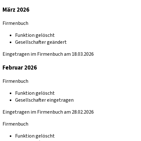
März 2026
Firmenbuch
Funktion gelöscht
Gesellschafter geändert
Eingetragen im Firmenbuch am 18.03.2026
Februar 2026
Firmenbuch
Funktion gelöscht
Gesellschafter eingetragen
Eingetragen im Firmenbuch am 28.02.2026
Firmenbuch
Funktion gelöscht