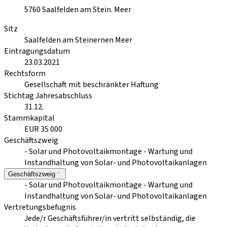
5760
Saalfelden am Stein. Meer
Sitz
Saalfelden am Steinernen Meer
Eintragungsdatum
23.03.2021
Rechtsform
Gesellschaft mit beschränkter Haftung
Stichtag Jahresabschluss
31.12.
Stammkapital
EUR 35 000
Geschäftszweig
- Solar und Photovoltaikmontage - Wartung und
Instandhaltung von Solar- und Photovoltaikanlagen
Geschäftszweig
- Solar und Photovoltaikmontage - Wartung und
Instandhaltung von Solar- und Photovoltaikanlagen
Vertretungsbefugnis
Jede/r Geschäftsführer/in vertritt selbständig, die