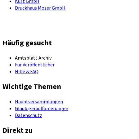
Kurz GmbH
Druckhaus Moser GmbH
Häufig gesucht
Amtsblatt Archiv
Für Veröffentlicher
Hilfe & FAQ
Wichtige Themen
Hauptversammlungen
Gläubigeraufforderungen
Datenschutz
Direkt zu