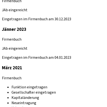
Firmenbuch
JAb eingereicht
Eingetragen im Firmenbuch am 30.12.2023
Jänner 2023
Firmenbuch
JAb eingereicht
Eingetragen im Firmenbuch am 04.01.2023
März 2021
Firmenbuch
Funktion eingetragen
Gesellschafter eingetragen
Kapitaländerung
Neueintragung