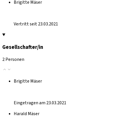
Brigitte Mäser
Vertritt seit 23.03.2021
Gesellschafter/in
2 Personen
Brigitte Mäser
Eingetragen am 23.03.2021
Harald Mäser