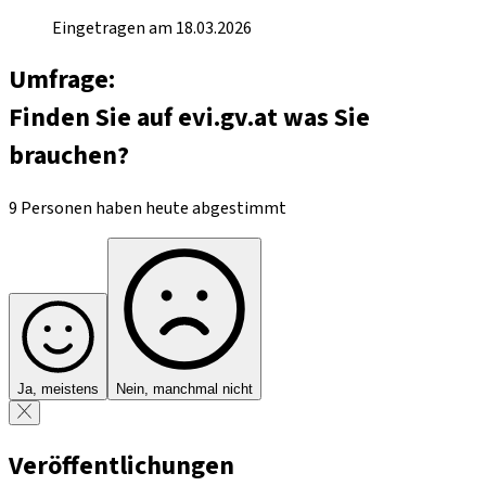
Eingetragen am 18.03.2026
Umfrage:
Finden Sie auf evi.gv.at was Sie
brauchen?
9 Personen haben heute abgestimmt
Ja, meistens
Nein, manchmal nicht
Veröffentlichungen