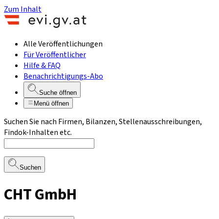
Zum Inhalt
Alle Veröffentlichungen
Für Veröffentlicher
Hilfe & FAQ
Benachrichtigungs-Abo
Suche öffnen
Menü öffnen
Suchen Sie nach Firmen, Bilanzen, Stellenausschreibungen,
Findok-Inhalten etc.
Suchen
CHT GmbH