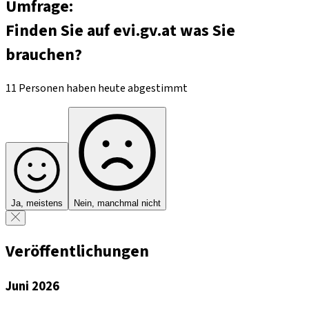
Umfrage:
Finden Sie auf evi.gv.at was Sie
brauchen?
11 Personen haben heute abgestimmt
Ja, meistens
Nein, manchmal nicht
Veröffentlichungen
Juni 2026