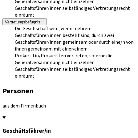
Generalversammlung nicht einzelnen
Geschäftsführer/innen selbständiges Vertretungsrecht
einräumt.
Vertretungsbefugnis
Die Gesellschaft wird, wenn mehrere
Geschäftsführer/innen bestellt sind, durch zwei
Geschäftsführer/innen gemeinsam oder durch eine/n von
ihnen gemeinsam mit einer/einem
Prokuristin/Prokuristen vertreten, soferne die
Generalversammlung nicht einzelnen
Geschäftsführer/innen selbständiges Vertretungsrecht
einräumt.
Personen
aus dem Firmenbuch
Geschäftsführer/in