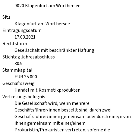
9020
Klagenfurt am Wörthersee
Sitz
Klagenfurt am Wörthersee
Eintragungsdatum
17.03.2021
Rechtsform
Gesellschaft mit beschränkter Haftung
Stichtag Jahresabschluss
30.9.
Stammkapital
EUR 35 000
Geschäftszweig
Handel mit Kosmetikprodukten
Vertretungsbefugnis
Die Gesellschaft wird, wenn mehrere
Geschäftsführer/innen bestellt sind, durch zwei
Geschäftsführer/innen gemeinsam oder durch eine/n von
ihnen gemeinsam mit einer/einem
Prokuristin/Prokuristen vertreten, soferne die