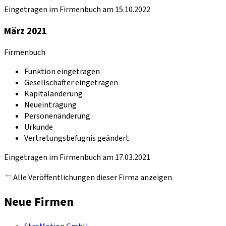
Eingetragen im Firmenbuch am 15.10.2022
März 2021
Firmenbuch
Funktion eingetragen
Gesellschafter eingetragen
Kapitaländerung
Neueintragung
Personenänderung
Urkunde
Vertretungsbefugnis geändert
Eingetragen im Firmenbuch am 17.03.2021
Alle Veröffentlichungen dieser Firma anzeigen
Neue Firmen