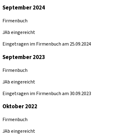
September 2024
Firmenbuch
JAb eingereicht
Eingetragen im Firmenbuch am 25.09.2024
September 2023
Firmenbuch
JAb eingereicht
Eingetragen im Firmenbuch am 30.09.2023
Oktober 2022
Firmenbuch
JAb eingereicht