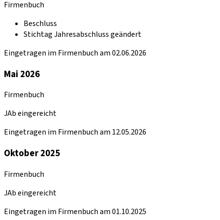
Firmenbuch
Beschluss
Stichtag Jahresabschluss geändert
Eingetragen im Firmenbuch am 02.06.2026
Mai 2026
Firmenbuch
JAb eingereicht
Eingetragen im Firmenbuch am 12.05.2026
Oktober 2025
Firmenbuch
JAb eingereicht
Eingetragen im Firmenbuch am 01.10.2025