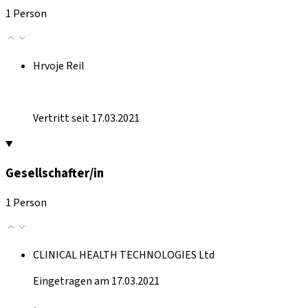
1 Person
Hrvoje Reil
Vertritt seit 17.03.2021
Gesellschafter/in
1 Person
CLINICAL HEALTH TECHNOLOGIES Ltd
Eingetragen am 17.03.2021