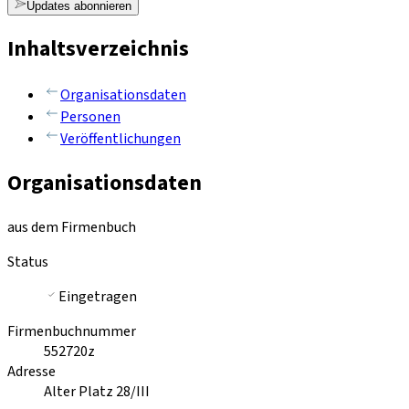
Updates abonnieren
Inhaltsverzeichnis
Organisationsdaten
Personen
Veröffentlichungen
Organisationsdaten
aus dem Firmenbuch
Status
Eingetragen
Firmenbuchnummer
552720z
Adresse
Alter Platz 28/III