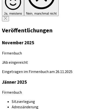
Ja, meistens
Nein, manchmal nicht
Veröffentlichungen
November 2025
Firmenbuch
JAb eingereicht
Eingetragen im Firmenbuch am 26.11.2025
Jänner 2025
Firmenbuch
Sitzverlegung
Adressänderung