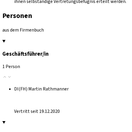
ihnen selbständige Vertretungsbefugnis erteilt werden.
Personen
aus dem Firmenbuch
Geschäftsführer/in
1 Person
DI(FH) Martin Rathmanner
Vertritt seit 19.12.2020