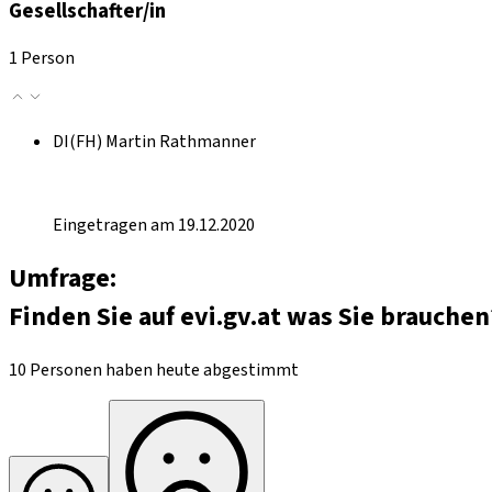
Gesellschafter/in
1 Person
DI(FH) Martin Rathmanner
Eingetragen am 19.12.2020
Umfrage:
Finden Sie auf evi.gv.at was Sie brauchen
10 Personen haben heute abgestimmt