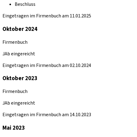
Beschluss
Eingetragen im Firmenbuch am 11.01.2025
Oktober 2024
Firmenbuch
JAb eingereicht
Eingetragen im Firmenbuch am 02.10.2024
Oktober 2023
Firmenbuch
JAb eingereicht
Eingetragen im Firmenbuch am 14.10.2023
Mai 2023