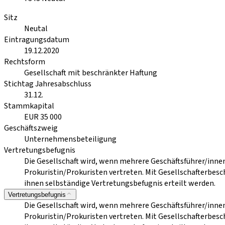
Sitz
Neutal
Eintragungsdatum
19.12.2020
Rechtsform
Gesellschaft mit beschränkter Haftung
Stichtag Jahresabschluss
31.12.
Stammkapital
EUR 35 000
Geschäftszweig
Unternehmensbeteiligung
Vertretungsbefugnis
Die Gesellschaft wird, wenn mehrere Geschäftsführer/inne
Prokuristin/Prokuristen vertreten. Mit Gesellschafterbes
ihnen selbständige Vertretungsbefugnis erteilt werden.
Vertretungsbefugnis
Die Gesellschaft wird, wenn mehrere Geschäftsführer/inne
Prokuristin/Prokuristen vertreten. Mit Gesellschafterbes