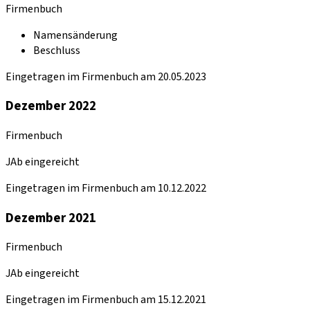
Firmenbuch
Namensänderung
Beschluss
Eingetragen im Firmenbuch am 20.05.2023
Dezember 2022
Firmenbuch
JAb eingereicht
Eingetragen im Firmenbuch am 10.12.2022
Dezember 2021
Firmenbuch
JAb eingereicht
Eingetragen im Firmenbuch am 15.12.2021