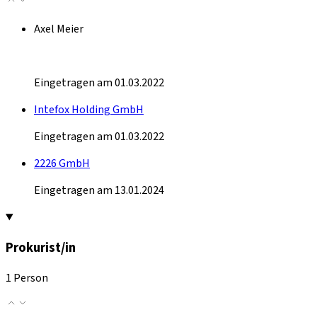
Axel Meier
Eingetragen am 01.03.2022
Intefox Holding GmbH
Eingetragen am 01.03.2022
2226 GmbH
Eingetragen am 13.01.2024
Prokurist/in
1 Person