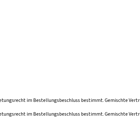
rtretungsrecht im Bestellungsbeschluss bestimmt. Gemischte Vert
rtretungsrecht im Bestellungsbeschluss bestimmt. Gemischte Vert