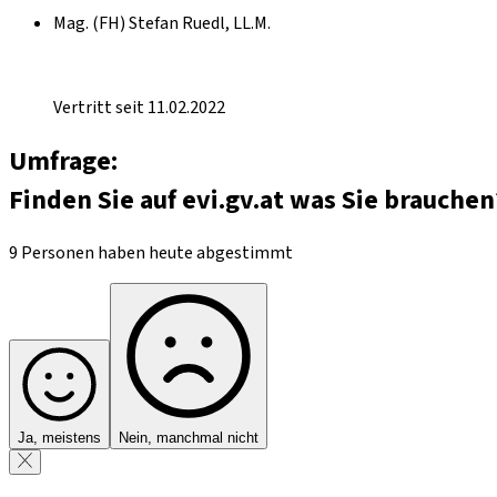
Mag. (FH) Stefan Ruedl, LL.M.
Vertritt seit 11.02.2022
Umfrage:
Finden Sie auf evi.gv.at was Sie brauchen
9 Personen haben heute abgestimmt
Ja, meistens
Nein, manchmal nicht