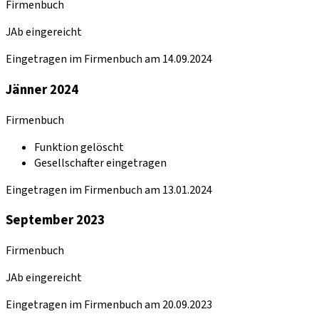
Firmenbuch
JAb eingereicht
Eingetragen im Firmenbuch am 14.09.2024
Jänner 2024
Firmenbuch
Funktion gelöscht
Gesellschafter eingetragen
Eingetragen im Firmenbuch am 13.01.2024
September 2023
Firmenbuch
JAb eingereicht
Eingetragen im Firmenbuch am 20.09.2023