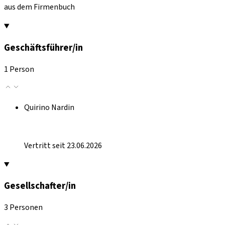
aus dem Firmenbuch
Geschäftsführer/in
1 Person
Quirino Nardin
Vertritt seit 23.06.2026
Gesellschafter/in
3 Personen