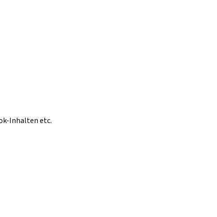
ok-Inhalten etc.