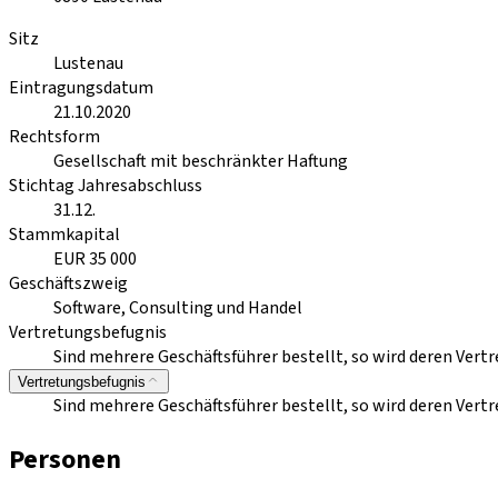
Sitz
Lustenau
Eintragungsdatum
21.10.2020
Rechtsform
Gesellschaft mit beschränkter Haftung
Stichtag Jahresabschluss
31.12.
Stammkapital
EUR 35 000
Geschäftszweig
Software, Consulting und Handel
Vertretungsbefugnis
Sind mehrere Geschäftsführer bestellt, so wird deren Ve
Vertretungsbefugnis
Sind mehrere Geschäftsführer bestellt, so wird deren Ve
Personen