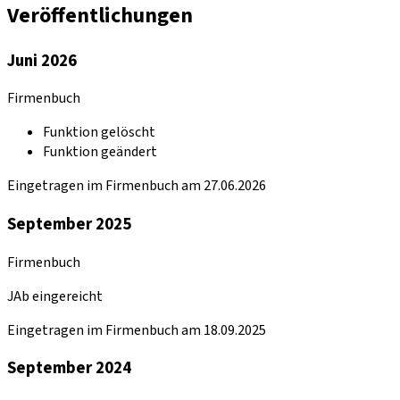
Veröffentlichungen
Juni 2026
Firmenbuch
Funktion gelöscht
Funktion geändert
Eingetragen im Firmenbuch am 27.06.2026
September 2025
Firmenbuch
JAb eingereicht
Eingetragen im Firmenbuch am 18.09.2025
September 2024