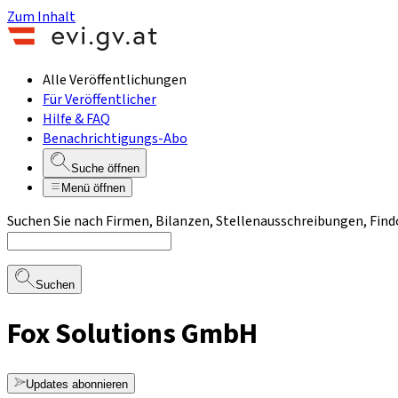
Zum Inhalt
Alle Veröffentlichungen
Für Veröffentlicher
Hilfe & FAQ
Benachrichtigungs-Abo
Suche öffnen
Menü öffnen
Suchen Sie nach Firmen, Bilanzen, Stellenausschreibungen, Find
Suchen
Fox Solutions GmbH
Updates abonnieren