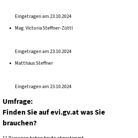
Eingetragen am 23.10.2024
Mag. Victoria Steffner-Zöttl
Eingetragen am 23.10.2024
Matthäus Steffner
Eingetragen am 23.10.2024
Umfrage:
Finden Sie auf evi.gv.at was Sie
brauchen?
11 Personen haben heute abgestimmt