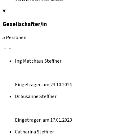
Gesellschafter/in
5 Personen
Ing Matthäus Steffner
Eingetragen am 23.10.2024
Dr Susanne Steffner
Eingetragen am 17.01.2023
Catharina Steffner