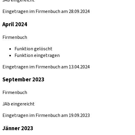
JAb eingereicht
Eingetragen im Firmenbuch am 28.09.2024
April 2024
Firmenbuch
Funktion gelöscht
Funktion eingetragen
Eingetragen im Firmenbuch am 13.04.2024
September 2023
Firmenbuch
JAb eingereicht
Eingetragen im Firmenbuch am 19.09.2023
Jänner 2023