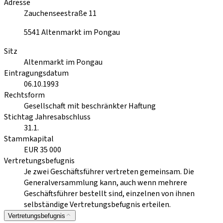
Adresse
Zauchenseestraße 11
5541
Altenmarkt im Pongau
Sitz
Altenmarkt im Pongau
Eintragungsdatum
06.10.1993
Rechtsform
Gesellschaft mit beschränkter Haftung
Stichtag Jahresabschluss
31.1.
Stammkapital
EUR 35 000
Vertretungsbefugnis
Je zwei Geschäftsführer vertreten gemeinsam. Die
Generalversammlung kann, auch wenn mehrere
Geschäftsführer bestellt sind, einzelnen von ihnen
selbständige Vertretungsbefugnis erteilen.
Vertretungsbefugnis