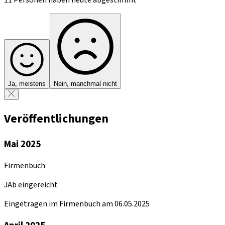
Ja, meistens
Nein, manchmal nicht
Veröffentlichungen
Mai 2025
Firmenbuch
JAb eingereicht
Eingetragen im Firmenbuch am 06.05.2025