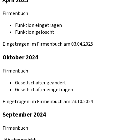
April 2025
Firmenbuch
Funktion eingetragen
Funktion gelöscht
Eingetragen im Firmenbuch am 03.04.2025
Oktober 2024
Firmenbuch
Gesellschafter geändert
Gesellschafter eingetragen
Eingetragen im Firmenbuch am 23.10.2024
September 2024
Firmenbuch