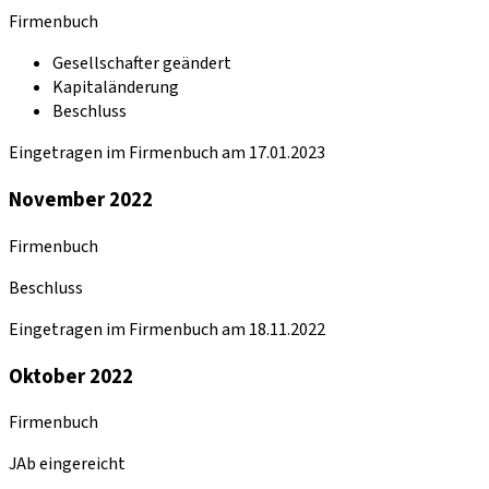
Firmenbuch
Gesellschafter geändert
Kapitaländerung
Beschluss
Eingetragen im Firmenbuch am 17.01.2023
November 2022
Firmenbuch
Beschluss
Eingetragen im Firmenbuch am 18.11.2022
Oktober 2022
Firmenbuch
JAb eingereicht