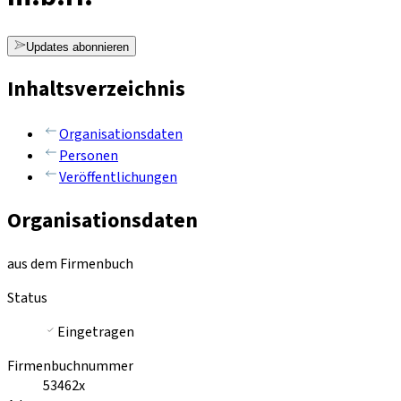
Updates abonnieren
Inhaltsverzeichnis
Organisationsdaten
Personen
Veröffentlichungen
Organisationsdaten
aus dem Firmenbuch
Status
Eingetragen
Firmenbuchnummer
53462x