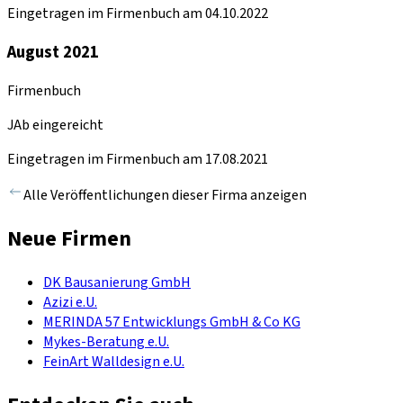
Eingetragen im Firmenbuch am 04.10.2022
August 2021
Firmenbuch
JAb eingereicht
Eingetragen im Firmenbuch am 17.08.2021
Alle Veröffentlichungen dieser Firma anzeigen
Neue Firmen
DK Bausanierung GmbH
Azizi e.U.
MERINDA 57 Entwicklungs GmbH & Co KG
Mykes-Beratung e.U.
FeinArt Walldesign e.U.