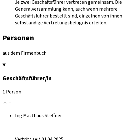
Je zwei Geschäftsführer vertreten gemeinsam. Die
Generalversammlung kann, auch wenn mehrere
Geschäftsführer bestellt sind, einzelnen von ihnen
selbständige Vertretungsbefugnis erteilen.
Personen
aus dem Firmenbuch
Geschäftsführer/in
1 Person
Ing Matthäus Steffner
Vertritt seit 01.04.2025