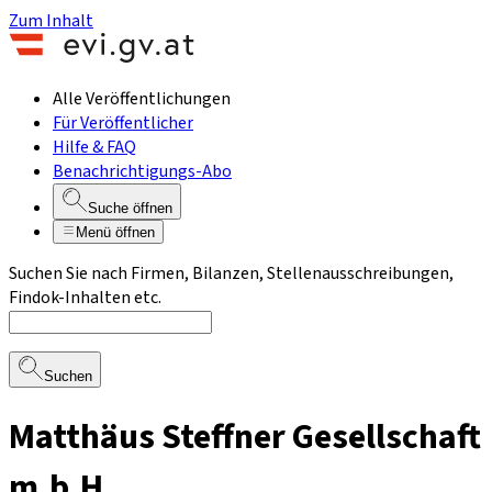
Zum Inhalt
Alle Veröffentlichungen
Für Veröffentlicher
Hilfe & FAQ
Benachrichtigungs-Abo
Suche öffnen
Menü öffnen
Suchen Sie nach Firmen, Bilanzen, Stellenausschreibungen,
Findok-Inhalten etc.
Suchen
Matthäus Steffner Gesellschaft
m.b.H.