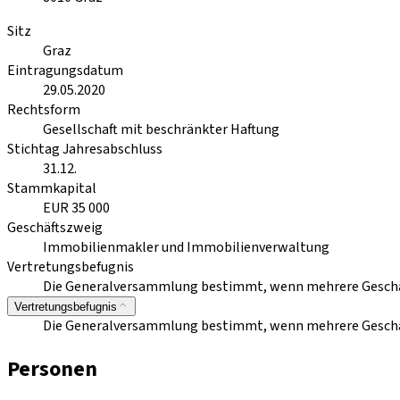
Sitz
Graz
Eintragungsdatum
29.05.2020
Rechtsform
Gesellschaft mit beschränkter Haftung
Stichtag Jahresabschluss
31.12.
Stammkapital
EUR 35 000
Geschäftszweig
Immobilienmakler und Immobilienverwaltung
Vertretungsbefugnis
Die Generalversammlung bestimmt, wenn mehrere Geschäft
Vertretungsbefugnis
Die Generalversammlung bestimmt, wenn mehrere Geschäft
Personen