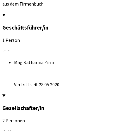
aus dem Firmenbuch
Geschäftsführer/in
1 Person
Mag Katharina Zirm
Vertritt seit 28.05.2020
Gesellschafter/in
2 Personen