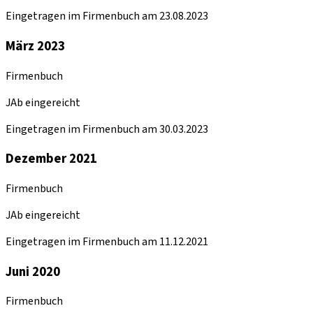
Eingetragen im Firmenbuch am 23.08.2023
März 2023
Firmenbuch
JAb eingereicht
Eingetragen im Firmenbuch am 30.03.2023
Dezember 2021
Firmenbuch
JAb eingereicht
Eingetragen im Firmenbuch am 11.12.2021
Juni 2020
Firmenbuch