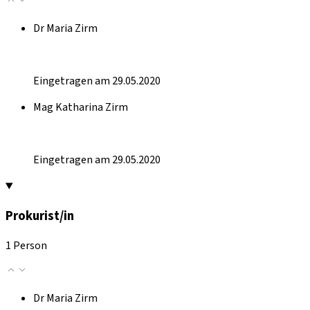
Dr Maria Zirm
Eingetragen am 29.05.2020
Mag Katharina Zirm
Eingetragen am 29.05.2020
Prokurist/in
1 Person
Dr Maria Zirm