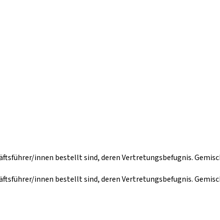
sführer/innen bestellt sind, deren Vertretungsbefugnis. Gemisc
sführer/innen bestellt sind, deren Vertretungsbefugnis. Gemisc