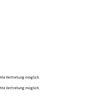
hte Vertretung möglich.
hte Vertretung möglich.