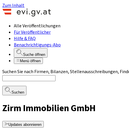
Zum Inhalt
Alle Veröffentlichungen
Für Veröffentlicher
Hilfe & FAQ
Benachrichtigungs-Abo
Suche öffnen
Menü öffnen
Suchen Sie nach Firmen, Bilanzen, Stellenausschreibungen, Find
Suchen
Zirm Immobilien GmbH
Updates abonnieren