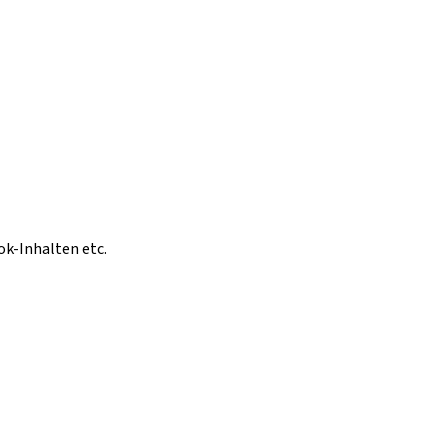
ok-Inhalten etc.