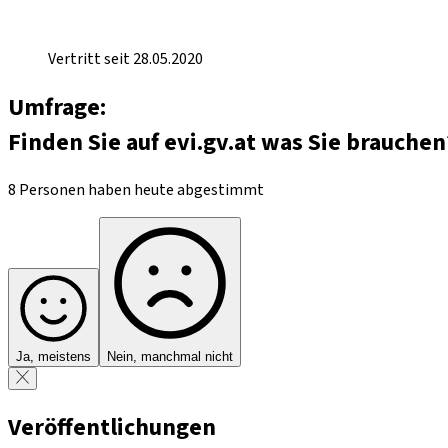
Vertritt seit 28.05.2020
Umfrage:
Finden Sie auf evi.gv.at was Sie brauchen
8 Personen haben heute abgestimmt
Ja, meistens
Nein, manchmal nicht
Veröffentlichungen