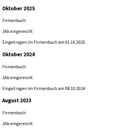
Oktober 2025
Firmenbuch
JAb eingereicht
Eingetragen im Firmenbuch am 01.10.2025
Oktober 2024
Firmenbuch
JAb eingereicht
Eingetragen im Firmenbuch am 08.10.2024
August 2023
Firmenbuch
JAb eingereicht