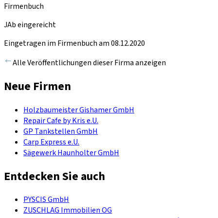
Firmenbuch
JAb eingereicht
Eingetragen im Firmenbuch am 08.12.2020
Alle Veröffentlichungen dieser Firma anzeigen
Neue Firmen
Holzbaumeister Gishamer GmbH
Repair Cafe by Kris e.U.
GP Tankstellen GmbH
Carp Express e.U.
Sägewerk Haunholter GmbH
Entdecken Sie auch
PYSCIS GmbH
ZUSCHLAG Immobilien OG