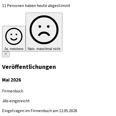
11 Personen haben heute abgestimmt
Ja, meistens
Nein, manchmal nicht
Veröffentlichungen
Mai 2026
Firmenbuch
JAb eingereicht
Eingetragen im Firmenbuch am 12.05.2026