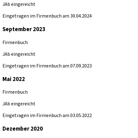
JAb eingereicht
Eingetragen im Firmenbuch am 30.04.2024
September 2023
Firmenbuch
JAb eingereicht
Eingetragen im Firmenbuch am 07.09.2023
Mai 2022
Firmenbuch
JAb eingereicht
Eingetragen im Firmenbuch am 03.05.2022
Dezember 2020