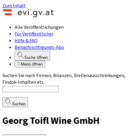
Zum Inhalt
Alle Veröffentlichungen
Für Veröffentlicher
Hilfe & FAQ
Benachrichtigungs-Abo
Suche öffnen
Menü öffnen
Suchen Sie nach Firmen, Bilanzen, Stellenausschreibungen,
Findok-Inhalten etc.
Suchen
Georg Toifl Wine GmbH