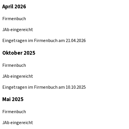
April 2026
Firmenbuch
JAb eingereicht
Eingetragen im Firmenbuch am 21.04.2026
Oktober 2025
Firmenbuch
JAb eingereicht
Eingetragen im Firmenbuch am 10.10.2025
Mai 2025
Firmenbuch
JAb eingereicht