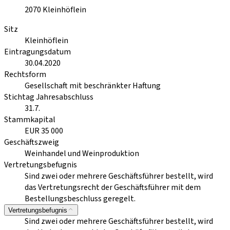
2070
Kleinhöflein
Sitz
Kleinhöflein
Eintragungsdatum
30.04.2020
Rechtsform
Gesellschaft mit beschränkter Haftung
Stichtag Jahresabschluss
31.7.
Stammkapital
EUR 35 000
Geschäftszweig
Weinhandel und Weinproduktion
Vertretungsbefugnis
Sind zwei oder mehrere Geschäftsführer bestellt, wird
das Vertretungsrecht der Geschäftsführer mit dem
Bestellungsbeschluss geregelt.
Vertretungsbefugnis
Sind zwei oder mehrere Geschäftsführer bestellt, wird